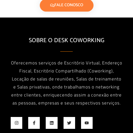
FALE CONOSCO
SOBRE O DESK COWORKING
Oferecemos serviços de Escritório Virtual, Endereço
Fiscal, Escritório Compartilhado (Coworking),
Locação de salas de reuniões, Salas de treinamento
e Salas privativas, onde trabalhamos o networking
entre clientes, enriquecendo assim a conexão entre
as pessoas, empresas e seus respectivos serviços.