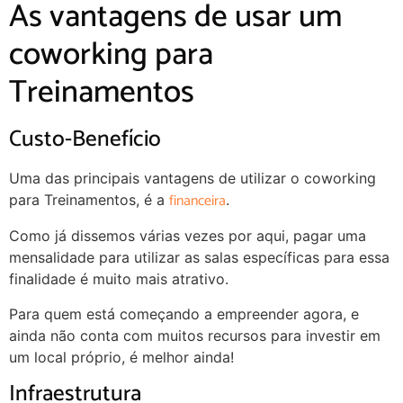
As vantagens de usar um
coworking para
Treinamentos
Custo-Benefício
Uma das principais vantagens de utilizar o coworking
financeira
para Treinamentos, é a
.
Como já dissemos várias vezes por aqui, pagar uma
mensalidade para utilizar as salas específicas para essa
finalidade é muito mais atrativo.
Para quem está começando a empreender agora, e
ainda não conta com muitos recursos para investir em
um local próprio, é melhor ainda!
Infraestrutura