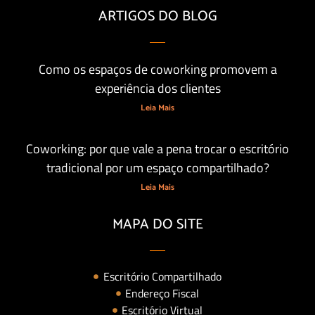
ARTIGOS DO BLOG
Como os espaços de coworking promovem a
experiência dos clientes
Leia Mais
Coworking: por que vale a pena trocar o escritório
tradicional por um espaço compartilhado?
Leia Mais
MAPA DO SITE
Escritório Compartilhado
Endereço Fiscal
Escritório Virtual