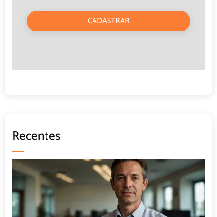
CADASTRAR
Recentes