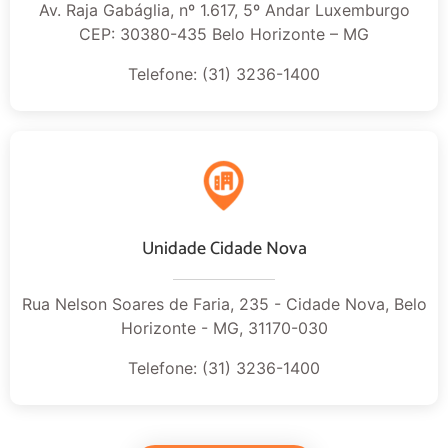
Av. Raja Gabáglia, nº 1.617, 5º Andar Luxemburgo
CEP: 30380-435 Belo Horizonte – MG
Telefone: (31) 3236-1400
Unidade Cidade Nova
Rua Nelson Soares de Faria, 235 - Cidade Nova, Belo
Horizonte - MG, 31170-030
Telefone: (31) 3236-1400