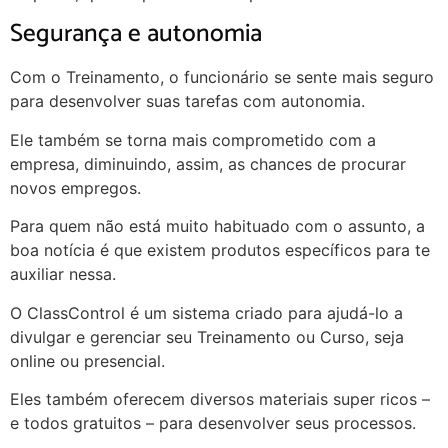
Segurança e autonomia
Com o Treinamento, o funcionário se sente mais seguro
para desenvolver suas tarefas com autonomia.
Ele também se torna mais comprometido com a
empresa, diminuindo, assim, as chances de procurar
novos empregos.
Para quem não está muito habituado com o assunto, a
boa notícia é que existem produtos específicos para te
auxiliar nessa.
O
ClassControl
é um sistema criado para ajudá-lo a
divulgar e gerenciar seu Treinamento ou Curso, seja
online ou presencial.
Eles também oferecem diversos materiais super ricos –
e todos gratuitos – para desenvolver seus processos.