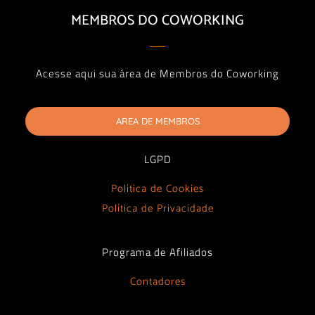
MEMBROS DO COWORKING
Acesse aqui sua área de Membros do Coworking
AREA DE MEMBROS
LGPD
Política de Cookies
Política de Privacidade
Programa de Afiliados
Contadores