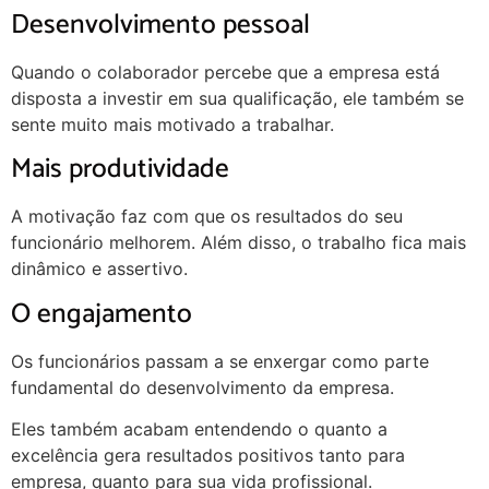
Desenvolvimento pessoal
Quando o colaborador percebe que a empresa está
disposta a investir em sua qualificação, ele também se
sente muito mais motivado a trabalhar.
Mais produtividade
A motivação faz com que os resultados do seu
funcionário melhorem. Além disso, o trabalho fica mais
dinâmico e assertivo.
O engajamento
Os funcionários passam a se enxergar como parte
fundamental do desenvolvimento da empresa.
Eles também acabam entendendo o quanto a
excelência gera resultados positivos tanto para
empresa, quanto para sua vida profissional.