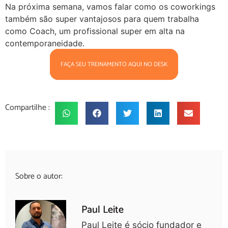
Na próxima semana, vamos falar como os coworkings
também são super vantajosos para quem trabalha
como Coach, um profissional super em alta na
contemporaneidade.
FAÇA SEU TREINAMENTO AQUI NO DESK
Compartilhe :
Sobre o autor:
Paul Leite
Paul Leite é sócio fundador e