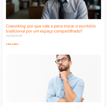
Coworking: por que vale a pena trocar o escritório
tradicional por um espaço compartilhado?
02/06/2026
Leia mais »