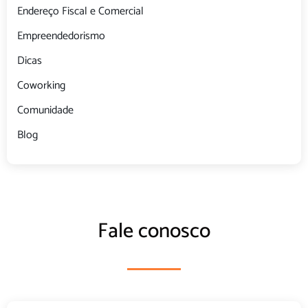
Endereço Fiscal e Comercial
Empreendedorismo
Dicas
Coworking
Comunidade
Blog
Fale conosco