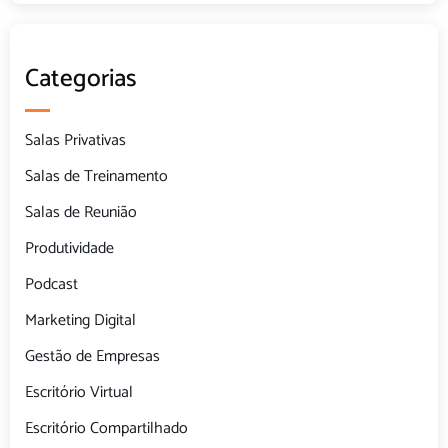
Categorias
Salas Privativas
Salas de Treinamento
Salas de Reunião
Produtividade
Podcast
Marketing Digital
Gestão de Empresas
Escritório Virtual
Escritório Compartilhado