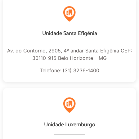
Unidade Santa Efigênia
Av. do Contorno, 2905, 4º andar Santa Efigênia CEP:
30110-915 Belo Horizonte – MG
Telefone: (31) 3236-1400
Unidade Luxemburgo