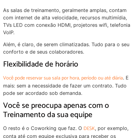
As salas de treinamento, geralmente amplas, contam
com internet de alta velocidade, recursos multimídia,
TVs LED com conexão HDMI, projetores wifi, telefonia
VoIP.
Além, é claro, de serem climatizadas. Tudo para o seu
conforto e de seus colaboradores.
Flexibilidade de horário
Você pode reservar sua sala por hora, período ou até diária
. E
mais: sem a necessidade de fazer um contrato. Tudo
pode ser acordado sob demanda.
Você se preocupa apenas com o
Treinamento da sua equipe
DESK
O resto é o Coworking que faz. O
, por exemplo,
conta até com equipe exclusiva para receber os