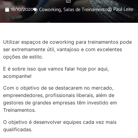
18/10/2020
Paul Leite
Coworking
Salas de Treinamento
,
Utilizar espaços de coworking para treinamentos pode
ser extremamente útil, vantajoso e com excelentes
opções de estilo.
E é sobre isso que vamos falar hoje por aqui,
acompanhe!
Com o objetivo de se destacarem no mercado,
empreendedores, profissionais liberais, além de
gestores de grandes empresas têm investido em
Treinamentos
.
O objetivo é desenvolver equipes cada vez mais
qualificadas.