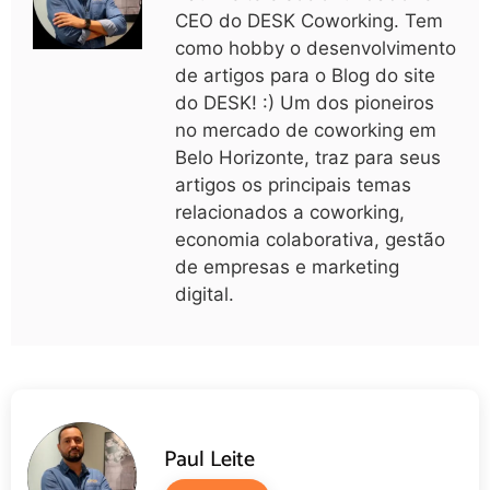
CEO do DESK Coworking. Tem
como hobby o desenvolvimento
de artigos para o Blog do site
do DESK! :) Um dos pioneiros
no mercado de coworking em
Belo Horizonte, traz para seus
artigos os principais temas
relacionados a coworking,
economia colaborativa, gestão
de empresas e marketing
digital.
Paul Leite