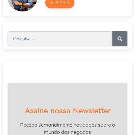
VER MAIS
Assine nossa Newsletter
Receba semanalmente novidades sobre o
mundo dos negócios