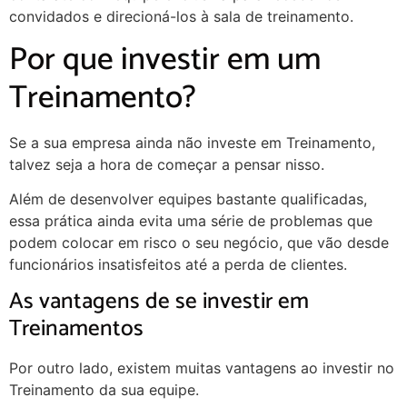
convidados e direcioná-los à sala de treinamento.
Por que investir em um
Treinamento?
Se a sua empresa ainda não investe em Treinamento,
talvez seja a hora de começar a pensar nisso.
Além de desenvolver equipes bastante qualificadas,
essa prática ainda evita uma série de problemas que
podem colocar em risco o seu negócio, que vão desde
funcionários insatisfeitos até a perda de clientes.
As vantagens de se investir em
Treinamentos
Por outro lado, existem muitas vantagens ao investir no
Treinamento da sua equipe.