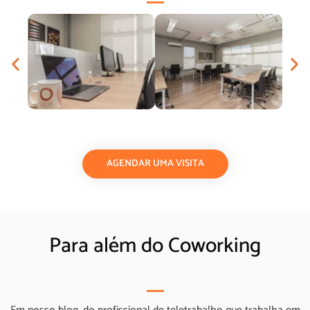
AGENDAR UMA VISITA
Para além do Coworking