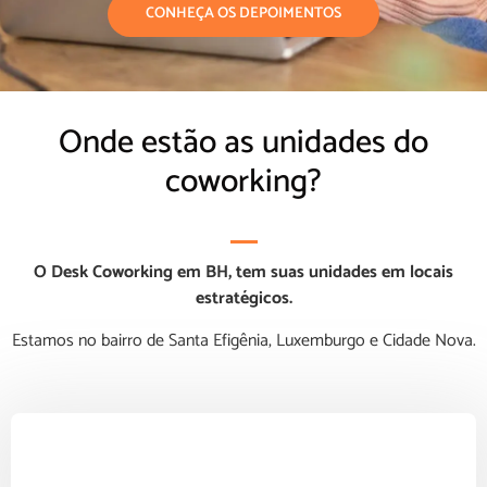
CONHEÇA OS DEPOIMENTOS
Onde estão as unidades do
coworking?
O Desk Coworking em BH, tem suas unidades em locais
estratégicos.
Estamos no bairro de Santa Efigênia, Luxemburgo e Cidade Nova.