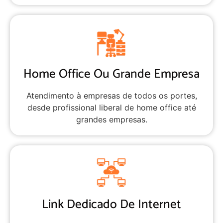
Home Office Ou Grande Empresa
Atendimento à empresas de todos os portes,
desde profissional liberal de home office até
grandes empresas.
Link Dedicado De Internet