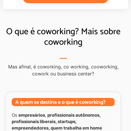
O que é coworking? Mais sobre
coworking
Mas afinal, é coworking, co working, cooworking,
cowork ou business center?
A quem se destina e o que é coworking?
Os
empresários
,
profissionais autônomos,
profissionais liberais, startups,
empreendedores, quem trabalha em home