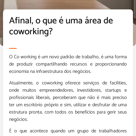
Afinal, o que é uma área de
coworking?
O Co working é um novo padrão de trabalho, é uma forma
de produzir compartilhando recursos e proporcionando
economia na infraestrutura dos negócios.
Atualmente, o coworking oferece serviços de facilities,
onde muitos empreendedores, investidores, startups e
profissionais liberais, perceberam que não é mais preciso
ter um escritório próprio e sim, utilizar e desfrutar de uma
estrutura pronta, com todos os benefícios para gerir seus
negócios.
É o que acontece quando um grupo de trabalhadores