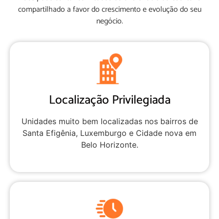
compartilhado a favor do crescimento e evolução do seu
negócio.
Localização Privilegiada
Unidades muito bem localizadas nos bairros de
Santa Efigênia, Luxemburgo e Cidade nova em
Belo Horizonte.