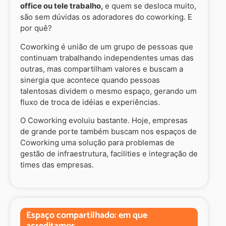
office ou tele trabalho,
e quem se desloca muito,
são sem dúvidas os adoradores do coworking. E
por quê?
Coworking é união de um grupo de pessoas que
continuam trabalhando independentes umas das
outras, mas compartilham valores e buscam a
sinergia que acontece quando pessoas
talentosas dividem o mesmo espaço, gerando um
fluxo de troca de idéias e experiências.
O Coworking evoluiu bastante. Hoje, empresas
de grande porte também buscam nos espaços de
Coworking uma solução para problemas de
gestão de infraestrutura, facilities e integração de
times das empresas.
Espaço compartilhado: em que