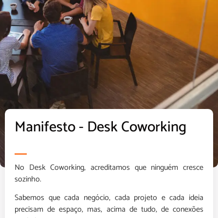
Manifesto - Desk Coworking
No Desk Coworking, acreditamos que ninguém cresce
sozinho.
Sabemos que cada negócio, cada projeto e cada ideia
precisam de espaço, mas, acima de tudo, de conexões