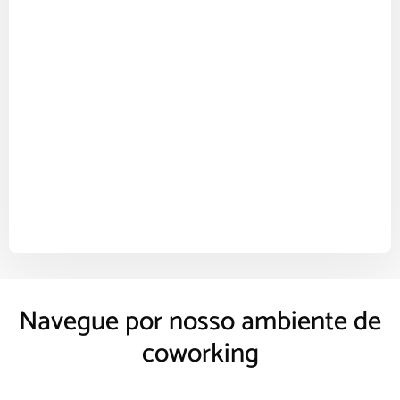
Navegue por nosso ambiente de
coworking