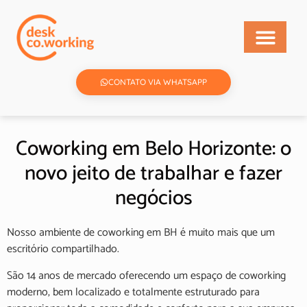
CONTATO VIA WHATSAPP
Coworking em Belo Horizonte: o
novo jeito de trabalhar e fazer
negócios
Nosso ambiente de coworking em BH é muito mais que um
escritório compartilhado.
São 14 anos de mercado oferecendo um espaço de coworking
moderno, bem localizado e totalmente estruturado para