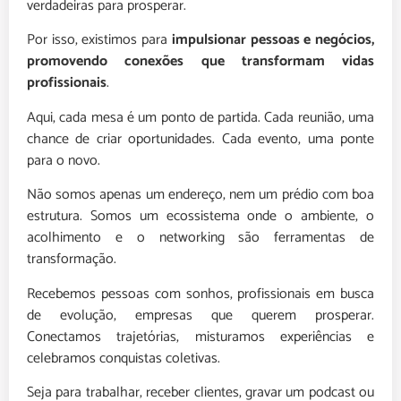
verdadeiras para prosperar.
Por isso, existimos para
impulsionar pessoas e negócios,
promovendo conexões que transformam vidas
profissionais
.
Aqui, cada mesa é um ponto de partida. Cada reunião, uma
chance de criar oportunidades. Cada evento, uma ponte
para o novo.
Não somos apenas um endereço, nem um prédio com boa
estrutura. Somos um ecossistema onde o ambiente, o
acolhimento e o networking são ferramentas de
transformação.
Recebemos pessoas com sonhos, profissionais em busca
de evolução, empresas que querem prosperar.
Conectamos trajetórias, misturamos experiências e
celebramos conquistas coletivas.
Seja para trabalhar, receber clientes, gravar um podcast ou