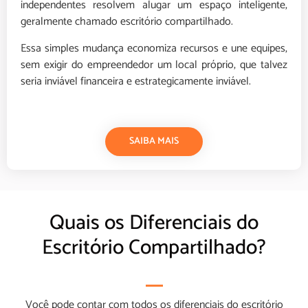
independentes resolvem alugar um espaço inteligente,
geralmente chamado escritório compartilhado.
Essa simples mudança economiza recursos e une equipes,
sem exigir do empreendedor um local próprio, que talvez
seria inviável financeira e estrategicamente inviável.
SAIBA MAIS
Quais os Diferenciais do
Escritório Compartilhado?
Você pode contar com todos os diferenciais do escritório