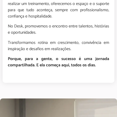
realizar um treinamento, oferecemos o espaço e o suporte
para que tudo aconteça, sempre com profissionalismo,
confiança e hospitalidade.
No Desk, promovemos o encontro entre talentos, histórias
e oportunidades.
Transformamos rotina em crescimento, convivência em
inspiração e desafios em realizações.
Porque, para a gente, o sucesso é uma jornada
compartilhada. E ela começa aqui, todos os dias.