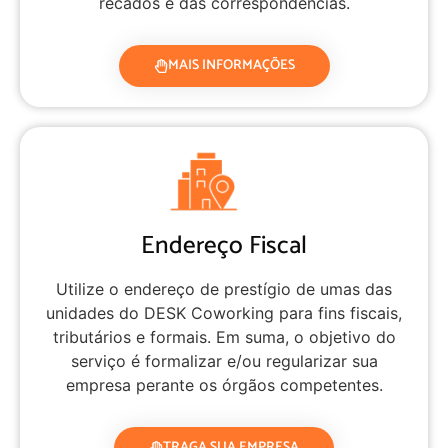
recados e das correspondências.
MAIS INFORMAÇÕES
Endereço Fiscal
Utilize o endereço de prestígio de umas das
unidades do DESK Coworking para fins fiscais,
tributários e formais. Em suma, o objetivo do
serviço é formalizar e/ou regularizar sua
empresa perante os órgãos competentes.
TRAGA SUA EMPRESA