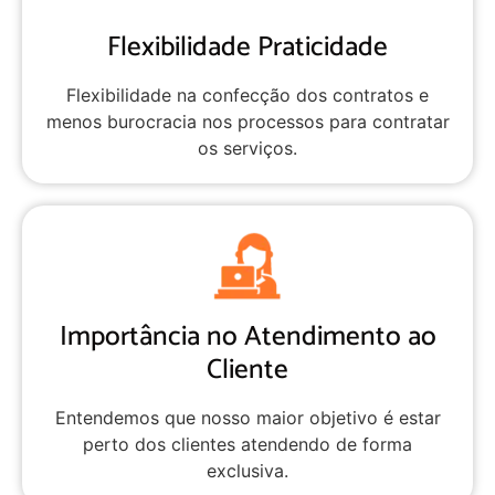
Flexibilidade Praticidade
Flexibilidade na confecção dos contratos e
menos burocracia nos processos para contratar
os serviços.
Importância no Atendimento ao
Cliente
Entendemos que nosso maior objetivo é estar
perto dos clientes atendendo de forma
exclusiva.