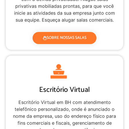
privativas mobiliadas prontas, para que você
inicie as atividades da sua empresa junto com
sua equipe. Esqueça alugar salas comerciais.
SOBRE NOSSAS SALAS
Escritório Virtual
Escritório Virtual em BH com atendimento
telefônico personalizado, onde é anunciado o
nome da empresa, uso do endereço físico para
fins comerciais e fiscais, gerenciamento de