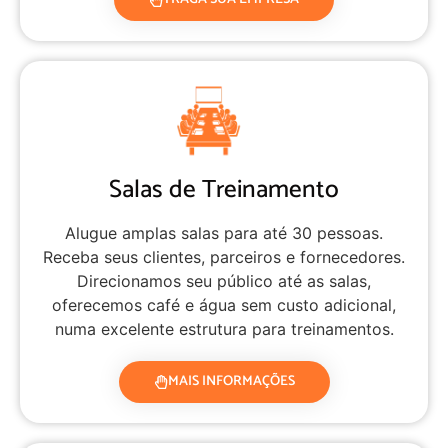
Salas de Treinamento
Alugue amplas salas para até 30 pessoas.
Receba seus clientes, parceiros e fornecedores.
Direcionamos seu público até as salas,
oferecemos café e água sem custo adicional,
numa excelente estrutura para treinamentos.
MAIS INFORMAÇÕES