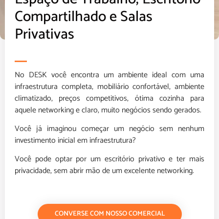
Compartilhado e Salas
Privativas
No DESK você encontra um ambiente ideal com uma
infraestrutura completa, mobiliário confortável, ambiente
climatizado, preços competitivos, ótima cozinha para
aquele networking e claro, muito negócios sendo gerados.
Você já imaginou começar um negócio sem nenhum
investimento inicial em infraestrutura?
Você pode optar por um escritório privativo e ter mais
privacidade, sem abrir mão de um excelente networking.
CONVERSE COM NOSSO COMERCIAL