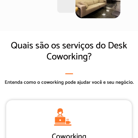
Quais são os serviços do Desk
Coworking?
Entenda como o coworking pode ajudar você e seu negócio.
Coworking