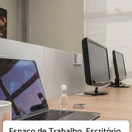
Espaço de Trabalho, Escritório