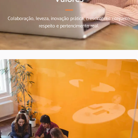
Colaboração, leveza, inovação prática, crescimento conjunto,
respeito e pertencimento real.