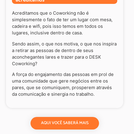
acreditamos
Acreditamos que o Coworking não é
simplesmente o fato de ter um lugar com mesa,
cadeira e wifi, pois isso temos em todos os
lugares, inclusive dentro de casa.
Sendo assim, o que nos motiva, o que nos inspira
a retirar as pessoas de dentro de seus
aconchegantes lares e trazer para o DESK
Coworking?
A força do engajamento das pessoas em prol de
uma comunidade que gere negócios entre os
pares, que se comuniquem, prosperem através
da comunicação e sinergia no trabalho.
AQUI VOCÊ SABERÁ MAIS