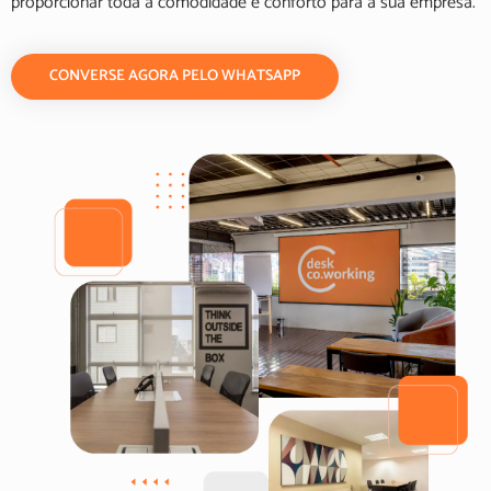
proporcionar toda a comodidade e conforto para a sua empresa.
CONVERSE AGORA PELO WHATSAPP