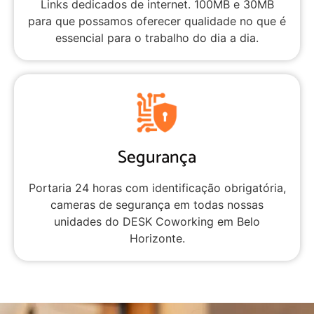
Links dedicados de internet. 100MB e 30MB
para que possamos oferecer qualidade no que é
essencial para o trabalho do dia a dia.
Segurança
Portaria 24 horas com identificação obrigatória,
cameras de segurança em todas nossas
unidades do DESK Coworking em Belo
Horizonte.