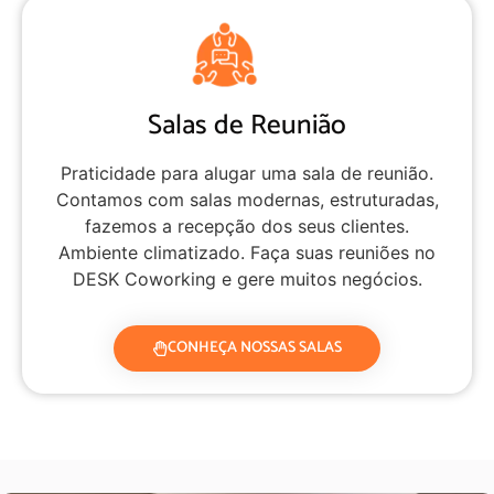
Salas de Reunião
Praticidade para alugar uma sala de reunião.
Contamos com salas modernas, estruturadas,
fazemos a recepção dos seus clientes.
Ambiente climatizado. Faça suas reuniões no
DESK Coworking e gere muitos negócios.
CONHEÇA NOSSAS SALAS