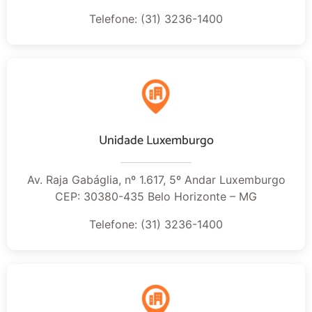
Telefone: (31) 3236-1400
Unidade Luxemburgo
Av. Raja Gabáglia, nº 1.617, 5º Andar Luxemburgo
CEP: 30380-435 Belo Horizonte – MG
Telefone: (31) 3236-1400