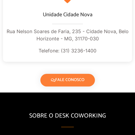
Unidade Cidade Nova
Rua Nelson Soares de Faria, 235 - Cidade Nova, Belo
Horizonte - MG, 31170-030
Telefone: (31) 3236-1400
FALE CONOSCO
SOBRE O DESK COWORKING