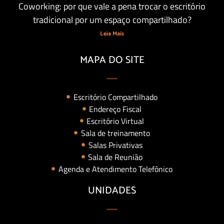
Coworking: por que vale a pena trocar o escritório
tradicional por um espaço compartilhado?
Leia Mais
MAPA DO SITE
Escritório Compartilhado
Endereço Fiscal
Escritório Virtual
Sala de treinamento
Salas Privativas
Sala de Reunião
Agenda e Atendimento Telefônico
UNIDADES