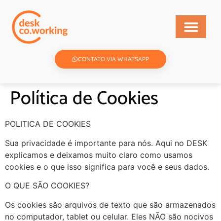
CONTATO VIA WHATSAPP
Política de Cookies
POLITICA DE COOKIES
Sua privacidade é importante para nós. Aqui no DESK
explicamos e deixamos muito claro como usamos
cookies e o que isso significa para você e seus dados.
O QUE SÃO COOKIES?
Os cookies são arquivos de texto que são armazenados
no computador, tablet ou celular. Eles NÃO são nocivos