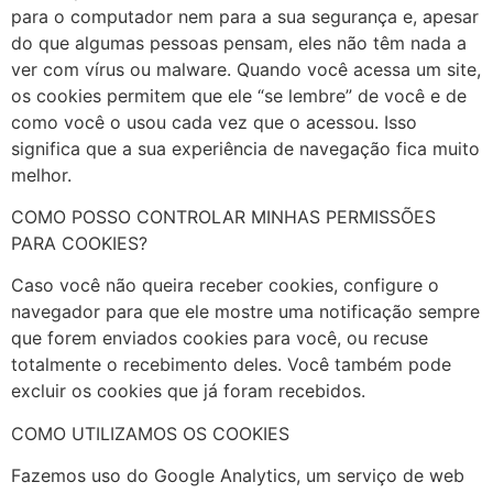
para o computador nem para a sua segurança e, apesar
do que algumas pessoas pensam, eles não têm nada a
ver com vírus ou malware. Quando você acessa um site,
os cookies permitem que ele “se lembre” de você e de
como você o usou cada vez que o acessou. Isso
significa que a sua experiência de navegação fica muito
melhor.
COMO POSSO CONTROLAR MINHAS PERMISSÕES
PARA COOKIES?
Caso você não queira receber cookies, configure o
navegador para que ele mostre uma notificação sempre
que forem enviados cookies para você, ou recuse
totalmente o recebimento deles. Você também pode
excluir os cookies que já foram recebidos.
COMO UTILIZAMOS OS COOKIES
Fazemos uso do Google Analytics, um serviço de web