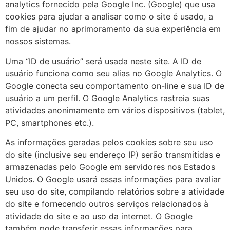
analytics fornecido pela Google Inc. (Google) que usa
cookies para ajudar a analisar como o site é usado, a
fim de ajudar no aprimoramento da sua experiência em
nossos sistemas.
Uma “ID de usuário” será usada neste site. A ID de
usuário funciona como seu alias no Google Analytics. O
Google conecta seu comportamento on-line e sua ID de
usuário a um perfil. O Google Analytics rastreia suas
atividades anonimamente em vários dispositivos (tablet,
PC, smartphones etc.).
As informações geradas pelos cookies sobre seu uso
do site (inclusive seu endereço IP) serão transmitidas e
armazenadas pelo Google em servidores nos Estados
Unidos. O Google usará essas informações para avaliar
seu uso do site, compilando relatórios sobre a atividade
do site e fornecendo outros serviços relacionados à
atividade do site e ao uso da internet. O Google
também pode transferir essas informações para