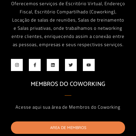
Oferecemos serviços de Escritório Virtual, Endereço
Fiscal, Escritório Compartilhado (Coworking),
Locação de salas de reuniões, Salas de treinamento
e Salas privativas, onde trabalhamos o networking
entre clientes, enriquecendo assim a conexão entre
as pessoas, empresas e seus respectivos serviços.
MEMBROS DO COWORKING
Acesse aqui sua área de Membros do Coworking
AREA DE MEMBROS