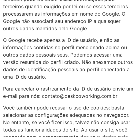
terceiros quando exigido por lei ou se esses terceiros
processarem as informações em nome do Google. O
Google não associará seu endereço IP a quaisquer
outros dados mantidos pelo Google.
O Google recebe apenas a ID de usuário, e não as
informações contidas no perfil mencionado acima ou
outros dados pessoais seus. Podemos acessar uma
versão resumida do perfil criado. Não anexamos outros
dados de identificação pessoais ao perfil conectado a
uma ID de usuário.
Para cancelar o rastreamento da ID de usuário envie um
e-mail para nós:
contato@deskcoworking.com.br
Você também pode recusar o uso de cookies; basta
selecionar as configurações adequadas no navegador.
No entanto, se você fizer isso, talvez não consiga usar
todas as funcionalidades do site. Ao usar o site, você