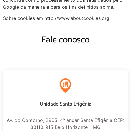
concorda com o processamento dos seus dados pelo
Google da maneira e para os fins definidos acima.
Sobre cookies em http://www.aboutcookies.org.
Fale conosco
Unidade Santa Efigênia
Av. do Contorno, 2905, 4º andar Santa Efigênia CEP:
30110-915 Belo Horizonte – MG