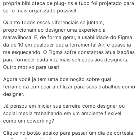
própria biblioteca de plug-ins e tudo foi projetado para
ser o mais organizado possível.
Quanto todos esses diferenciais se juntam,
proporcionam ao designer uma experiência
maravilhosa. E, de forma geral, a usabilidade do Figma
dá de 10 em qualquer outra ferramenta! Ah, e quase ia
me esquecendo! O Figma sofre constantes atualizações
para fornecer cada vez mais soluções aos designers.
Outro motivo para usar!
Agora você já tem uma boa noção sobre qual
ferramenta começar a utilizar para seus trabalhos como
designer.
Já pensou em iniciar sua carreira como designer ou
social media trabalhando em um ambiente flexível
como um coworking?
Clique no botão abaixo para passar um dia de cortesia