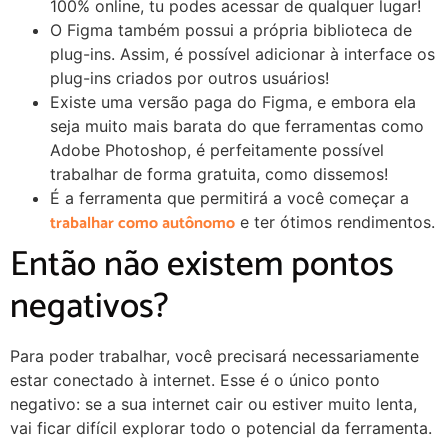
100% online, tu podes acessar de qualquer lugar!
O Figma também possui a própria biblioteca de
plug-ins. Assim, é possível adicionar à interface os
plug-ins criados por outros usuários!
Existe uma versão paga do Figma, e embora ela
seja muito mais barata do que ferramentas como
Adobe Photoshop, é perfeitamente possível
trabalhar de forma gratuita, como dissemos!
É a ferramenta que permitirá a você começar a
trabalhar como autônomo
e ter ótimos rendimentos.
Então não existem pontos
negativos?
Para poder trabalhar, você precisará necessariamente
estar conectado à internet. Esse é o único ponto
negativo: se a sua internet cair ou estiver muito lenta,
vai ficar difícil explorar todo o potencial da ferramenta.