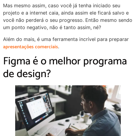
Mas mesmo assim, caso você já tenha iniciado seu
projeto e a internet caia, ainda assim ele ficará salvo e
você não perderá o seu progresso. Então mesmo sendo
um ponto negativo, não é tanto assim, né?
Além do mais, é uma ferramenta incrível para preparar
apresentações comerciais
.
Figma é o melhor programa
de design?