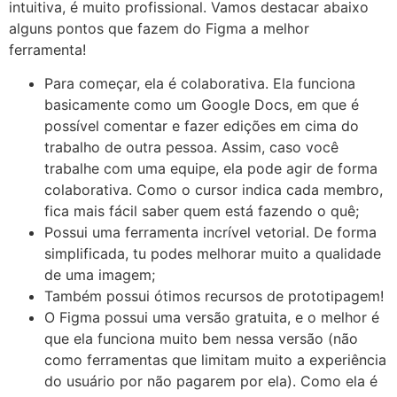
intuitiva, é muito profissional. Vamos destacar abaixo
alguns pontos que fazem do Figma a melhor
ferramenta!
Para começar, ela é colaborativa. Ela funciona
basicamente como um Google Docs, em que é
possível comentar e fazer edições em cima do
trabalho de outra pessoa. Assim, caso você
trabalhe com uma equipe, ela pode agir de forma
colaborativa. Como o cursor indica cada membro,
fica mais fácil saber quem está fazendo o quê;
Possui uma ferramenta incrível vetorial. De forma
simplificada, tu podes melhorar muito a qualidade
de uma imagem;
Também possui ótimos recursos de prototipagem!
O Figma possui uma versão gratuita, e o melhor é
que ela funciona muito bem nessa versão (não
como ferramentas que limitam muito a experiência
do usuário por não pagarem por ela). Como ela é