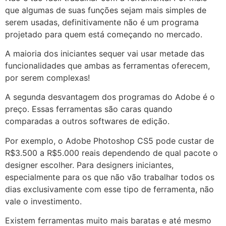
que algumas de suas funções sejam mais simples de
serem usadas, definitivamente não é um programa
projetado para quem está começando no mercado.
A maioria dos iniciantes sequer vai usar metade das
funcionalidades que ambas as ferramentas oferecem,
por serem complexas!
A segunda desvantagem dos programas do Adobe é o
preço. Essas ferramentas são caras quando
comparadas a outros softwares de edição.
Por exemplo, o Adobe Photoshop CS5 pode custar de
R$3.500 a R$5.000 reais dependendo de qual pacote o
designer escolher. Para designers iniciantes,
especialmente para os que não vão trabalhar todos os
dias exclusivamente com esse tipo de ferramenta, não
vale o investimento.
Existem ferramentas muito mais baratas e até mesmo