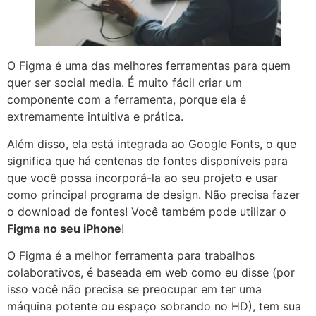
O Figma é uma das melhores ferramentas para quem
quer ser social media. É muito fácil criar um
componente com a ferramenta, porque ela é
extremamente intuitiva e prática.
Além disso, ela está integrada ao Google Fonts, o que
significa que há centenas de fontes disponíveis para
que você possa incorporá-la ao seu projeto e usar
como principal programa de design. Não precisa fazer
o download de fontes! Você também pode utilizar o
Figma no seu iPhone
!
O Figma é a melhor ferramenta para trabalhos
colaborativos, é baseada em web como eu disse (por
isso você não precisa se preocupar em ter uma
máquina potente ou espaço sobrando no HD), tem sua