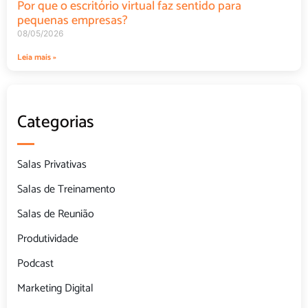
Por que o escritório virtual faz sentido para
pequenas empresas?
08/05/2026
Leia mais »
Categorias
Salas Privativas
Salas de Treinamento
Salas de Reunião
Produtividade
Podcast
Marketing Digital