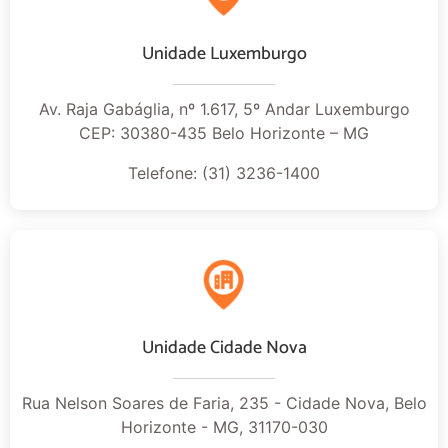
Unidade Luxemburgo
Av. Raja Gabáglia, nº 1.617, 5º Andar Luxemburgo
CEP: 30380-435 Belo Horizonte – MG
Telefone: (31) 3236-1400
Unidade Cidade Nova
Rua Nelson Soares de Faria, 235 - Cidade Nova, Belo
Horizonte - MG, 31170-030