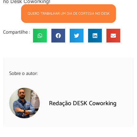
no Desk Coworking!
QUERO TRABALHAR UM DIA DE CORTESIA NO DESK
Compartilhe :
Sobre o autor:
Redação DESK Coworking