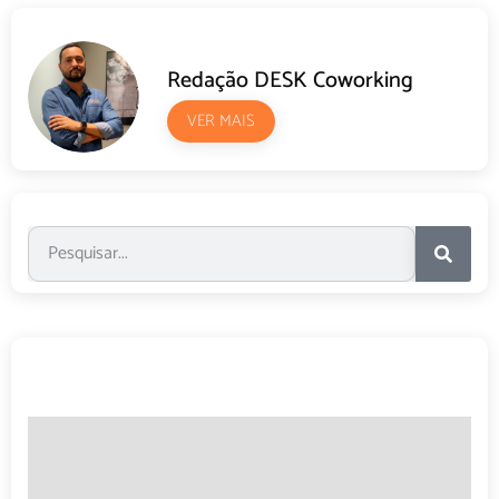
Redação DESK Coworking
VER MAIS