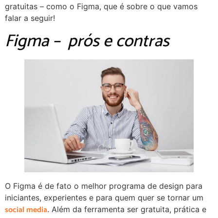
gratuitas – como o Figma, que é sobre o que vamos
falar a seguir!
Figma – prós e contras
O Figma é de fato o melhor programa de design para
iniciantes, experientes e para quem quer se tornar um
social media
. Além da ferramenta ser gratuita, prática e