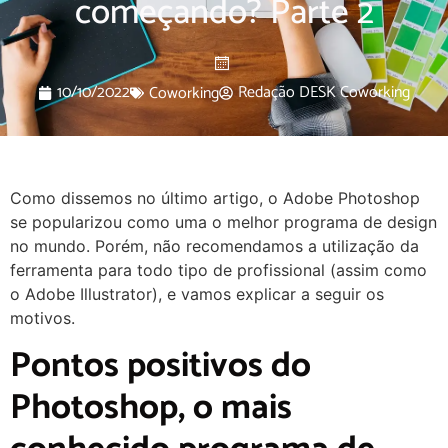
começando? Parte 2
10/10/2022
Redação DESK Coworking
Coworking
Como dissemos no último artigo, o Adobe Photoshop
se popularizou como uma o melhor programa de design
no mundo. Porém, não recomendamos a utilização da
ferramenta para todo tipo de profissional (assim como
o Adobe Illustrator), e vamos explicar a seguir os
motivos.
Pontos positivos do
Photoshop, o mais