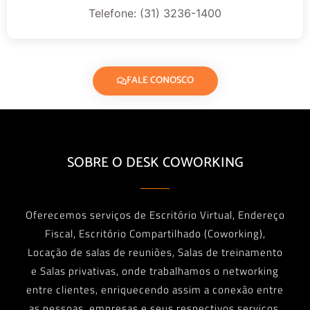
Telefone: (31) 3236-1400
FALE CONOSCO
SOBRE O DESK COWORKING
Oferecemos serviços de Escritório Virtual, Endereço
Fiscal, Escritório Compartilhado (Coworking),
Locação de salas de reuniões, Salas de treinamento
e Salas privativas, onde trabalhamos o networking
entre clientes, enriquecendo assim a conexão entre
as pessoas, empresas e seus respectivos serviços.