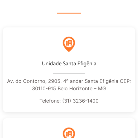
Unidade Santa Efigênia
Av. do Contorno, 2905, 4º andar Santa Efigênia CEP:
30110-915 Belo Horizonte – MG
Telefone: (31) 3236-1400