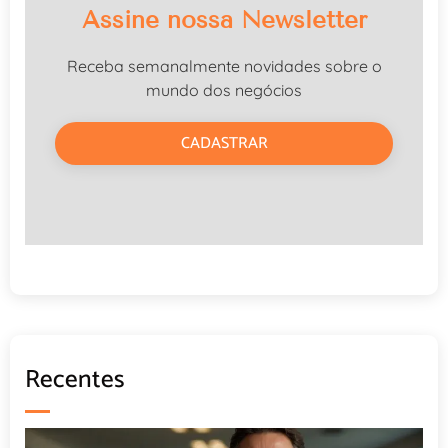
Assine nossa Newsletter
Receba semanalmente novidades sobre o
mundo dos negócios
CADASTRAR
Recentes