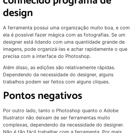
conhecido programa de
design
A ferramenta possui uma organização muito boa, e com
ela é possível fazer mágica com as fotografias. Se um
designer está lidando com uma quantidade grande de
imagens, pode organizá-las e achar rapidamente o que
precisa com a interface do Photoshop.
Além disso, as edições são relativamente rápidas.
Dependendo da necessidade do designer, alguns
trabalhos podem ser feitos com alguns cliques.
Pontos negativos
Por outro lado, tanto o Photoshop quanto o Adobe
Illustrator não deixam de ser ferramentas muito
complexas, dependendo da necessidade do designer.
Não é tão fácil trabalhar com a ferramenta. Por mais