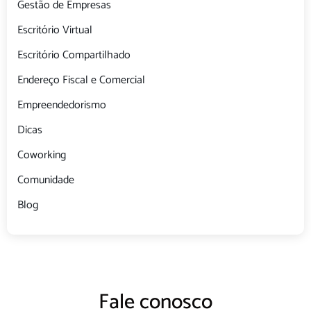
Gestão de Empresas
Escritório Virtual
Escritório Compartilhado
Endereço Fiscal e Comercial
Empreendedorismo
Dicas
Coworking
Comunidade
Blog
Fale conosco