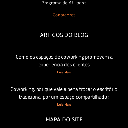
Programa de Afiliados
Contadores
ARTIGOS DO BLOG
Como os espaços de coworking promovem a
experiência dos clientes
Leia Mais
Coworking: por que vale a pena trocar o escritório
tradicional por um espaço compartilhado?
Leia Mais
MAPA DO SITE