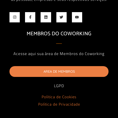
MEMBROS DO COWORKING
Acesse aqui sua área de Membros do Coworking
AREA DE MEMBROS
LGPD
Política de Cookies
Política de Privacidade