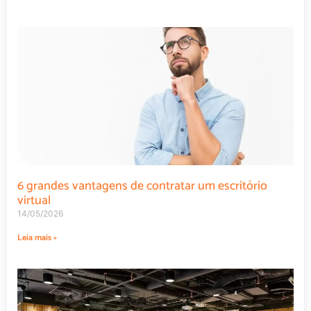
6 grandes vantagens de contratar um escritório
virtual
14/05/2026
Leia mais »