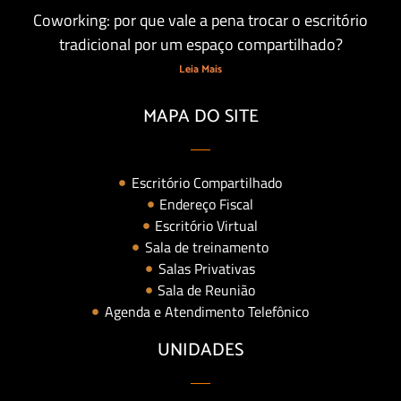
Coworking: por que vale a pena trocar o escritório
tradicional por um espaço compartilhado?
Leia Mais
MAPA DO SITE
Escritório Compartilhado
Endereço Fiscal
Escritório Virtual
Sala de treinamento
Salas Privativas
Sala de Reunião
Agenda e Atendimento Telefônico
UNIDADES