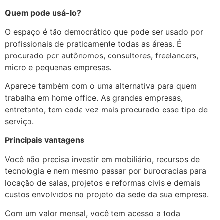
Quem pode usá-lo?
O espaço é tão democrático que pode ser usado por
profissionais de praticamente todas as áreas. É
procurado por autônomos, consultores, freelancers,
micro e pequenas empresas.
Aparece também com o uma alternativa para quem
trabalha em home office. As grandes empresas,
entretanto, tem cada vez mais procurado esse tipo de
serviço.
Principais vantagens
Você não precisa investir em mobiliário, recursos de
tecnologia e nem mesmo passar por burocracias para
locação de salas, projetos e reformas civis e demais
custos envolvidos no projeto da sede da sua empresa.
Com um valor mensal, você tem acesso a toda