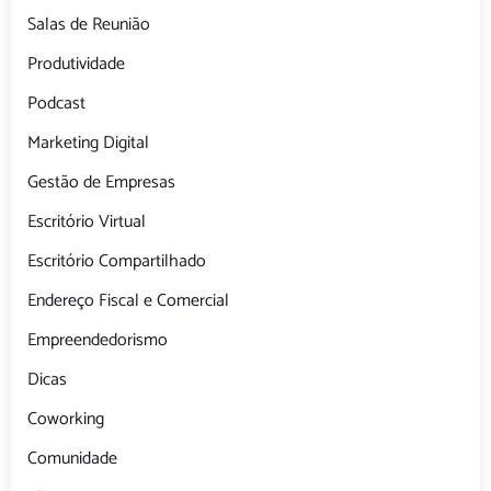
Salas de Reunião
Produtividade
Podcast
Marketing Digital
Gestão de Empresas
Escritório Virtual
Escritório Compartilhado
Endereço Fiscal e Comercial
Empreendedorismo
Dicas
Coworking
Comunidade