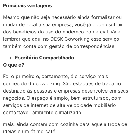
Principais vantagens
Mesmo que não seja necessário ainda formalizar ou
mudar de local a sua empresa, você já pode usufruir
dos benefícios do uso do endereço comercial. Vale
lembrar que aqui no DESK Coworking esse serviço
também conta com gestão de correspondências.
Escritório Compartilhado
O que é?
Foi o primeiro e, certamente, é o serviço mais
conhecido do coworking. São estações de trabalho
destinado às pessoas e empresas desenvolverem seus
negócios. O espaço é amplo, bem estruturado, com
serviços de internet de alta velocidade mobiliário
confortável, ambiente climatizado.
mais: ainda contam com cozinha para aquela troca de
idéias e um ótimo café.