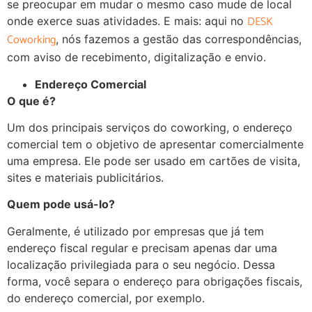
se preocupar em mudar o mesmo caso mude de local
DESK
onde exerce suas atividades. E mais: aqui no
Coworking
, nós fazemos a gestão das correspondências,
com aviso de recebimento, digitalização e envio.
Endereço Comercial
O que é?
Um dos principais serviços do coworking, o endereço
comercial tem o objetivo de apresentar comercialmente
uma empresa. Ele pode ser usado em cartões de visita,
sites e materiais publicitários.
Quem pode usá-lo?
Geralmente, é utilizado por empresas que já tem
endereço fiscal regular e precisam apenas dar uma
localização privilegiada para o seu negócio. Dessa
forma, você separa o endereço para obrigações fiscais,
do endereço comercial, por exemplo.