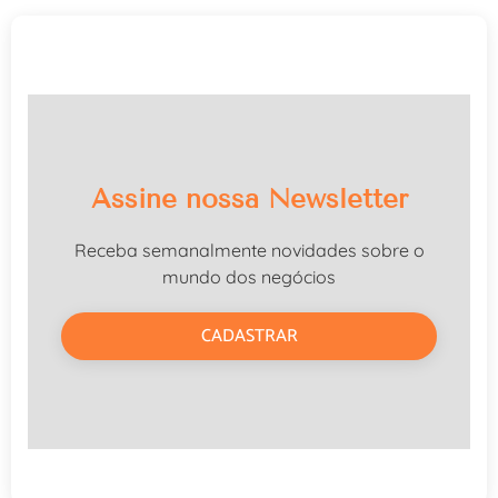
Assine nossa Newsletter
Receba semanalmente novidades sobre o
mundo dos negócios
CADASTRAR