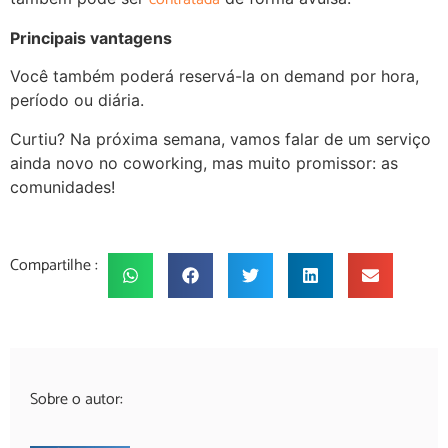
Principais vantagens
Você também poderá reservá-la on demand por hora,
período ou diária.
Curtiu? Na próxima semana, vamos falar de um serviço
ainda novo no coworking, mas muito promissor: as
comunidades!
Compartilhe :
Sobre o autor: