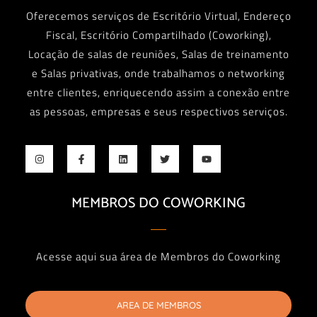
Oferecemos serviços de Escritório Virtual, Endereço
Fiscal, Escritório Compartilhado (Coworking),
Locação de salas de reuniões, Salas de treinamento
e Salas privativas, onde trabalhamos o networking
entre clientes, enriquecendo assim a conexão entre
as pessoas, empresas e seus respectivos serviços.
MEMBROS DO COWORKING
Acesse aqui sua área de Membros do Coworking
AREA DE MEMBROS