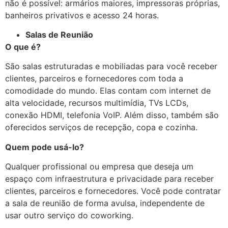
não é possível: armários maiores, impressoras próprias,
banheiros privativos e acesso 24 horas.
Salas de Reunião
O que é?
São salas estruturadas e mobiliadas para você receber
clientes, parceiros e fornecedores com toda a
comodidade do mundo. Elas contam com internet de
alta velocidade, recursos multimídia, TVs LCDs,
conexão HDMI, telefonia VoIP. Além disso, também são
oferecidos serviços de recepção, copa e cozinha.
Quem pode usá-lo?
Qualquer profissional ou empresa que deseja um
espaço com infraestrutura e privacidade para receber
clientes, parceiros e fornecedores. Você pode contratar
a sala de reunião de forma avulsa, independente de
usar outro serviço do coworking.