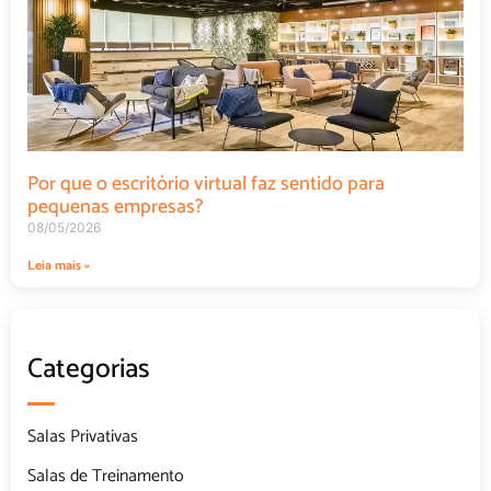
Por que o escritório virtual faz sentido para
pequenas empresas?
08/05/2026
Leia mais »
Categorias
Salas Privativas
Salas de Treinamento