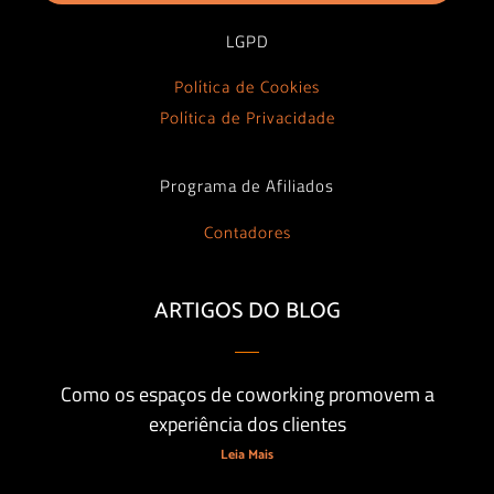
LGPD
Política de Cookies
Política de Privacidade
Programa de Afiliados
Contadores
ARTIGOS DO BLOG
Como os espaços de coworking promovem a
experiência dos clientes
Leia Mais