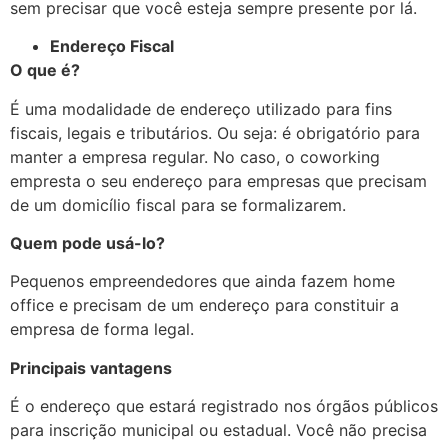
sem precisar que você esteja sempre presente por lá.
Endereço Fiscal
O que é?
É uma modalidade de endereço utilizado para fins
fiscais, legais e tributários. Ou seja: é obrigatório para
manter a empresa regular. No caso, o coworking
empresta o seu endereço para empresas que precisam
de um domicílio fiscal para se formalizarem.
Quem pode usá-lo?
Pequenos empreendedores que ainda fazem home
office e precisam de um endereço para constituir a
empresa de forma legal.
Principais vantagens
É o endereço que estará registrado nos órgãos públicos
para inscrição municipal ou estadual. Você não precisa