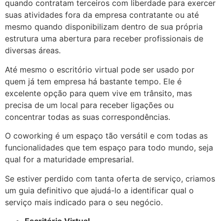
quando contratam terceiros com liberdade para exercer
suas atividades fora da empresa contratante ou até
mesmo quando disponibilizam dentro de sua própria
estrutura uma abertura para receber profissionais de
diversas áreas.
Até mesmo o escritório virtual pode ser usado por
quem já tem empresa há bastante tempo. Ele é
excelente opção para quem vive em trânsito, mas
precisa de um local para receber ligações ou
concentrar todas as suas correspondências.
O coworking é um espaço tão versátil e com todas as
funcionalidades que tem espaço para todo mundo, seja
qual for a maturidade empresarial.
Se estiver perdido com tanta oferta de serviço, criamos
um guia definitivo que ajudá-lo a identificar qual o
serviço mais indicado para o seu negócio.
Escritório Virtual