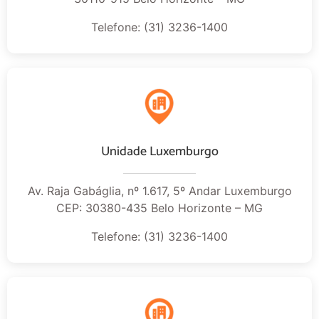
Telefone: (31) 3236-1400
Unidade Luxemburgo
Av. Raja Gabáglia, nº 1.617, 5º Andar Luxemburgo
CEP: 30380-435 Belo Horizonte – MG
Telefone: (31) 3236-1400