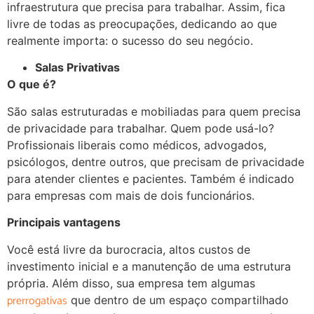
infraestrutura que precisa para trabalhar. Assim, fica
livre de todas as preocupações, dedicando ao que
realmente importa: o sucesso do seu negócio.
Salas Privativas
O que é?
São salas estruturadas e mobiliadas para quem precisa
de privacidade para trabalhar. Quem pode usá-lo?
Profissionais liberais como médicos, advogados,
psicólogos, dentre outros, que precisam de privacidade
para atender clientes e pacientes. Também é indicado
para empresas com mais de dois funcionários.
Principais vantagens
Você está livre da burocracia, altos custos de
investimento inicial e a manutenção de uma estrutura
própria. Além disso, sua empresa tem algumas
prerrogativas
que dentro de um espaço compartilhado