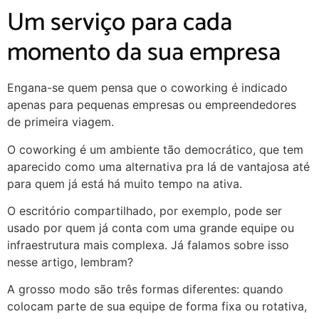
Um serviço para cada
momento da sua empresa
Engana-se quem pensa que o coworking é indicado
apenas para pequenas empresas ou empreendedores
de primeira viagem.
O coworking é um ambiente tão democrático, que tem
aparecido como uma alternativa pra lá de vantajosa até
para quem já está há muito tempo na ativa.
O escritório compartilhado, por exemplo, pode ser
usado por quem já conta com uma grande equipe ou
infraestrutura mais complexa. Já falamos sobre isso
nesse artigo, lembram?
A grosso modo são três formas diferentes: quando
colocam parte de sua equipe de forma fixa ou rotativa,