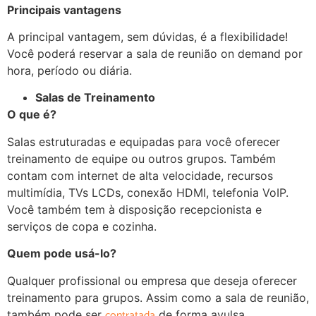
Principais vantagens
A principal vantagem, sem dúvidas, é a flexibilidade!
Você poderá reservar a sala de reunião on demand por
hora, período ou diária.
Salas de Treinamento
O que é?
Salas estruturadas e equipadas para você oferecer
treinamento de equipe ou outros grupos. Também
contam com internet de alta velocidade, recursos
multimídia, TVs LCDs, conexão HDMI, telefonia VoIP.
Você também tem à disposição recepcionista e
serviços de copa e cozinha.
Quem pode usá-lo?
Qualquer profissional ou empresa que deseja oferecer
treinamento para grupos. Assim como a sala de reunião,
contratada
também pode ser
de forma avulsa.