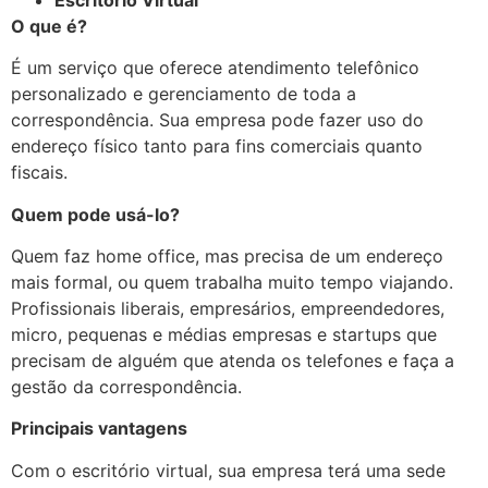
O que é?
É um serviço que oferece atendimento telefônico
personalizado e gerenciamento de toda a
correspondência. Sua empresa pode fazer uso do
endereço físico tanto para fins comerciais quanto
fiscais.
Quem pode usá-lo?
Quem faz home office, mas precisa de um endereço
mais formal, ou quem trabalha muito tempo viajando.
Profissionais liberais, empresários, empreendedores,
micro, pequenas e médias empresas e startups que
precisam de alguém que atenda os telefones e faça a
gestão da correspondência.
Principais vantagens
Com o escritório virtual, sua empresa terá uma sede