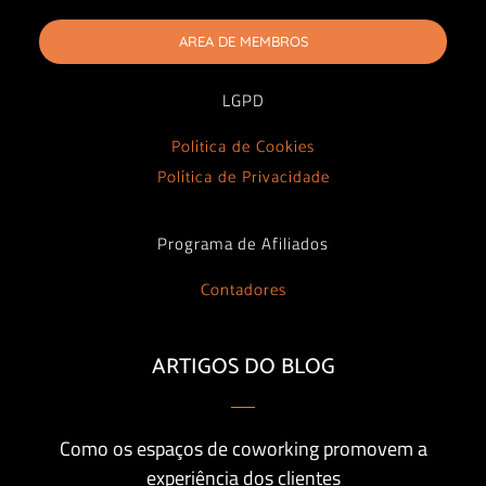
AREA DE MEMBROS
LGPD
Política de Cookies
Política de Privacidade
Programa de Afiliados
Contadores
ARTIGOS DO BLOG
Como os espaços de coworking promovem a
experiência dos clientes