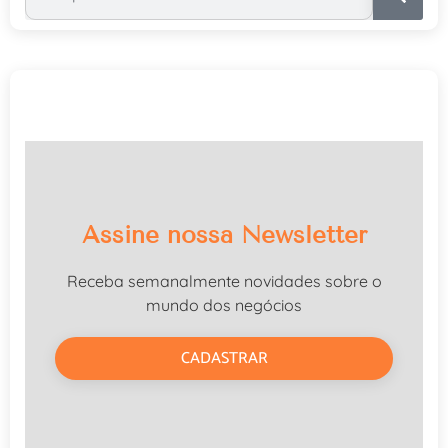
Assine nossa Newsletter
Receba semanalmente novidades sobre o
mundo dos negócios
CADASTRAR