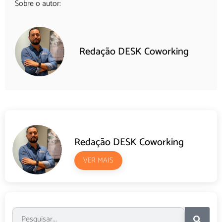
Sobre o autor:
Redação DESK Coworking
Redação DESK Coworking
VER MAIS