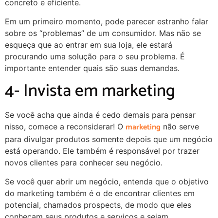
concreto e eficiente.
Em um primeiro momento, pode parecer estranho falar
sobre os “problemas” de um consumidor. Mas não se
esqueça que ao entrar em sua loja, ele estará
procurando uma solução para o seu problema. É
importante entender quais são suas demandas.
4- Invista em marketing
Se você acha que ainda é cedo demais para pensar
marketing
nisso, comece a reconsiderar! O
não serve
para divulgar produtos somente depois que um negócio
está operando. Ele também é responsável por trazer
novos clientes para conhecer seu negócio.
Se você quer abrir um negócio, entenda que o objetivo
do marketing também é o de encontrar clientes em
potencial, chamados prospects, de modo que eles
conheçam seus produtos e serviços e sejam