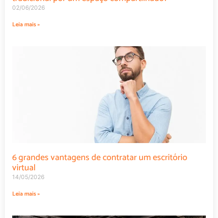
02/06/2026
Leia mais »
6 grandes vantagens de contratar um escritório
virtual
14/05/2026
Leia mais »