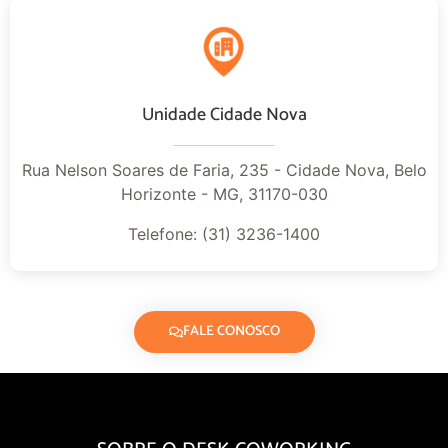
Unidade Cidade Nova
Rua Nelson Soares de Faria, 235 - Cidade Nova, Belo
Horizonte - MG, 31170-030
Telefone: (31) 3236-1400
FALE CONOSCO