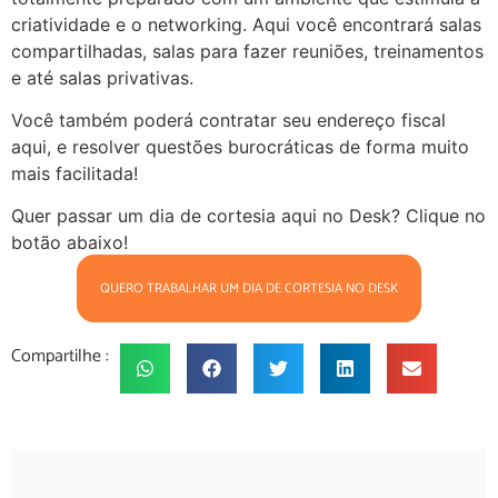
criatividade e o networking. Aqui você encontrará salas
compartilhadas, salas para fazer reuniões, treinamentos
e até salas privativas.
Você também poderá contratar seu endereço fiscal
aqui, e resolver questões burocráticas de forma muito
mais facilitada!
Quer passar um dia de cortesia aqui no Desk? Clique no
botão abaixo!
QUERO TRABALHAR UM DIA DE CORTESIA NO DESK
Compartilhe :