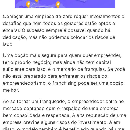
Começar uma empresa do zero requer investimentos e
desafios que nem todos os gestores estão aptos a
encarar. O sucesso sempre é possível quando há
dedicação, mas não podemos colocar os riscos de
lado.
Uma opção mais segura para quem quer empreender,
ter o próprio negócio, mas ainda não tem capital
suficiente para isso, é o mercado de franquias. Se você
não está preparado para enfrentar os riscos do
empreendedorismo, o franchising pode ser uma opção
melhor.
Ao se tornar um franqueado, o empreendedor entra no
mercado contando com o respaldo de uma empresa
bem consolidada e respeitada. A alta reputação de uma
empresa previne alguns riscos do investimento. Além
disso, o modelo também é beneficiado quando há uma