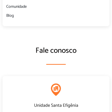
Comunidade
Blog
Fale conosco
Unidade Santa Efigênia