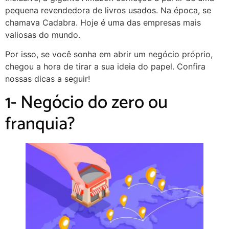
pequena revendedora de livros usados. Na época, se
chamava Cadabra. Hoje é uma das empresas mais
valiosas do mundo.
Por isso, se você sonha em abrir um negócio próprio,
chegou a hora de tirar a sua ideia do papel. Confira
nossas dicas a seguir!
1- Negócio do zero ou
franquia?