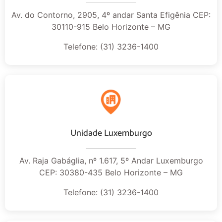
Av. do Contorno, 2905, 4º andar Santa Efigênia CEP:
30110-915 Belo Horizonte – MG
Telefone: (31) 3236-1400
Unidade Luxemburgo
Av. Raja Gabáglia, nº 1.617, 5º Andar Luxemburgo
CEP: 30380-435 Belo Horizonte – MG
Telefone: (31) 3236-1400