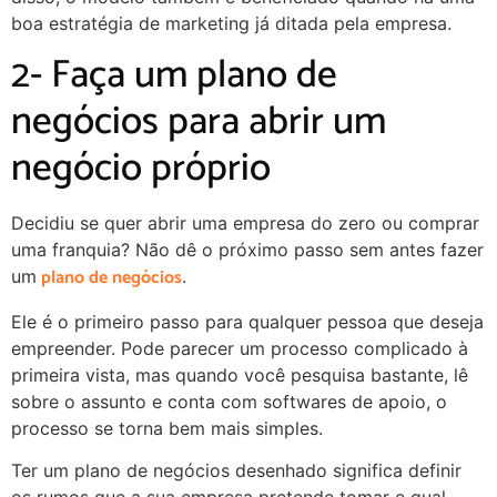
boa estratégia de marketing já ditada pela empresa.
2- Faça um plano de
negócios para abrir um
negócio próprio
Decidiu se quer abrir uma empresa do zero ou comprar
uma franquia? Não dê o próximo passo sem antes fazer
plano de negócios
um
.
Ele é o primeiro passo para qualquer pessoa que deseja
empreender. Pode parecer um processo complicado à
primeira vista, mas quando você pesquisa bastante, lê
sobre o assunto e conta com softwares de apoio, o
processo se torna bem mais simples.
Ter um plano de negócios desenhado significa definir