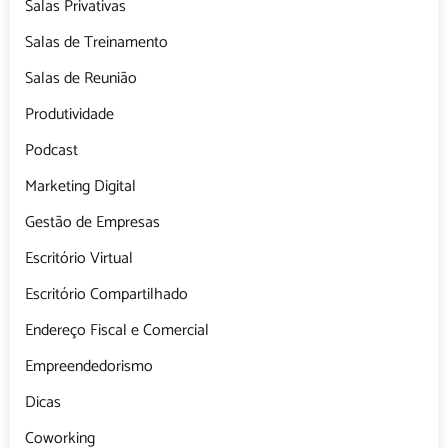
Salas Privativas
Salas de Treinamento
Salas de Reunião
Produtividade
Podcast
Marketing Digital
Gestão de Empresas
Escritório Virtual
Escritório Compartilhado
Endereço Fiscal e Comercial
Empreendedorismo
Dicas
Coworking