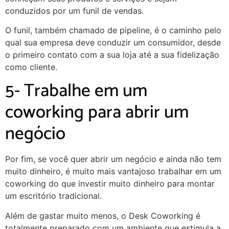
conduzidos por um funil de vendas.
O funil, também chamado de pipeline, é o caminho pelo
qual sua empresa deve conduzir um consumidor, desde
o primeiro contato com a sua loja até a sua fidelização
como cliente.
5- Trabalhe em um
coworking para abrir um
negócio
Por fim, se você quer abrir um negócio e ainda não tem
muito dinheiro, é muito mais vantajoso trabalhar em um
coworking do que investir muito dinheiro para montar
um escritório tradicional.
Além de gastar muito menos, o Desk Coworking é
totalmente preparado com um ambiente que estimula a