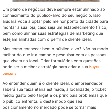
Um plano de negócios deve sempre estar alinhado ao
conhecimento do público-alvo do seu negócio. Isso
ajudará você a optar pelo melhor ponto da cidade para
montar a sua loja, caso seja um estabelecimento físico,
bem como alinhar suas estratégias de marketing que
estejam alinhadas com o perfil de cliente ideal.
Mas como conhecer bem o público-alvo? Não há modo
melhor do que ir a campo e pesquisar com as pessoas
que vivem no local. Criar formulários com questões
buyer
pode ser a melhor estratégia para criar a sua
persona
.
Ao entender quem é o cliente ideal, o empreendedor
saberá sua faixa etária estimada, a localidade, o ticket
médio gasto pelo target e os principais problemas que
o público enfrenta. É deste modo que seu
posicionamento no mercado pode se tornar mais