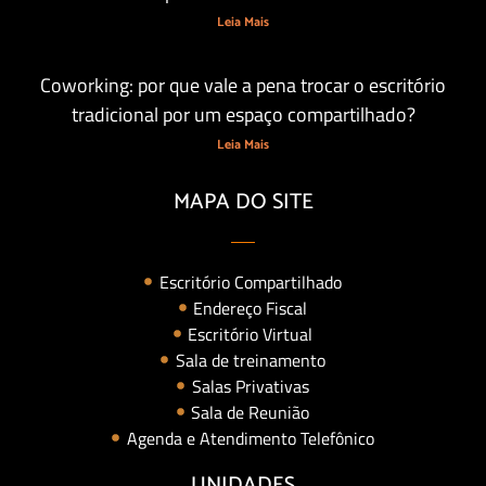
Leia Mais
Coworking: por que vale a pena trocar o escritório
tradicional por um espaço compartilhado?
Leia Mais
MAPA DO SITE
Escritório Compartilhado
Endereço Fiscal
Escritório Virtual
Sala de treinamento
Salas Privativas
Sala de Reunião
Agenda e Atendimento Telefônico
UNIDADES