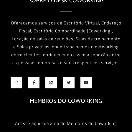
SOBRE O DESK COWORKING
Oferecemos serviços de Escritório Virtual, Endereço
Fiscal, Escritório Compartilhado (Coworking),
Locação de salas de reuniões, Salas de treinamento
e Salas privativas, onde trabalhamos o networking
entre clientes, enriquecendo assim a conexão entre
as pessoas, empresas e seus respectivos serviços.
MEMBROS DO COWORKING
Acesse aqui sua área de Membros do Coworking