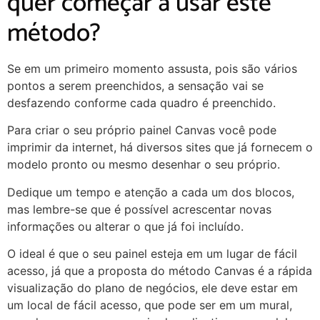
quer começar a usar este
método?
Se em um primeiro momento assusta, pois são vários
pontos a serem preenchidos, a sensação vai se
desfazendo conforme cada quadro é preenchido.
Para criar o seu próprio painel Canvas você pode
imprimir da internet, há diversos sites que já fornecem o
modelo pronto ou mesmo desenhar o seu próprio.
Dedique um tempo e atenção a cada um dos blocos,
mas lembre-se que é possível acrescentar novas
informações ou alterar o que já foi incluído.
O ideal é que o seu painel esteja em um lugar de fácil
acesso, já que a proposta do método Canvas é a rápida
visualização do plano de negócios, ele deve estar em
um local de fácil acesso, que pode ser em um mural,