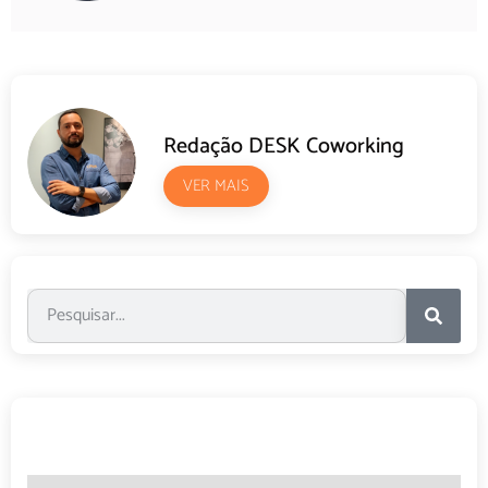
Redação DESK Coworking
VER MAIS