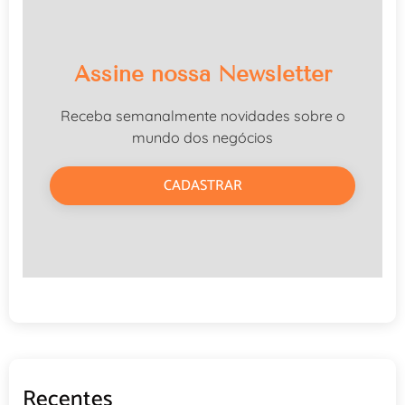
Assine nossa Newsletter
Receba semanalmente novidades sobre o
mundo dos negócios
CADASTRAR
Recentes