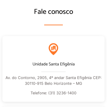
Fale conosco
Unidade Santa Efigênia
Av. do Contorno, 2905, 4º andar Santa Efigênia CEP:
30110-915 Belo Horizonte – MG
Telefone: (31) 3236-1400