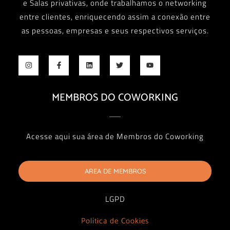
e Salas privativas, onde trabalhamos o networking
entre clientes, enriquecendo assim a conexão entre
as pessoas, empresas e seus respectivos serviços.
MEMBROS DO COWORKING
Acesse aqui sua área de Membros do Coworking
AREA DE MEMBROS
LGPD
Política de Cookies