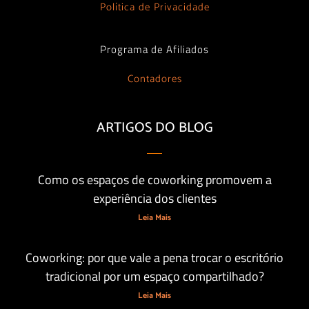
Política de Privacidade
Programa de Afiliados
Contadores
ARTIGOS DO BLOG
Como os espaços de coworking promovem a
experiência dos clientes
Leia Mais
Coworking: por que vale a pena trocar o escritório
tradicional por um espaço compartilhado?
Leia Mais