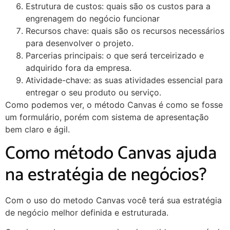
Estrutura de custos: quais são os custos para a
engrenagem do negócio funcionar
Recursos chave: quais são os recursos necessários
para desenvolver o projeto.
Parcerias principais: o que será terceirizado e
adquirido fora da empresa.
Atividade-chave: as suas atividades essencial para
entregar o seu produto ou serviço.
Como podemos ver, o método Canvas é como se fosse
um formulário, porém com sistema de apresentação
bem claro e ágil.
Como método Canvas ajuda
na estratégia de negócios?
Com o uso do metodo Canvas você terá sua estratégia
de negócio melhor definida e estruturada.