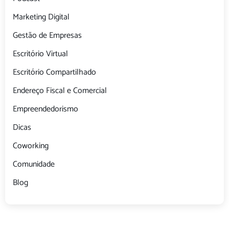
Marketing Digital
Gestão de Empresas
Escritório Virtual
Escritório Compartilhado
Endereço Fiscal e Comercial
Empreendedorismo
Dicas
Coworking
Comunidade
Blog