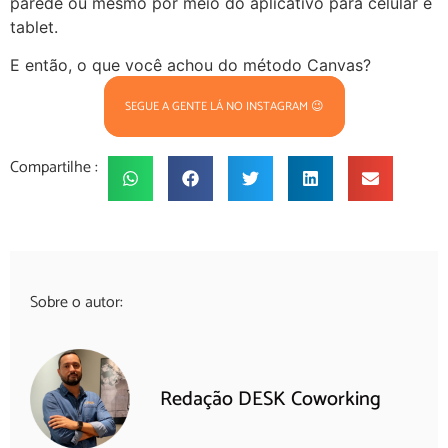
parede ou mesmo por meio do aplicativo para celular e
tablet.
E então, o que você achou do método Canvas?
SEGUE A GENTE LÁ NO INSTAGRAM 😉
Compartilhe :
Sobre o autor:
Redação DESK Coworking