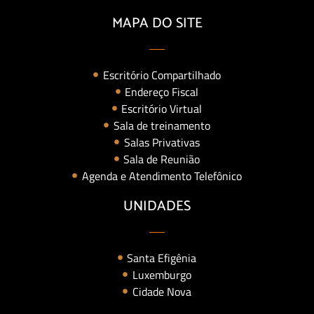
MAPA DO SITE
Escritório Compartilhado
Endereço Fiscal
Escritório Virtual
Sala de treinamento
Salas Privativas
Sala de Reunião
Agenda e Atendimento Telefônico
UNIDADES
Santa Efigênia
Luxemburgo
Cidade Nova