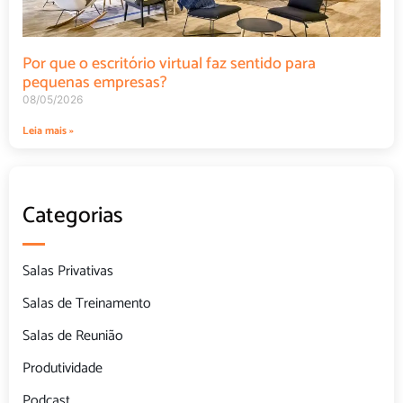
Por que o escritório virtual faz sentido para
pequenas empresas?
08/05/2026
Leia mais »
Categorias
Salas Privativas
Salas de Treinamento
Salas de Reunião
Produtividade
Podcast