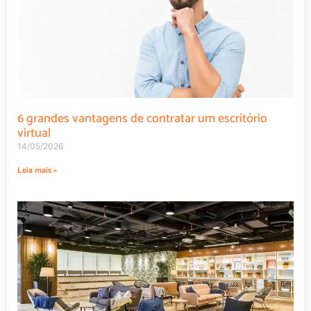
6 grandes vantagens de contratar um escritório
virtual
14/05/2026
Leia mais »