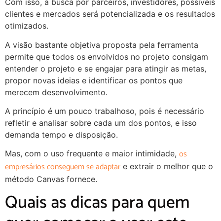
Com isso, a busca por parceiros, investidores, possíveis
clientes e mercados será potencializada e os resultados
otimizados.
A visão bastante objetiva proposta pela ferramenta
permite que todos os envolvidos no projeto consigam
entender o projeto e se engajar para atingir as metas,
propor novas ideias e identificar os pontos que
merecem desenvolvimento.
A princípio é um pouco trabalhoso, pois é necessário
refletir e analisar sobre cada um dos pontos, e isso
demanda tempo e disposição.
os
Mas, com o uso frequente e maior intimidade,
empresários conseguem se adaptar
e extrair o melhor que o
método Canvas fornece.
Quais as dicas para quem