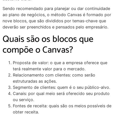
Sendo recomendado para planejar ou dar continuidade
ao plano de negócios, o método Canvas é formado por
nove blocos, que são divididos por temas-chave que
deverão ser preenchidos e pensados pelo empresário.
Quais são os blocos que
compõe o Canvas?
Proposta de valor: o que a empresa oferece que
terá realmente valor para o mercado.
Relacionamento com clientes: como serão
estruturadas as ações.
Segmento de clientes: quem é o seu público-alvo.
Canais: por qual meio será oferecido seu produto
ou serviço.
Fontes de receita: quais são os meios possíveis de
obter receita.