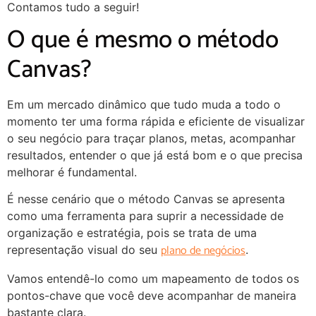
Contamos tudo a seguir!
O que é mesmo o método
Canvas?
Em um mercado dinâmico que tudo muda a todo o
momento ter uma forma rápida e eficiente de visualizar
o seu negócio para traçar planos, metas, acompanhar
resultados, entender o que já está bom e o que precisa
melhorar é fundamental.
É nesse cenário que o método Canvas se apresenta
como uma ferramenta para suprir a necessidade de
organização e estratégia, pois se trata de uma
plano de negócios
representação visual do seu
.
Vamos entendê-lo como um mapeamento de todos os
pontos-chave que você deve acompanhar de maneira
bastante clara.