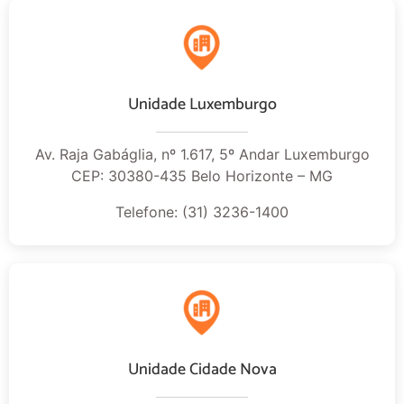
Unidade Luxemburgo
Av. Raja Gabáglia, nº 1.617, 5º Andar Luxemburgo
CEP: 30380-435 Belo Horizonte – MG
Telefone: (31) 3236-1400
Unidade Cidade Nova