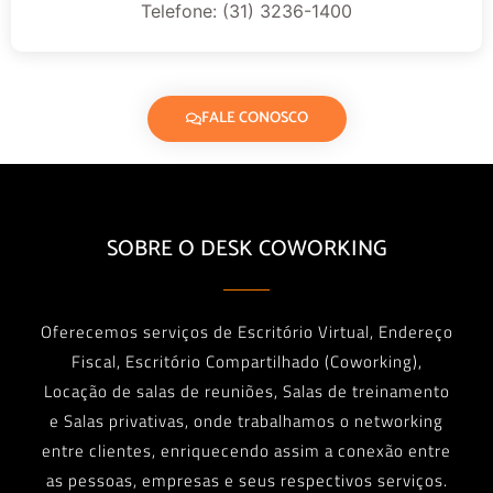
Telefone: (31) 3236-1400
FALE CONOSCO
SOBRE O DESK COWORKING
Oferecemos serviços de Escritório Virtual, Endereço
Fiscal, Escritório Compartilhado (Coworking),
Locação de salas de reuniões, Salas de treinamento
e Salas privativas, onde trabalhamos o networking
entre clientes, enriquecendo assim a conexão entre
as pessoas, empresas e seus respectivos serviços.