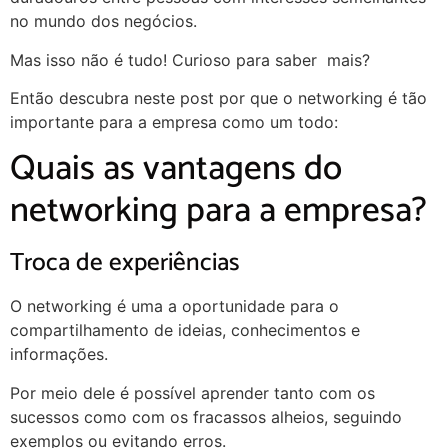
no mundo dos negócios.
Mas isso não é tudo! Curioso para saber mais?
Então descubra neste post por que o networking é tão
importante para a empresa como um todo:
Quais as vantagens do
networking para a empresa?
Troca de experiências
O networking é uma a oportunidade para o
compartilhamento de ideias, conhecimentos e
informações.
Por meio dele é possível aprender tanto com os
sucessos como com os fracassos alheios, seguindo
exemplos ou evitando erros.