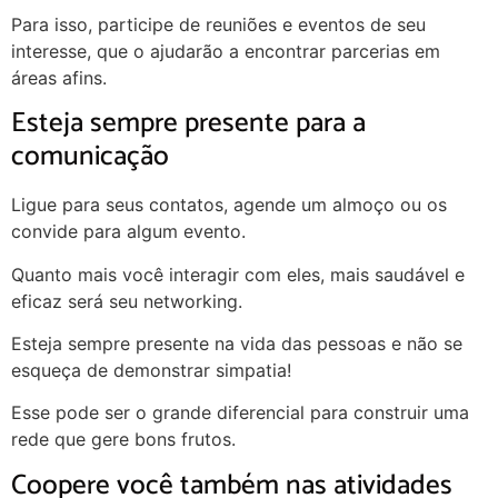
Para isso, participe de reuniões e eventos de seu
interesse, que o ajudarão a encontrar parcerias em
áreas afins.
Esteja sempre presente para a
comunicação
Ligue para seus contatos, agende um almoço ou os
convide para algum evento.
Quanto mais você interagir com eles, mais saudável e
eficaz será seu networking.
Esteja sempre presente na vida das pessoas e não se
esqueça de demonstrar simpatia!
Esse pode ser o grande diferencial para construir uma
rede que gere bons frutos.
Coopere você também nas atividades