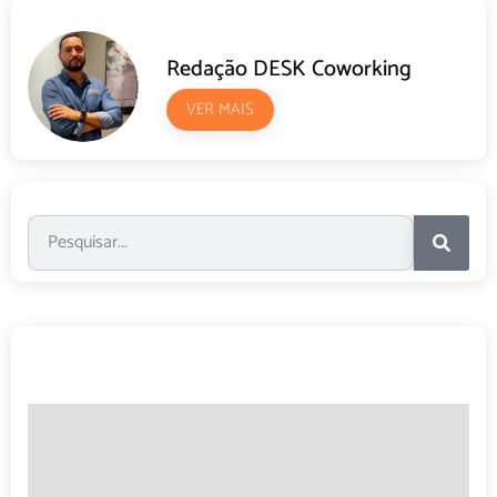
Redação DESK Coworking
VER MAIS