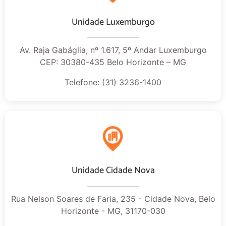
Unidade Luxemburgo
Av. Raja Gabáglia, nº 1.617, 5º Andar Luxemburgo
CEP: 30380-435 Belo Horizonte – MG
Telefone: (31) 3236-1400
Unidade Cidade Nova
Rua Nelson Soares de Faria, 235 - Cidade Nova, Belo
Horizonte - MG, 31170-030