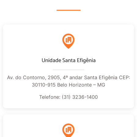
Unidade Santa Efigênia
Av. do Contorno, 2905, 4º andar Santa Efigênia CEP:
30110-915 Belo Horizonte – MG
Telefone: (31) 3236-1400