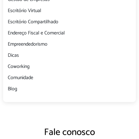
Escritório Virtual
Escritório Compartilhado
Endereço Fiscal e Comercial
Empreendedorismo
Dicas
Coworking
Comunidade
Blog
Fale conosco