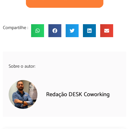
Compartilhe :
Sobre o autor:
Redação DESK Coworking