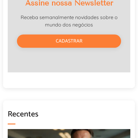
Assine nossa Newsletter
Receba semanalmente novidades sobre o
mundo dos negócios
CADASTRAR
Recentes