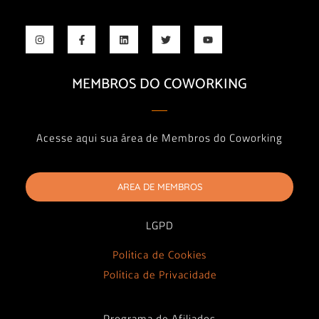
MEMBROS DO COWORKING
Acesse aqui sua área de Membros do Coworking
AREA DE MEMBROS
LGPD
Política de Cookies
Política de Privacidade
Programa de Afiliados