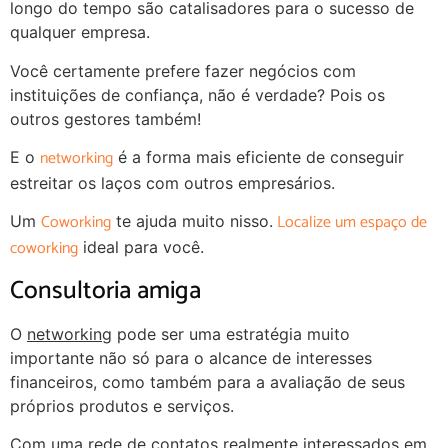
longo do tempo são catalisadores para o sucesso de
qualquer empresa.
Você certamente prefere fazer negócios com
instituições de confiança, não é verdade? Pois os
outros gestores também!
networking
E o
é a forma mais eficiente de conseguir
estreitar os laços com outros empresários.
Coworking
Localize um espaço de
Um
te ajuda muito nisso.
coworking
ideal para você.
Consultoria amiga
O
networking
pode ser uma estratégia muito
importante não só para o alcance de interesses
financeiros, como também para a avaliação de seus
próprios produtos e serviços.
Com uma rede de contatos realmente interessados em