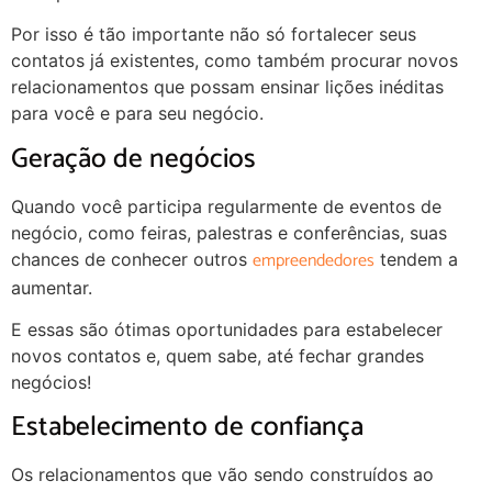
Por isso é tão importante não só fortalecer seus
contatos já existentes, como também procurar novos
relacionamentos que possam ensinar lições inéditas
para você e para seu negócio.
Geração de negócios
Quando você participa regularmente de eventos de
negócio, como feiras, palestras e conferências, suas
empreendedores
chances de conhecer outros
tendem a
aumentar.
E essas são ótimas oportunidades para estabelecer
novos contatos e, quem sabe, até fechar grandes
negócios!
Estabelecimento de confiança
Os relacionamentos que vão sendo construídos ao