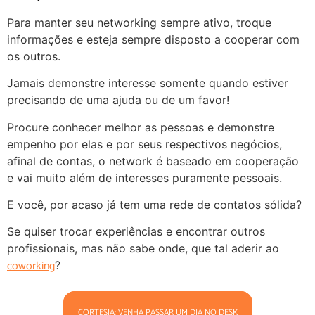
Para manter seu networking sempre ativo, troque
informações e esteja sempre disposto a cooperar com
os outros.
Jamais demonstre interesse somente quando estiver
precisando de uma ajuda ou de um favor!
Procure conhecer melhor as pessoas e demonstre
empenho por elas e por seus respectivos negócios,
afinal de contas, o network é baseado em cooperação
e vai muito além de interesses puramente pessoais.
E você, por acaso já tem uma rede de contatos sólida?
Se quiser trocar experiências e encontrar outros
profissionais, mas não sabe onde, que tal aderir ao
coworking
?
CORTESIA: VENHA PASSAR UM DIA NO DESK