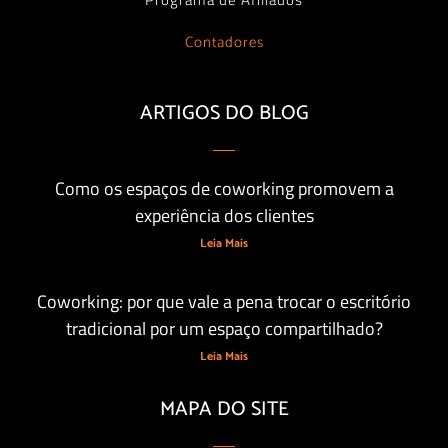
Contadores
ARTIGOS DO BLOG
Como os espaços de coworking promovem a
experiência dos clientes
Leia Mais
Coworking: por que vale a pena trocar o escritório
tradicional por um espaço compartilhado?
Leia Mais
MAPA DO SITE