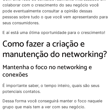
colaborar com o crescimento do seu negócio você
pode eventualmente consultar a opinião dessas
pessoas sobre tudo o que você vem apresentando para
seus consumidores.
E aí está uma ótima oportunidade para o crescimento!
Como fazer a criação e
manutenção do networking?
Mantenha o foco no networking e
conexões
É importante saber, o tempo inteiro, quais são seus
potenciais contatos.
Dessa forma você conseguirá manter o foco naquele
grupo que mais tem a ver com seu negócio.