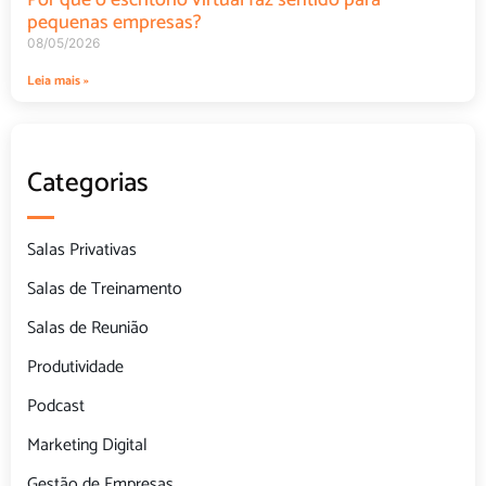
pequenas empresas?
08/05/2026
Leia mais »
Categorias
Salas Privativas
Salas de Treinamento
Salas de Reunião
Produtividade
Podcast
Marketing Digital
Gestão de Empresas