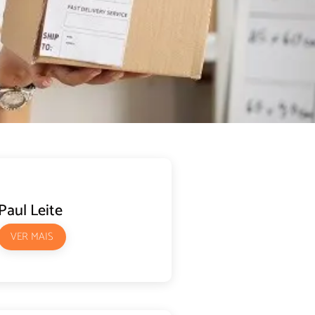
Paul Leite
VER MAIS