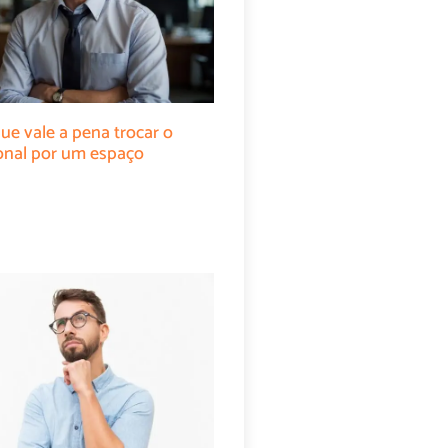
ue vale a pena trocar o
cional por um espaço