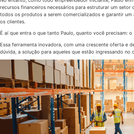
recursos financeiros necessários para estruturar um setor
todos os produtos a serem comercializados e garantir um
os clientes.
É aí que entra o que tanto Paulo, quanto você precisam: o
Essa ferramenta inovadora, com uma crescente oferta e 
dúvida, a solução para aqueles que estão ingressando no 