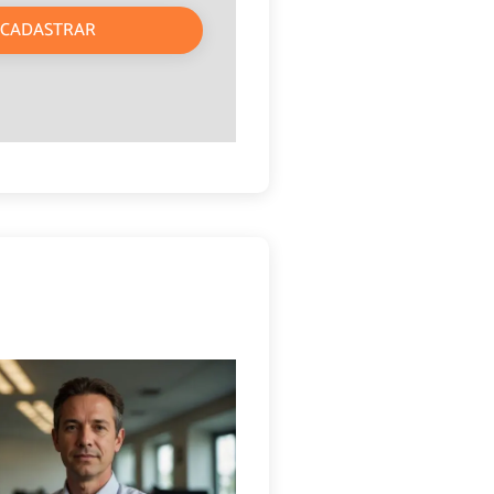
CADASTRAR