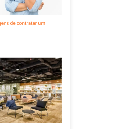
gens de contratar um