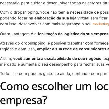
necessário para cuidar e desenvolver todos os setores da
Com o dropshipping, você não tem a necessidade de possu
podendo focar na
elaboração da sua loja virtual
sem ficar 
marketing
com isso, desenvolver com mais segurança o seu
Outra vantagem é a
facilitação da logística da sua empres
Através do dropshipping, é possível trabalhar com forne
regiões e com isso,
ampliar a sua rede de consumidores e 
Assim,
você aumenta a escalabilidade do seu negócio
, e
mercado e aumenta o seu desempenho para fechar suas v
Tudo isso com poucos gastos e ainda, contando com parce
Como escolher um loc
empresa?