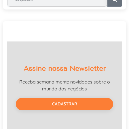
Assine nossa Newsletter
Receba semanalmente novidades sobre o
mundo dos negócios
CADASTRAR