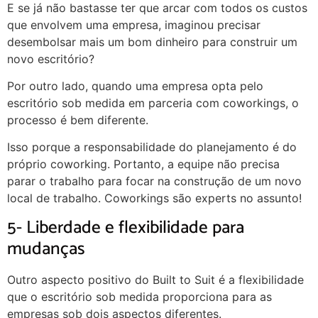
E se já não bastasse ter que arcar com todos os custos
que envolvem uma empresa, imaginou precisar
desembolsar mais um bom dinheiro para construir um
novo escritório?
Por outro lado, quando uma empresa opta pelo
escritório sob medida em parceria com coworkings, o
processo é bem diferente.
Isso porque a responsabilidade do planejamento é do
próprio coworking. Portanto, a equipe não precisa
parar o trabalho para focar na construção de um novo
local de trabalho. Coworkings são experts no assunto!
5- Liberdade e flexibilidade para
mudanças
Outro aspecto positivo do Built to Suit é a flexibilidade
que o escritório sob medida proporciona para as
empresas sob dois aspectos diferentes.