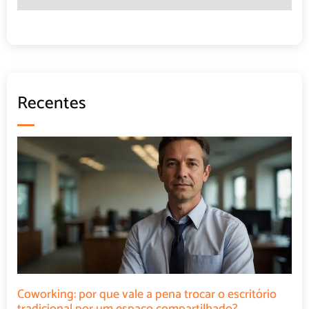
Recentes
Coworking: por que vale a pena trocar o escritório