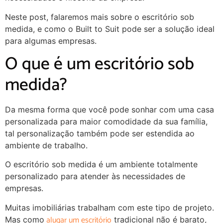
Neste post, falaremos mais sobre o escritório sob
medida, e como o Built to Suit pode ser a solução ideal
para algumas empresas.
O que é um escritório sob
medida?
Da mesma forma que você pode sonhar com uma casa
personalizada para maior comodidade da sua família,
tal personalização também pode ser estendida ao
ambiente de trabalho.
O escritório sob medida é um ambiente totalmente
personalizado para atender às necessidades de
empresas.
Muitas imobiliárias trabalham com este tipo de projeto.
alugar um escritório
Mas como
tradicional não é barato,