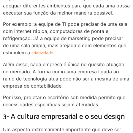
adequar diferentes ambientes para que cada uma possa
executar sua função da melhor maneira possível.
Por exemplo: a equipe de TI pode precisar de uma sala
com internet rápida, computadores de ponta e
refrigeração. Já a equipe de marketing pode precisar
de uma sala ampla, mais arejada e com elementos que
criatividade.
estimulem a
Além disso, cada empresa é única no quesito atuação
no mercado. A forma como uma empresa ligada ao
ramo de tecnologia atua pode não ser a mesma de uma
empresa de contabilidade.
Por isso, projetar o escritório sob medida permite que
necessidades específicas sejam atendidas.
3- A cultura empresarial e o seu design
Um aspecto extremamente importante que deve ser