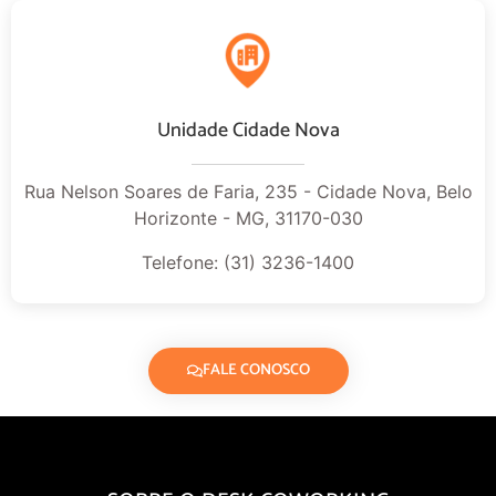
Unidade Cidade Nova
Rua Nelson Soares de Faria, 235 - Cidade Nova, Belo
Horizonte - MG, 31170-030
Telefone: (31) 3236-1400
FALE CONOSCO