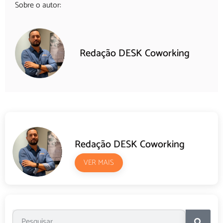
Sobre o autor:
Redação DESK Coworking
Redação DESK Coworking
VER MAIS