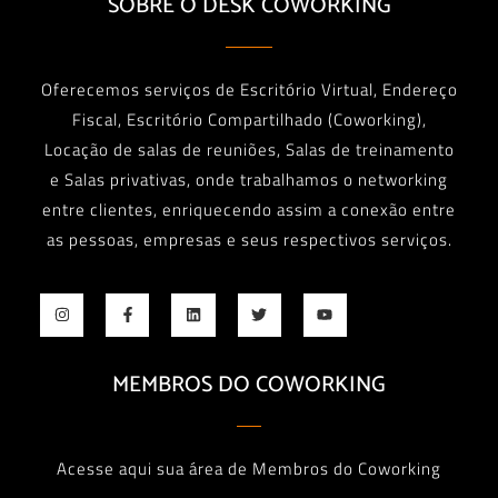
SOBRE O DESK COWORKING
Oferecemos serviços de Escritório Virtual, Endereço
Fiscal, Escritório Compartilhado (Coworking),
Locação de salas de reuniões, Salas de treinamento
e Salas privativas, onde trabalhamos o networking
entre clientes, enriquecendo assim a conexão entre
as pessoas, empresas e seus respectivos serviços.
MEMBROS DO COWORKING
Acesse aqui sua área de Membros do Coworking