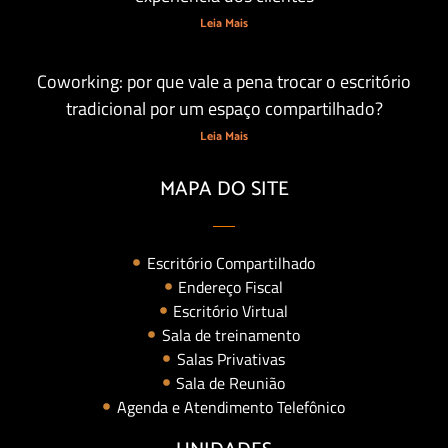
Leia Mais
Coworking: por que vale a pena trocar o escritório
tradicional por um espaço compartilhado?
Leia Mais
MAPA DO SITE
Escritório Compartilhado
Endereço Fiscal
Escritório Virtual
Sala de treinamento
Salas Privativas
Sala de Reunião
Agenda e Atendimento Telefônico