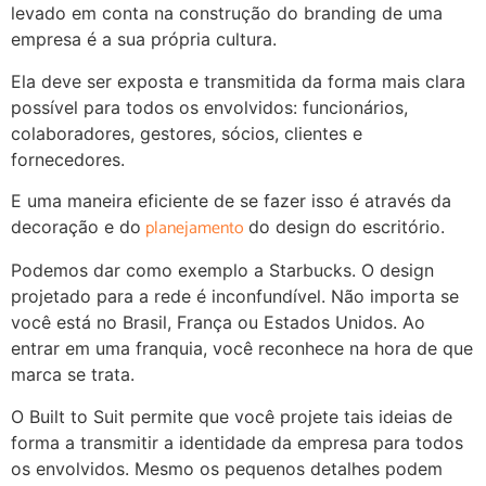
levado em conta na construção do branding de uma
empresa é a sua própria cultura.
Ela deve ser exposta e transmitida da forma mais clara
possível para todos os envolvidos: funcionários,
colaboradores, gestores, sócios, clientes e
fornecedores.
E uma maneira eficiente de se fazer isso é através da
planejamento
decoração e do
do design do escritório.
Podemos dar como exemplo a Starbucks. O design
projetado para a rede é inconfundível. Não importa se
você está no Brasil, França ou Estados Unidos. Ao
entrar em uma franquia, você reconhece na hora de que
marca se trata.
O Built to Suit permite que você projete tais ideias de
forma a transmitir a identidade da empresa para todos
os envolvidos. Mesmo os pequenos detalhes podem