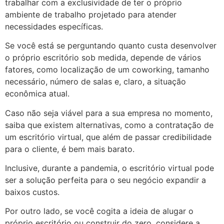
trabalhar com a exclusividade de ter o próprio
ambiente de trabalho projetado para atender
necessidades específicas.
Se você está se perguntando quanto custa desenvolver
o próprio escritório sob medida, depende de vários
fatores, como localização de um coworking, tamanho
necessário, número de salas e, claro, a situação
econômica atual.
Caso não seja viável para a sua empresa no momento,
saiba que existem alternativas, como a contratação de
um escritório virtual, que além de passar credibilidade
para o cliente, é bem mais barato.
Inclusive, durante a pandemia, o escritório virtual pode
ser a solução perfeita para o seu negócio expandir a
baixos custos.
Por outro lado, se você cogita a ideia de alugar o
próprio escritório ou construir do zero, considere a