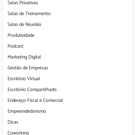
Salas Privativas
Salas de Treinamento
Salas de Reunião
Produtividade
Podcast
Marketing Digital
Gestão de Empresas
Escritório Virtual
Escritório Compartilhado
Endereço Fiscal e Comercial
Empreendedorismo
Dicas
Coworking