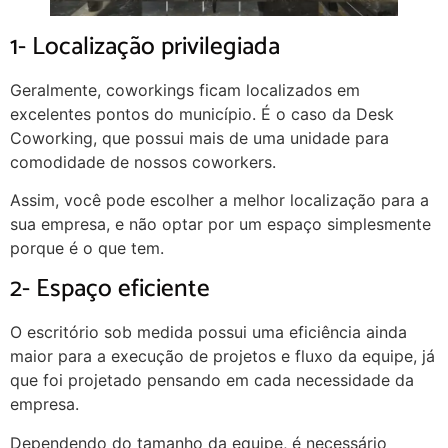
1- Localização privilegiada
Geralmente, coworkings ficam localizados em
excelentes pontos do município. É o caso da Desk
Coworking, que possui mais de uma unidade para
comodidade de nossos coworkers.
Assim, você pode escolher a melhor localização para a
sua empresa, e não optar por um espaço simplesmente
porque é o que tem.
2- Espaço eficiente
O escritório sob medida possui uma eficiência ainda
maior para a execução de projetos e fluxo da equipe, já
que foi projetado pensando em cada necessidade da
empresa.
Dependendo do tamanho da equipe, é necessário