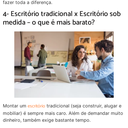
fazer toda a diferença.
4- Escritório tradicional x Escritório sob
medida – o que é mais barato?
escritório
Montar um
tradicional (seja construir, alugar e
mobiliar) é sempre mais caro. Além de demandar muito
dinheiro, também exige bastante tempo.