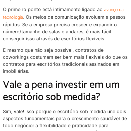
avanço da
O primeiro ponto está intimamente ligado ao
tecnologia
. Os meios de comunicação evoluem a passos
rápidos. Se a empresa precisa crescer e expandir o
número/tamanho de salas e andares, é mais fácil
conseguir isso através de escritórios flexíveis.
E mesmo que não seja possível, contratos de
coworkings costumam ser bem mais flexíveis do que os
contratos para escritórios tradicionais assinados em
imobiliárias.
Vale a pena investir em um
escritório sob medida?
Sim, vale! Isso porque o escritório sob medida une dois
aspectos fundamentais para o crescimento saudável de
todo negócio: a flexibilidade e praticidade para