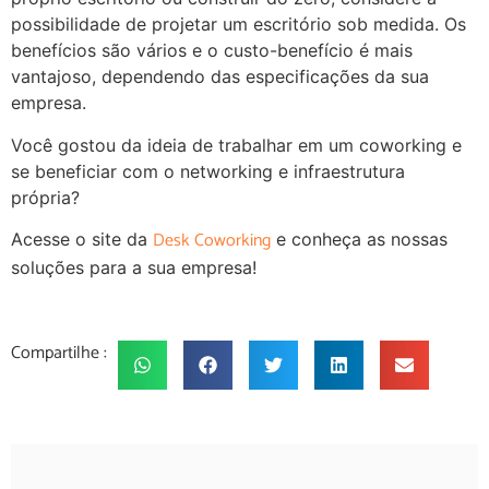
possibilidade de projetar um escritório sob medida. Os
benefícios são vários e o custo-benefício é mais
vantajoso, dependendo das especificações da sua
empresa.
Você gostou da ideia de trabalhar em um coworking e
se beneficiar com o networking e infraestrutura
própria?
Desk Coworking
Acesse o site da
e conheça as nossas
soluções para a sua empresa!
Compartilhe :