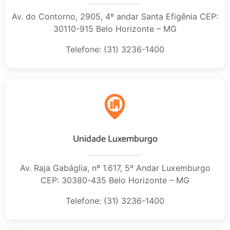
Av. do Contorno, 2905, 4º andar Santa Efigênia CEP:
30110-915 Belo Horizonte – MG
Telefone: (31) 3236-1400
Unidade Luxemburgo
Av. Raja Gabáglia, nº 1.617, 5º Andar Luxemburgo
CEP: 30380-435 Belo Horizonte – MG
Telefone: (31) 3236-1400