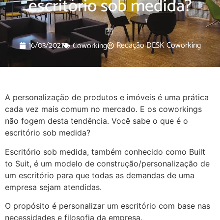
escritório sob medida?
16/03/2021
Redação DESK Coworking
Coworking
A personalização de produtos e imóveis é uma prática
cada vez mais comum no mercado. E os coworkings
não fogem desta tendência. Você sabe o que é o
escritório sob medida?
Escritório sob medida, também conhecido como Built
to Suit, é um modelo de construção/personalização de
um escritório para que todas as demandas de uma
empresa sejam atendidas.
O propósito é personalizar um escritório com base nas
necessidades e filosofia da empresa.