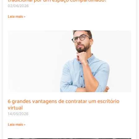
tradicional por um espaço compartilhado?
02/06/2026
Leia mais »
6 grandes vantagens de contratar um escritório
virtual
14/05/2026
Leia mais »