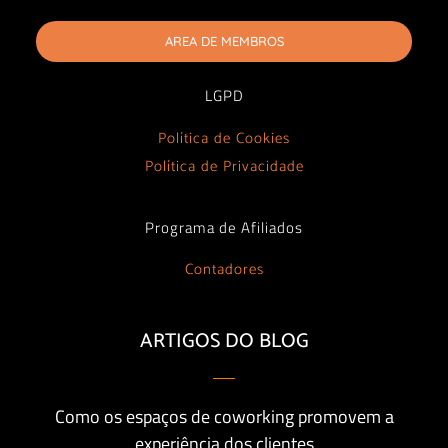
AREA DE MEMBROS
LGPD
Política de Cookies
Política de Privacidade
Programa de Afiliados
Contadores
ARTIGOS DO BLOG
Como os espaços de coworking promovem a
experiência dos clientes