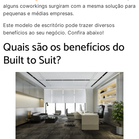
alguns coworkings surgiram com a mesma solução para
pequenas e médias empresas.
Este modelo de escritório pode trazer diversos
benefícios ao seu negócio. Confira abaixo!
Quais são os benefícios do
Built to Suit?