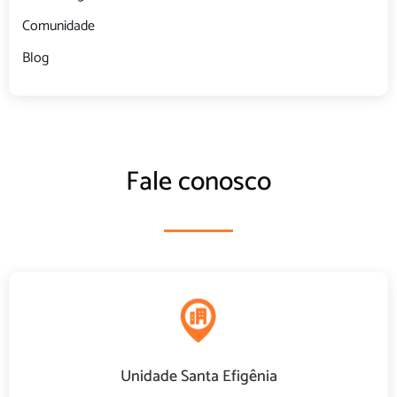
Comunidade
Blog
Fale conosco
Unidade Santa Efigênia