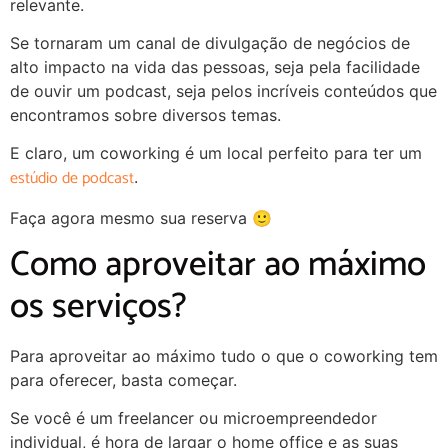
relevante.
Se tornaram um canal de divulgação de negócios de
alto impacto na vida das pessoas, seja pela facilidade
de ouvir um podcast, seja pelos incríveis conteúdos que
encontramos sobre diversos temas.
E claro, um coworking é um local perfeito para ter um
estúdio de podcast
.
Faça agora mesmo sua reserva 🙂
Como aproveitar ao máximo
os serviços?
Para aproveitar ao máximo tudo o que o coworking tem
para oferecer, basta começar.
Se você é um freelancer ou microempreendedor
individual, é hora de largar o home office e as suas