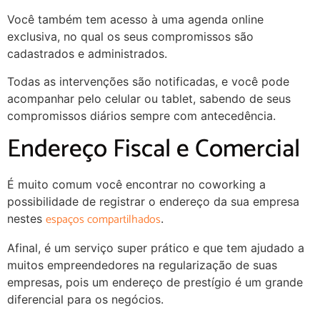
Você também tem acesso à uma agenda online
exclusiva, no qual os seus compromissos são
cadastrados e administrados.
Todas as intervenções são notificadas, e você pode
acompanhar pelo celular ou tablet, sabendo de seus
compromissos diários sempre com antecedência.
Endereço Fiscal e Comercial
É muito comum você encontrar no coworking a
possibilidade de registrar o endereço da sua empresa
espaços compartilhados
nestes
.
Afinal, é um serviço super prático e que tem ajudado a
muitos empreendedores na regularização de suas
empresas, pois um endereço de prestígio é um grande
diferencial para os negócios.