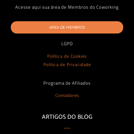
LGPD
Política de Cookies
Política de Privacidade
Programa de Afiliados
Contadores
ARTIGOS DO BLOG
Como os espaços de coworking promovem a
experiência dos clientes
Leia Mais