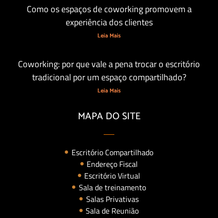
Coworking: por que vale a pena trocar o escritório
tradicional por um espaço compartilhado?
Leia Mais
MAPA DO SITE
Escritório Compartilhado
Endereço Fiscal
Escritório Virtual
Sala de treinamento
Salas Privativas
Sala de Reunião
Agenda e Atendimento Telefônico
UNIDADES