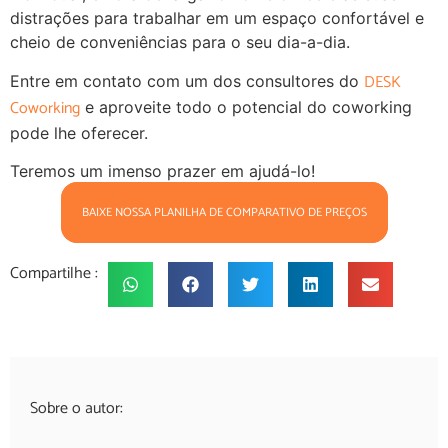
distrações para trabalhar em um espaço confortável e
cheio de conveniências para o seu dia-a-dia.
DESK
Entre em contato com um dos consultores do
Coworking
e aproveite todo o potencial do coworking
pode lhe oferecer.
Teremos um imenso prazer em ajudá-lo!
BAIXE NOSSA PLANILHA DE COMPARATIVO DE PREÇOS
Compartilhe :
Sobre o autor: