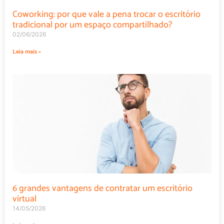
Leia mais »
6 grandes vantagens de contratar um escritório
virtual
14/05/2026
Leia mais »