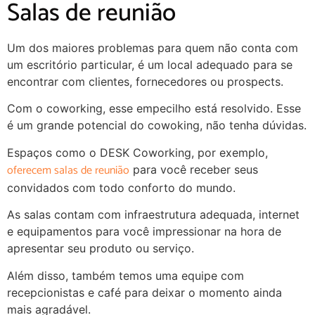
Salas de reunião
Um dos maiores problemas para quem não conta com
um escritório particular, é um local adequado para se
encontrar com clientes, fornecedores ou prospects.
Com o coworking, esse empecilho está resolvido. Esse
é um grande potencial do cowoking, não tenha dúvidas.
Espaços como o DESK Coworking, por exemplo,
oferecem salas de reunião
para você receber seus
convidados com todo conforto do mundo.
As salas contam com infraestrutura adequada, internet
e equipamentos para você impressionar na hora de
apresentar seu produto ou serviço.
Além disso, também temos uma equipe com
recepcionistas e café para deixar o momento ainda
mais agradável.