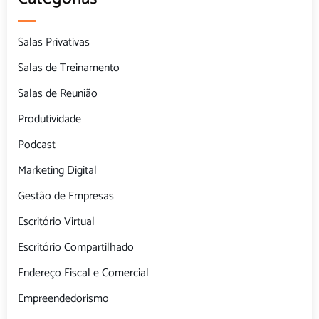
Salas de Reunião
Produtividade
Podcast
Marketing Digital
Gestão de Empresas
Escritório Virtual
Escritório Compartilhado
Endereço Fiscal e Comercial
Empreendedorismo
Dicas
Coworking
Comunidade