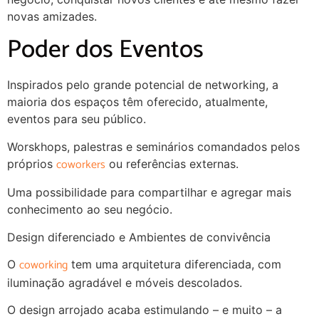
novas amizades.
Poder dos Eventos
Inspirados pelo grande potencial de networking, a
maioria dos espaços têm oferecido, atualmente,
eventos para seu público.
Worskhops, palestras e seminários comandados pelos
coworkers
próprios
ou referências externas.
Uma possibilidade para compartilhar e agregar mais
conhecimento ao seu negócio.
Design diferenciado e Ambientes de convivência
coworking
O
tem uma arquitetura diferenciada, com
iluminação agradável e móveis descolados.
O design arrojado acaba estimulando – e muito – a