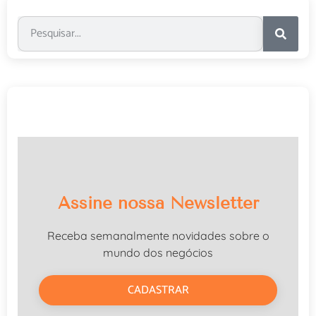
Assine nossa Newsletter
Receba semanalmente novidades sobre o
mundo dos negócios
CADASTRAR