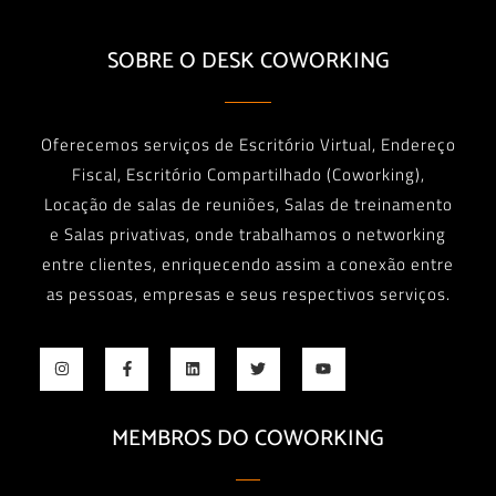
Oferecemos serviços de Escritório Virtual, Endereço
Fiscal, Escritório Compartilhado (Coworking),
Locação de salas de reuniões, Salas de treinamento
e Salas privativas, onde trabalhamos o networking
entre clientes, enriquecendo assim a conexão entre
as pessoas, empresas e seus respectivos serviços.
MEMBROS DO COWORKING
Acesse aqui sua área de Membros do Coworking
AREA DE MEMBROS