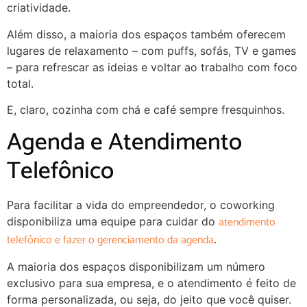
criatividade.
Além disso, a maioria dos espaços também oferecem
lugares de relaxamento – com puffs, sofás, TV e games
– para refrescar as ideias e voltar ao trabalho com foco
total.
E, claro, cozinha com chá e café sempre fresquinhos.
Agenda e Atendimento
Telefônico
Para facilitar a vida do empreendedor, o coworking
atendimento
disponibiliza uma equipe para cuidar do
telefônico e fazer o gerenciamento da agenda
.
A maioria dos espaços disponibilizam um número
exclusivo para sua empresa, e o atendimento é feito de
forma personalizada, ou seja, do jeito que você quiser.