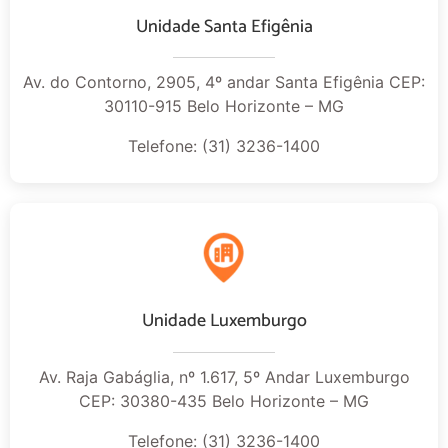
30110-915 Belo Horizonte – MG
Telefone: (31) 3236-1400
Unidade Luxemburgo
Av. Raja Gabáglia, nº 1.617, 5º Andar Luxemburgo
CEP: 30380-435 Belo Horizonte – MG
Telefone: (31) 3236-1400