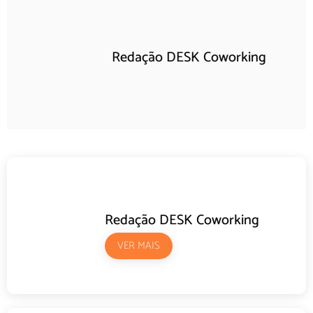
Redação DESK Coworking
Redação DESK Coworking
VER MAIS