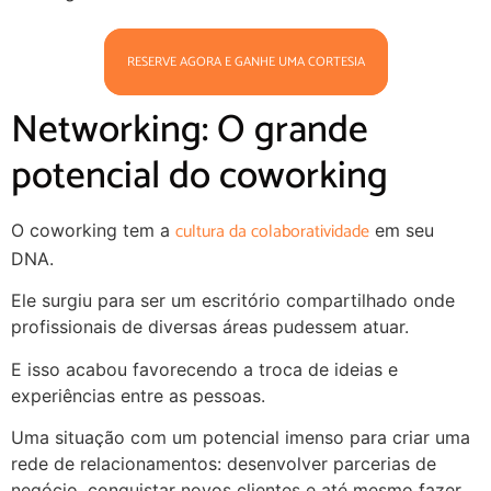
RESERVE AGORA E GANHE UMA CORTESIA
Networking: O grande
potencial do coworking
cultura da colaboratividade
O coworking tem a
em seu
DNA.
Ele surgiu para ser um escritório compartilhado onde
profissionais de diversas áreas pudessem atuar.
E isso acabou favorecendo a troca de ideias e
experiências entre as pessoas.
Uma situação com um potencial imenso para criar uma
rede de relacionamentos: desenvolver parcerias de
negócio, conquistar novos clientes e até mesmo fazer