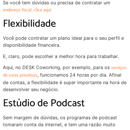
Se você tem dúvidas ou precisa de contratar um
endereço fiscal, clica aqui.
Flexibilidade
Você pode contratar um plano ideal para o seu perfil e
disponibilidade financeira.
E, claro, pode escolher a melhor hora para trabalhar.
serviços
Aqui, no DESK Coworking, por exemplo, para os
de salas privativas
, funcionamos 24 horas por dia. Afinal
de contas, a flexibilidade é super importante na hora de
desenvolver seu negócio.
Estúdio de Podcast
Sem margem de dúvidas, os programas de podcast
tomaram conta da internet, e tem uma razão muito