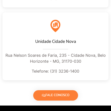
Unidade Cidade Nova
Rua Nelson Soares de Faria, 235 - Cidade Nova, Belo
Horizonte - MG, 31170-030
Telefone: (31) 3236-1400
FALE CONOSCO
SOBRE O DESK COWORKING