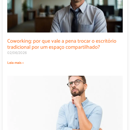
Coworking: por que vale a pena trocar o escritório
tradicional por um espaço compartilhado?
02/06/2026
Leia mais »