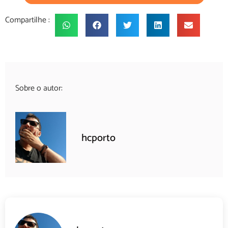
Compartilhe :
Sobre o autor:
hcporto