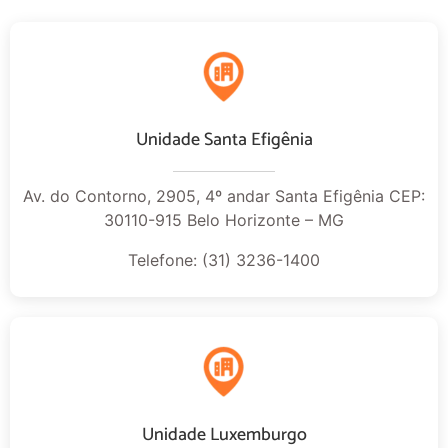
Unidade Santa Efigênia
Av. do Contorno, 2905, 4º andar Santa Efigênia CEP:
30110-915 Belo Horizonte – MG
Telefone: (31) 3236-1400
Unidade Luxemburgo