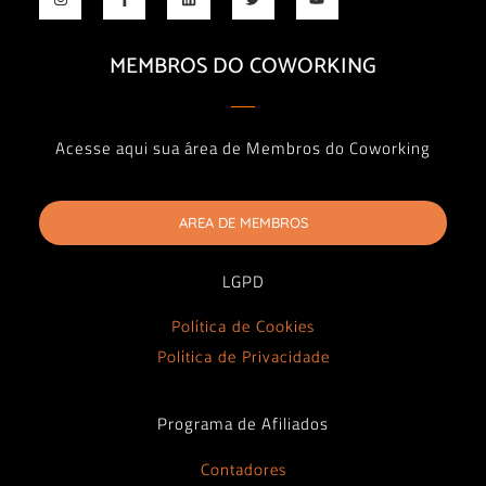
MEMBROS DO COWORKING
Acesse aqui sua área de Membros do Coworking
AREA DE MEMBROS
LGPD
Política de Cookies
Política de Privacidade
Programa de Afiliados
Contadores