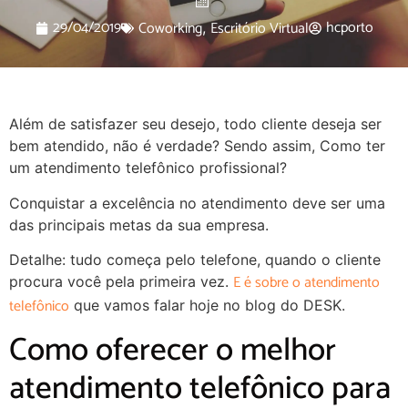
29/04/2019
hcporto
Coworking
Escritório Virtual
,
Além de satisfazer seu desejo, todo cliente deseja ser
bem atendido, não é verdade? Sendo assim, Como ter
um atendimento telefônico profissional?
Conquistar a excelência no atendimento deve ser uma
das principais metas da sua empresa.
Detalhe: tudo começa pelo telefone, quando o cliente
E é sobre o atendimento
procura você pela primeira vez.
telefônico
que vamos falar hoje no blog do DESK.
Como oferecer o melhor
atendimento telefônico para