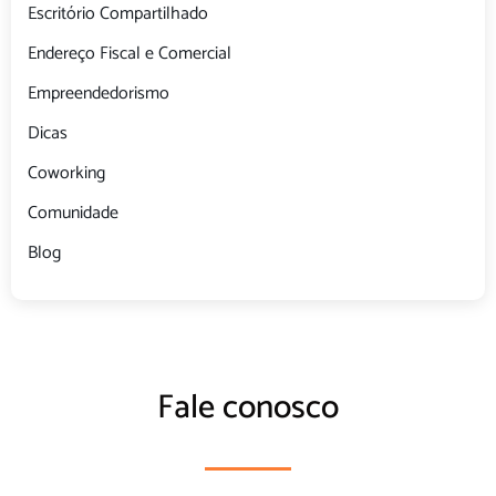
Escritório Compartilhado
Endereço Fiscal e Comercial
Empreendedorismo
Dicas
Coworking
Comunidade
Blog
Fale conosco