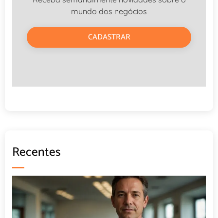
mundo dos negócios
CADASTRAR
Recentes