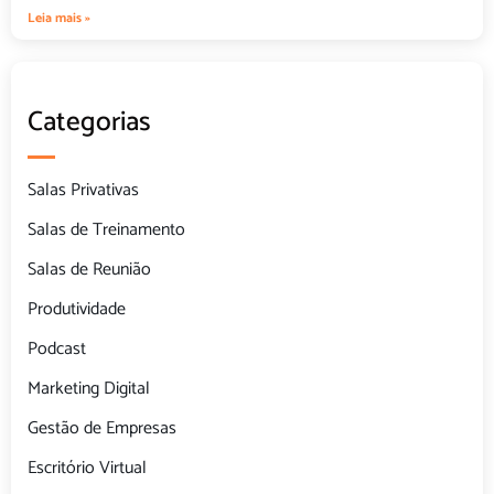
Leia mais »
Categorias
Salas Privativas
Salas de Treinamento
Salas de Reunião
Produtividade
Podcast
Marketing Digital
Gestão de Empresas
Escritório Virtual