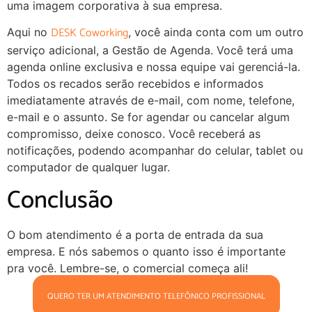
uma imagem corporativa à sua empresa.
DESK Coworking
Aqui no
, você ainda conta com um outro
serviço adicional, a Gestão de Agenda. Você terá uma
agenda online exclusiva e nossa equipe vai gerenciá-la.
Todos os recados serão recebidos e informados
imediatamente através de e-mail, com nome, telefone,
e-mail e o assunto. Se for agendar ou cancelar algum
compromisso, deixe conosco. Você receberá as
notificações, podendo acompanhar do celular, tablet ou
computador de qualquer lugar.
Conclusão
O bom atendimento é a porta de entrada da sua
empresa. E nós sabemos o quanto isso é importante
pra você. Lembre-se, o comercial começa ali!
QUERO TER UM ATENDIMENTO TELEFÔNICO PROFISSIONAL