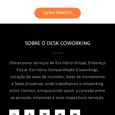
FALE CONOSCO
SOBRE O DESK COWORKING
Oferecemos serviços de Escritório Virtual, Endereço
Fiscal, Escritório Compartilhado (Coworking),
Locação de salas de reuniões, Salas de treinamento
e Salas privativas, onde trabalhamos o networking
entre clientes, enriquecendo assim a conexão entre
as pessoas, empresas e seus respectivos serviços.