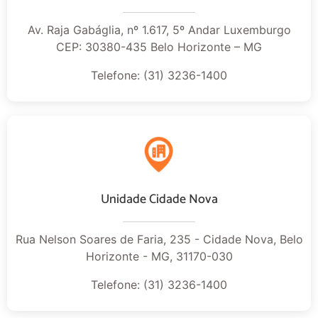
Av. Raja Gabáglia, nº 1.617, 5º Andar Luxemburgo
CEP: 30380-435 Belo Horizonte – MG
Telefone: (31) 3236-1400
Unidade Cidade Nova
Rua Nelson Soares de Faria, 235 - Cidade Nova, Belo
Horizonte - MG, 31170-030
Telefone: (31) 3236-1400