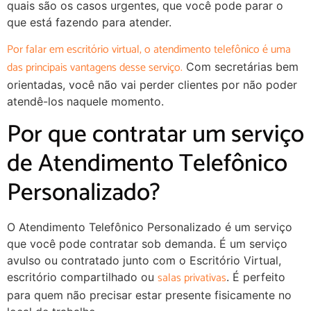
quais são os casos urgentes, que você pode parar o
que está fazendo para atender.
Por falar em escritório virtual, o atendimento telefônico é uma
das principais vantagens desse serviço.
Com secretárias bem
orientadas, você não vai perder clientes por não poder
atendê-los naquele momento.
Por que contratar um serviço
de Atendimento Telefônico
Personalizado?
O Atendimento Telefônico Personalizado é um serviço
que você pode contratar sob demanda. É um serviço
avulso ou contratado junto com o Escritório Virtual,
salas privativas
escritório compartilhado ou
. É perfeito
para quem não precisar estar presente fisicamente no