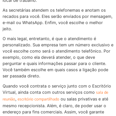
local de trabalho.
As secretárias atendem os telefonemas e anotam os
recados para você. Eles serão enviados por mensagem,
e-mail ou WhatsApp. Enfim, você escolhe o melhor
jeito.
O mais legal, entretanto, é que o atendimento é
personalizado. Sua empresa tem um número exclusivo e
você escolhe como será o atendimento telefônico. Por
exemplo, como ela deverá atender, o que deve
perguntar e quais informações passar para o cliente.
Você também escolhe em quais casos a ligação pode
ser passada direto.
Quando você contrata o serviço junto com o Escritório
sala de
Virtual, ainda conta com outros serviços como
reunião
escritório compartilhado
,
ou salas privativas e até
mesmo recepcionista. Além, é claro, de poder usar o
endereço para fins comerciais. Assim, você garante