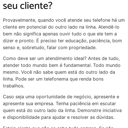
seu cliente?
Provavelmente, quando você atende seu telefone há um
cliente em potencial do outro lado na linha. Atendê-lo
bem não significa apenas ouvir tudo o que ele tem a
dizer e pronto. É preciso ter educação, paciência, bom
senso e, sobretudo, falar com propriedade.
Como deve ser um atendimento ideal? Antes de tudo,
atender todo mundo bem é fundamental. Todo mundo
mesmo. Você não sabe quem está do outro lado da
linha. Pode ser um telefonema que renda bons
trabalhos.
Caso seja uma oportunidade de negócio, apresente e
apresente sua empresa. Tenha paciência em escutar
quem está do outro lado da linha. Demonstre iniciativa
e disponibilidade para ajudar e resolver as dúvidas.