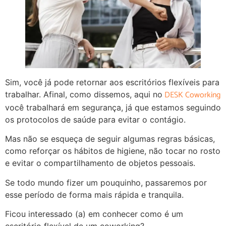
Sim, você já pode retornar aos escritórios flexíveis para
DESK Coworking
trabalhar. Afinal, como dissemos, aqui no
você trabalhará em segurança, já que estamos seguindo
os protocolos de saúde para evitar o contágio.
Mas não se esqueça de seguir algumas regras básicas,
como reforçar os hábitos de higiene, não tocar no rosto
e evitar o compartilhamento de objetos pessoais.
Se todo mundo fizer um pouquinho, passaremos por
esse período de forma mais rápida e tranquila.
Ficou interessado (a) em conhecer como é um