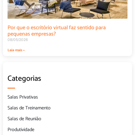
Por que o escritório virtual faz sentido para
pequenas empresas?
08/05/2026
Leia mais »
Categorias
Salas Privativas
Salas de Treinamento
Salas de Reunião
Produtividade