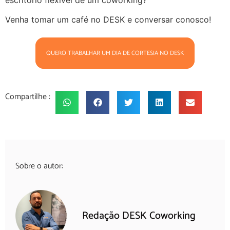
escritório flexível de um coworking?
Venha tomar um café no DESK e conversar conosco!
QUERO TRABALHAR UM DIA DE CORTESIA NO DESK
Compartilhe :
Sobre o autor:
Redação DESK Coworking