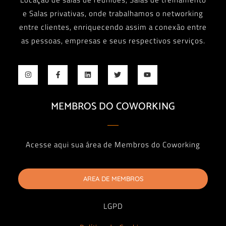
e Salas privativas, onde trabalhamos o networking
entre clientes, enriquecendo assim a conexão entre
as pessoas, empresas e seus respectivos serviços.
MEMBROS DO COWORKING
Acesse aqui sua área de Membros do Coworking
AREA DE MEMBROS
LGPD