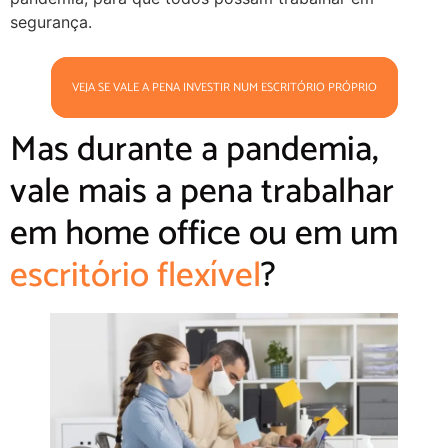
segurança.
VEJA SE VALE A PENA INVESTIR NUM ESCRITÓRIO PRÓPRIO
Mas durante a pandemia,
vale mais a pena trabalhar
em home office ou em um
escritório flexível
?