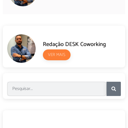
Redação DESK Coworking
VER MAIS