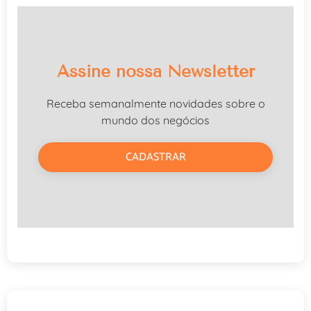
Assine nossa Newsletter
Receba semanalmente novidades sobre o
mundo dos negócios
CADASTRAR