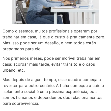
Como dissemos, muitos profissionais optaram por
trabalhar em casa, já que o custo é praticamente zero.
Mas isso pode ser um desafio, e nem todos estão
preparados para ele.
Nos primeiros meses, pode ser incrível trabalhar em
casa: acordar mais tarde, evitar trânsito e o caos
urbano, etc.
Mas depois de algum tempo, esse quadro começa a
reverter para outro cenário. A ficha começou a cair: o
isolamento social é uma péssima experiência, pois
somos humanos e dependemos dos relacionamentos
para sobrevivência.