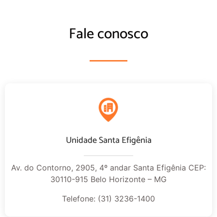
Fale conosco
Unidade Santa Efigênia
Av. do Contorno, 2905, 4º andar Santa Efigênia CEP:
30110-915 Belo Horizonte – MG
Telefone: (31) 3236-1400