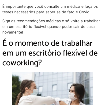
É importante que você consulte um médico e faça os
testes necessários para saber se de fato é Covid.
Siga as recomendações médicas e só volte a trabalhar
em um escritório flexível quando puder sair de casa
novamente!
É o momento de trabalhar
em um escritório flexível de
coworking?