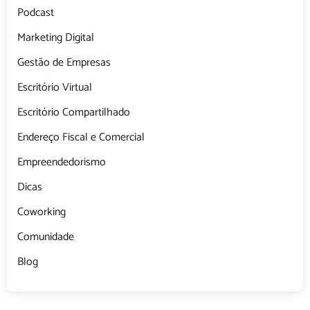
Podcast
Marketing Digital
Gestão de Empresas
Escritório Virtual
Escritório Compartilhado
Endereço Fiscal e Comercial
Empreendedorismo
Dicas
Coworking
Comunidade
Blog