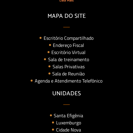
Leia Mais
MAPA DO SITE
Escritório Compartilhado
Endereço Fiscal
Escritório Virtual
Sala de treinamento
Salas Privativas
Sala de Reunião
Agenda e Atendimento Telefônico
UNIDADES
Santa Efigênia
Luxemburgo
Cidade Nova