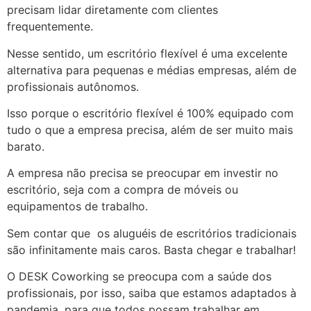
precisam lidar diretamente com clientes
frequentemente.
Nesse sentido, um escritório flexível é uma excelente
alternativa para pequenas e médias empresas, além de
profissionais autônomos.
Isso porque o escritório flexível é 100% equipado com
tudo o que a empresa precisa, além de ser muito mais
barato.
A empresa não precisa se preocupar em investir no
escritório, seja com a compra de móveis ou
equipamentos de trabalho.
Sem contar que os aluguéis de escritórios tradicionais
são infinitamente mais caros. Basta chegar e trabalhar!
O DESK Coworking se preocupa com a saúde dos
profissionais, por isso, saiba que estamos adaptados à
pandemia, para que todos possam trabalhar em