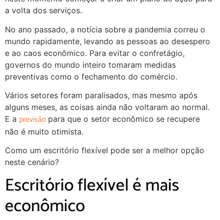
a volta dos serviços.
No ano passado, a notícia sobre a pandemia correu o
mundo rapidamente, levando as pessoas ao desespero
e ao caos econômico. Para evitar o confretágio,
governos do mundo inteiro tomaram medidas
preventivas como o fechamento do comércio.
Vários setores foram paralisados, mas mesmo após
alguns meses, as coisas ainda não voltaram ao normal.
previsão
E a
para que o setor econômico se recupere
não é muito otimista.
Como um escritório flexível pode ser a melhor opção
neste cenário?
Escritório flexível é mais
econômico