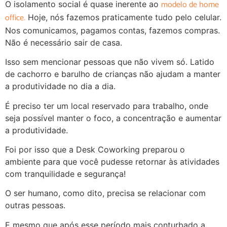
modelo de home
O isolamento social é quase inerente ao
office.
Hoje, nós fazemos praticamente tudo pelo celular.
Nos comunicamos, pagamos contas, fazemos compras.
Não é necessário sair de casa.
Isso sem mencionar pessoas que não vivem só. Latido
de cachorro e barulho de crianças não ajudam a manter
a produtividade no dia a dia.
É preciso ter um local reservado para trabalho, onde
seja possível manter o foco, a concentração e aumentar
a produtividade.
Foi por isso que a Desk Coworking preparou o
ambiente para que você pudesse retornar às atividades
com tranquilidade e segurança!
O ser humano, como dito, precisa se relacionar com
outras pessoas.
E mesmo que após esse período mais conturbado a