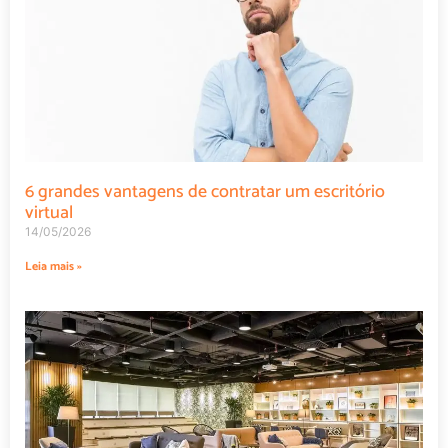
6 grandes vantagens de contratar um escritório
virtual
14/05/2026
Leia mais »