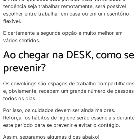
tendência seja trabalhar remotamente, será possível
escolher entre trabalhar em casa ou em um escritório
flexível.
E certamente a segunda opção é muito melhor em
vários sentidos.
Ao chegar na DESK, como se
prevenir?
Os cowokings são espaços de trabalho compartilhados
e, obviamente, recebem um grande número de pessoas
todos os dias.
Por isso, os cuidados devem ser ainda maiores.
Reforçar os hábitos de higiene serão essenciais durante
este período para se prevenir e evitar o contágio.
Assim, separamos algumas dicas abaixo!