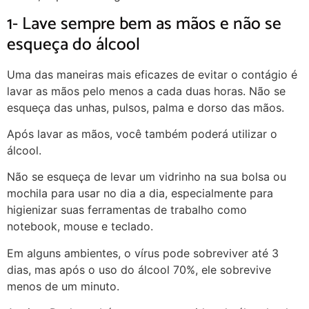
1- Lave sempre bem as mãos e não se
esqueça do álcool
Uma das maneiras mais eficazes de evitar o contágio é
lavar as mãos pelo menos a cada duas horas. Não se
esqueça das unhas, pulsos, palma e dorso das mãos.
Após lavar as mãos, você também poderá utilizar o
álcool.
Não se esqueça de levar um vidrinho na sua bolsa ou
mochila para usar no dia a dia, especialmente para
higienizar suas ferramentas de trabalho como
notebook, mouse e teclado.
Em alguns ambientes, o vírus pode sobreviver até 3
dias, mas após o uso do álcool 70%, ele sobrevive
menos de um minuto.