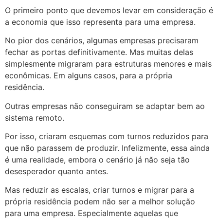
O primeiro ponto que devemos levar em consideração é
a economia que isso representa para uma empresa.
No pior dos cenários, algumas empresas precisaram
fechar as portas definitivamente. Mas muitas delas
simplesmente migraram para estruturas menores e mais
econômicas. Em alguns casos, para a própria
residência.
Outras empresas não conseguiram se adaptar bem ao
sistema remoto.
Por isso, criaram esquemas com turnos reduzidos para
que não parassem de produzir. Infelizmente, essa ainda
é uma realidade, embora o cenário já não seja tão
desesperador quanto antes.
Mas reduzir as escalas, criar turnos e migrar para a
própria residência podem não ser a melhor solução
para uma empresa. Especialmente aquelas que