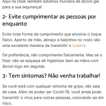
Aqui na Desk também estamos munidos de álcool gel
para a sua segurança!
2- Evite cumprimentar as pessoas por
enquanto
Evite toda forma de cumprimento que envolve o toque
físico. Aperto de mão, abraço e beijinhos no rosto são
Covid-19.
uma excelente maneira de transmitir o
De preferência, não cumprimente fisicamente. Mas se o
fizer, não se esqueça de higienizar bem as mãos com
álcool logo em seguida.
3- Tem sintomas? Não venha trabalhar!
Se você está com qualquer sintoma de gripe, não saia
de casa. Além de poder ser Covid-19, você ainda pode
transmitir o vírus para outras pessoas, colocando-as em
risco.