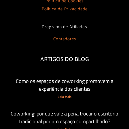
Política de Cookies
Política de Privacidade
Programa de Afiliados
Contadores
ARTIGOS DO BLOG
Como os espaços de coworking promovem a
experiência dos clientes
Leia Mais
Coworking: por que vale a pena trocar o escritório
tradicional por um espaço compartilhado?