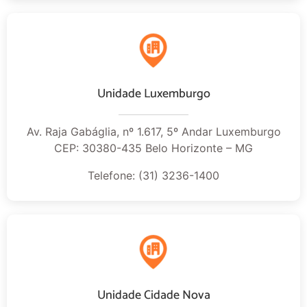
Unidade Luxemburgo
Av. Raja Gabáglia, nº 1.617, 5º Andar Luxemburgo
CEP: 30380-435 Belo Horizonte – MG
Telefone: (31) 3236-1400
Unidade Cidade Nova