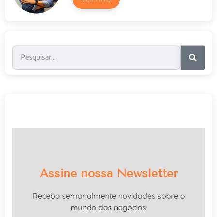
Assine nossa Newsletter
Receba semanalmente novidades sobre o
mundo dos negócios