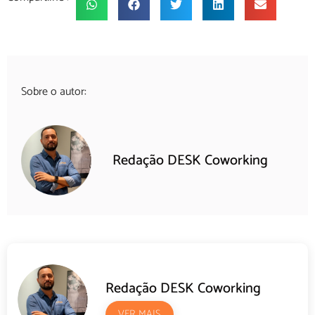
Sobre o autor:
Redação DESK Coworking
Redação DESK Coworking
VER MAIS