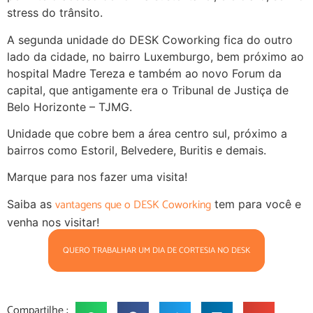
stress do trânsito.
A segunda unidade do DESK Coworking fica do outro
lado da cidade, no bairro Luxemburgo, bem próximo ao
hospital Madre Tereza e também ao novo Forum da
capital, que antigamente era o Tribunal de Justiça de
Belo Horizonte – TJMG.
Unidade que cobre bem a área centro sul, próximo a
bairros como Estoril, Belvedere, Buritis e demais.
Marque para nos fazer uma visita!
vantagens que o DESK Coworking
Saiba as
tem para você e
venha nos visitar!
QUERO TRABALHAR UM DIA DE CORTESIA NO DESK
Compartilhe :