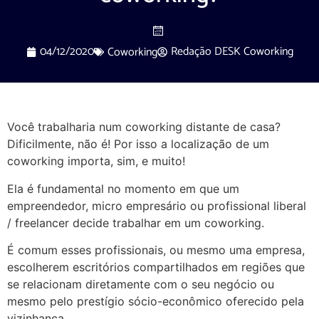
04/12/2020
Redação DESK Coworking
Coworking
Você trabalharia num coworking distante de casa?
Dificilmente, não é! Por isso a localização de um
coworking importa, sim, e muito!
Ela é fundamental no momento em que um
empreendedor, micro empresário ou profissional liberal
/ freelancer decide trabalhar em um coworking.
É comum esses profissionais, ou mesmo uma empresa,
escolherem escritórios compartilhados em regiões que
se relacionam diretamente com o seu negócio ou
mesmo pelo prestígio sócio-econômico oferecido pela
vizinhança.