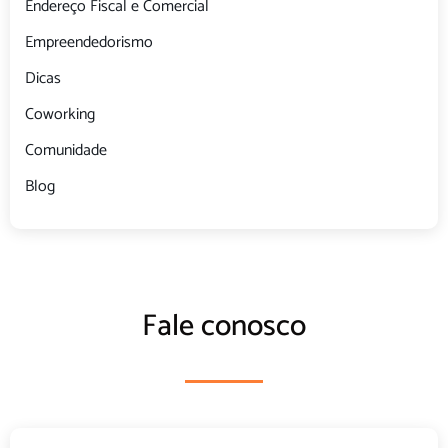
Endereço Fiscal e Comercial
Empreendedorismo
Dicas
Coworking
Comunidade
Blog
Fale conosco