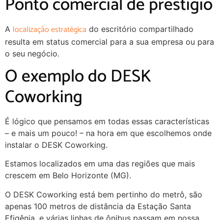
Ponto comercial de prestígio
localização estratégica
A
do escritório compartilhado
resulta em status comercial para a sua empresa ou para
o seu negócio.
O exemplo do DESK
Coworking
É lógico que pensamos em todas essas características
– e mais um pouco! – na hora em que escolhemos onde
instalar o DESK Coworking.
Estamos localizados em uma das regiões que mais
crescem em Belo Horizonte (MG).
O DESK Coworking está bem pertinho do metrô, são
apenas 100 metros de distância da Estação Santa
Efigênia, e várias linhas de ônibus passam em nossa