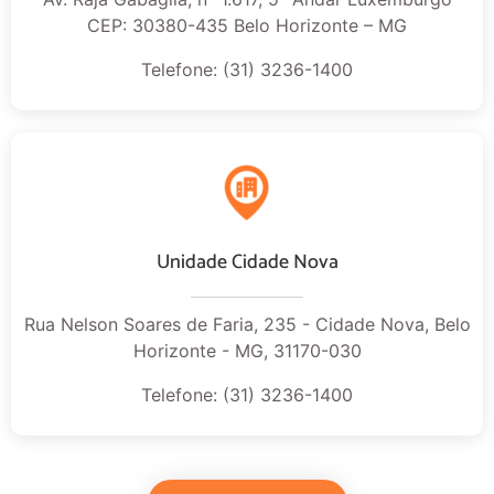
CEP: 30380-435 Belo Horizonte – MG
Telefone: (31) 3236-1400
Unidade Cidade Nova
Rua Nelson Soares de Faria, 235 - Cidade Nova, Belo
Horizonte - MG, 31170-030
Telefone: (31) 3236-1400