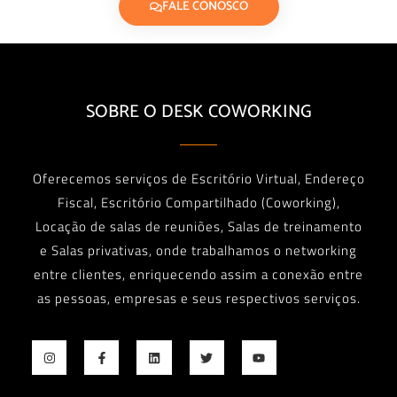
FALE CONOSCO
SOBRE O DESK COWORKING
Oferecemos serviços de Escritório Virtual, Endereço
Fiscal, Escritório Compartilhado (Coworking),
Locação de salas de reuniões, Salas de treinamento
e Salas privativas, onde trabalhamos o networking
entre clientes, enriquecendo assim a conexão entre
as pessoas, empresas e seus respectivos serviços.