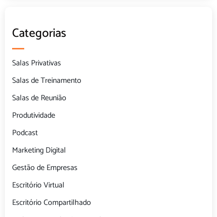
Categorias
Salas Privativas
Salas de Treinamento
Salas de Reunião
Produtividade
Podcast
Marketing Digital
Gestão de Empresas
Escritório Virtual
Escritório Compartilhado