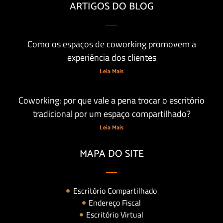
ARTIGOS DO BLOG
Como os espaços de coworking promovem a
experiência dos clientes
Leia Mais
Coworking: por que vale a pena trocar o escritório
tradicional por um espaço compartilhado?
Leia Mais
MAPA DO SITE
Escritório Compartilhado
Endereço Fiscal
Escritório Virtual