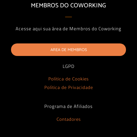
MEMBROS DO COWORKING
Acesse aqui sua área de Membros do Coworking
AREA DE MEMBROS
LGPD
Política de Cookies
Política de Privacidade
Programa de Afiliados
Contadores