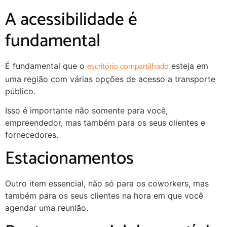
A acessibilidade é
fundamental
escritório compartilhado
É fundamental que o
esteja em
uma região com várias opções de acesso a transporte
público.
Isso é importante não somente para você,
empreendedor, mas também para os seus clientes e
fornecedores.
Estacionamentos
Outro item essencial, não só para os coworkers, mas
também para os seus clientes na hora em que você
agendar uma reunião.