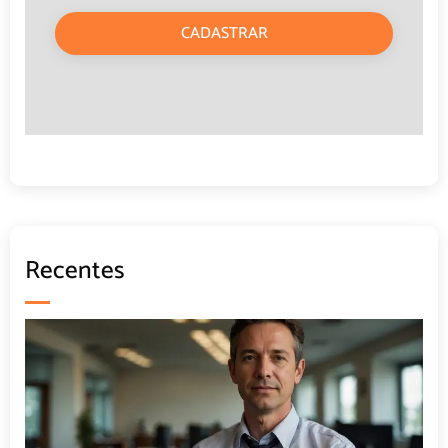
CADASTRAR
Recentes