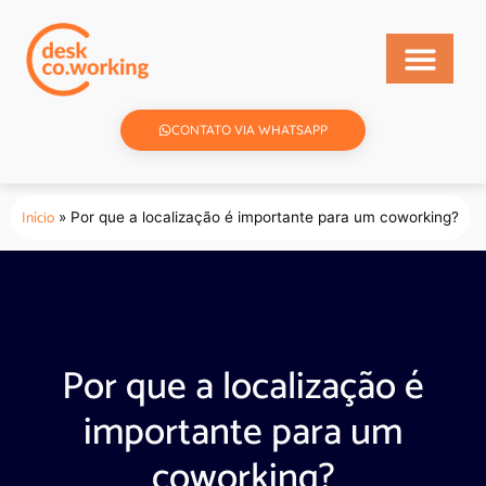
CONTATO VIA WHATSAPP
Início
»
Por que a localização é importante para um coworking?
Por que a localização é
importante para um
coworking?