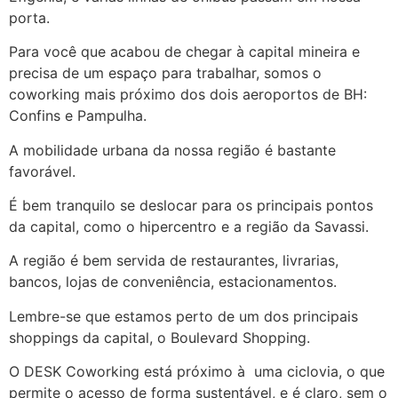
porta.
Para você que acabou de chegar à capital mineira e
precisa de um espaço para trabalhar, somos o
coworking mais próximo dos dois aeroportos de BH:
Confins e Pampulha.
A mobilidade urbana da nossa região é bastante
favorável.
É bem tranquilo se deslocar para os principais pontos
da capital, como o hipercentro e a região da Savassi.
A região é bem servida de restaurantes, livrarias,
bancos, lojas de conveniência, estacionamentos.
Lembre-se que estamos perto de um dos principais
shoppings da capital, o Boulevard Shopping.
O DESK Coworking está próximo à uma ciclovia, o que
permite o acesso de forma sustentável, e é claro, sem o