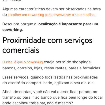
Algumas características devem ser observadas na hora
escolher um coworking para desenvolver o seu trabalho.
de
Descubra porque a
localização é importante para um
coworking.
Proximidade com serviços
comerciais
O ideal é que o coworking
esteja perto de shoppings,
bancos, correios, lojas, restaurantes, bares e farmácias.
Esses serviços, quando localizados nas proximidades
do escritório compartilhado, agilizam o seu dia-dia.
Afinal de contas, você não vai querer ficar parado no
trânsito só para ir ao banco que fica bem longe do local
onde escolheu trabalhar, não é mesmo?