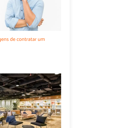
gens de contratar um