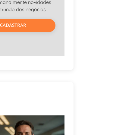
manalmente novidades
 mundo dos negócios
CADASTRAR