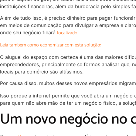
instituições financeiras, além da burocracia pelo simples 
Além de tudo isso, é preciso dinheiro para pagar funcionár
em meios de comunicação para divulgar a empresa e claro,
localizado
onde seu negócio ficará
.
Leia também como economizar com esta solução:
O aluguel do espaço com certeza é uma das maiores dific
empreendedores, principalmente se formos analisar que, n
locais para comércio são altíssimos.
Por causa disso, muitos desses novos empresários migra
Isso porque a internet permite que você abra um negócio 
para quem não abre mão de ter um negócio físico, a solu
Um novo negócio no 