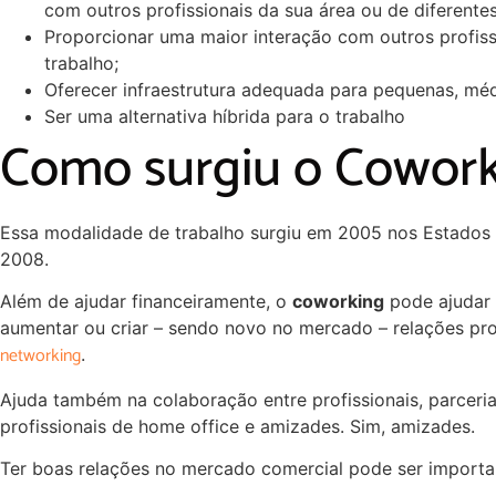
com outros profissionais da sua área ou de diferentes
Proporcionar uma maior interação com outros profiss
trabalho;
Oferecer infraestrutura adequada para pequenas, mé
Ser uma alternativa híbrida para o trabalho
Como surgiu o Cowork
Essa modalidade de trabalho surgiu em 2005 nos Estados 
2008.
Além de ajudar financeiramente, o
coworking
pode ajudar 
aumentar ou criar – sendo novo no mercado – relações pro
networking
.
Ajuda também na colaboração entre profissionais, parcerias
profissionais de home office e amizades. Sim, amizades.
Ter boas relações no mercado comercial pode ser importa