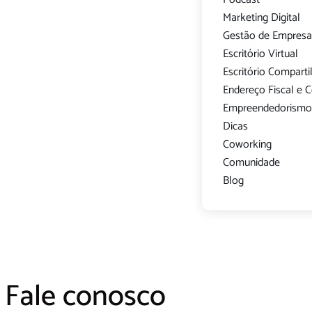
Marketing Digital
Gestão de Empresa
Escritório Virtual
Escritório Compart
Endereço Fiscal e 
Empreendedorism
Dicas
Coworking
Comunidade
Blog
Fale conosco