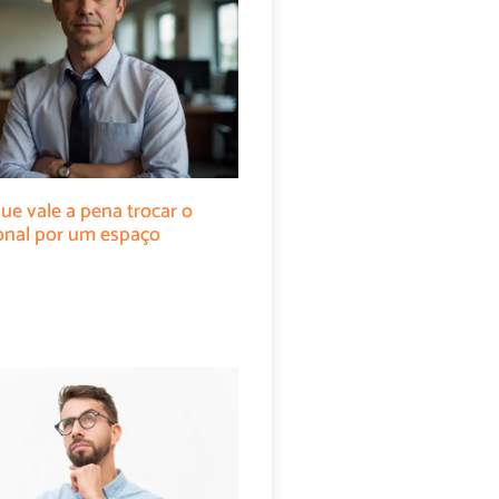
ue vale a pena trocar o
cional por um espaço