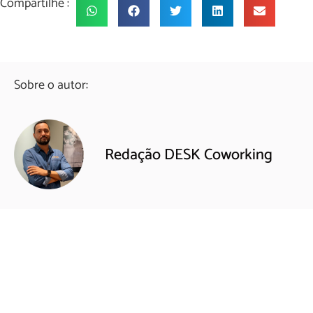
Compartilhe :
Sobre o autor:
Redação DESK Coworking