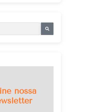
ine nossa
wsletter