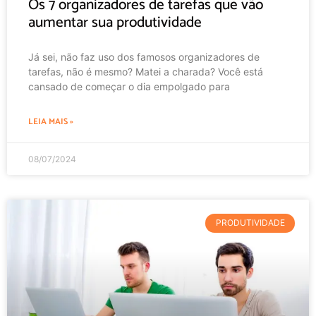
Os 7 organizadores de tarefas que vão
aumentar sua produtividade
Já sei, não faz uso dos famosos organizadores de
tarefas, não é mesmo? Matei a charada? Você está
cansado de começar o dia empolgado para
LEIA MAIS »
08/07/2024
PRODUTIVIDADE