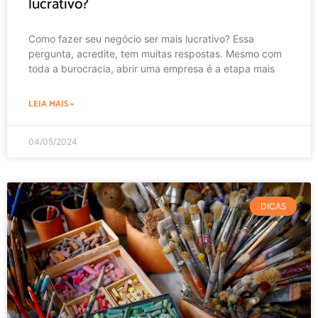
lucrativo?
Como fazer seu negócio ser mais lucrativo? Essa
pergunta, acredite, tem muitas respostas. Mesmo com
toda a burocracia, abrir uma empresa é a etapa mais
LEIA MAIS »
04/05/2024
DICAS