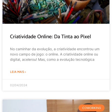
Criatividade Online: Da Tinta ao Pixel
No caminhar da evolução, a criatividade encontrou um
novo campo de jogo: o online. A criatividade online ou
digital, acelerou! Mas, como a evolução tecnológica
LEIA MAIS »
02/04/2024
COWORKING