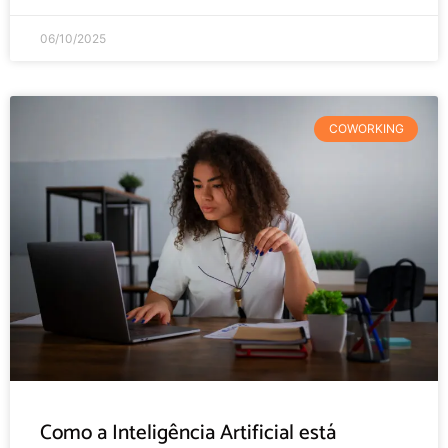
06/10/2025
COWORKING
Como a Inteligência Artificial está