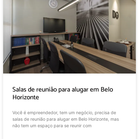
Salas de reunião para alugar em Belo
Horizonte
Você é empreendedor, tem um negócio, precisa de
salas de reunião para alugar em Belo Horizonte, mas
não tem um espaço para se reunir com