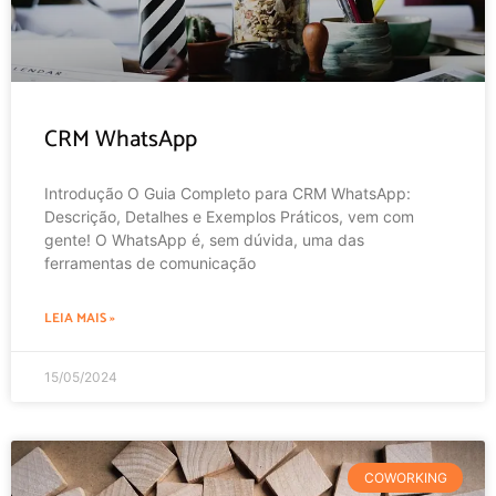
CRM WhatsApp
Introdução O Guia Completo para CRM WhatsApp:
Descrição, Detalhes e Exemplos Práticos, vem com
gente! O WhatsApp é, sem dúvida, uma das
ferramentas de comunicação
LEIA MAIS »
15/05/2024
COWORKING