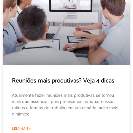
Reuniões mais produtivas? Veja 4 dicas
Atualmente fazer reuniões mais produtivas se tornou
mais que essencial, pois precisamos adequar nossas
rotinas e formas de trabalho em um cenário muito mais
dinâmico,
LEIA MAIS »