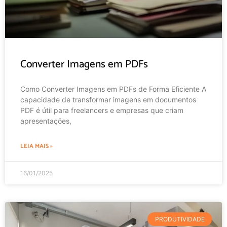
Converter Imagens em PDFs
Como Converter Imagens em PDFs de Forma Eficiente A
capacidade de transformar imagens em documentos
PDF é útil para freelancers e empresas que criam
apresentações,
LEIA MAIS »
16/01/2025
PRODUTIVIDADE