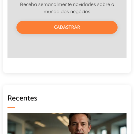
Receba semanalmente novidades sobre o
mundo dos negócios
CADASTRAR
Recentes