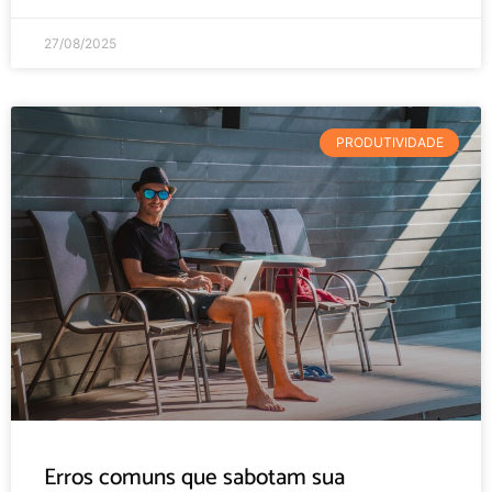
27/08/2025
PRODUTIVIDADE
Erros comuns que sabotam sua