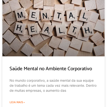
Saúde Mental no Ambiente Corporativo
No mundo corporativo, a saúde mental da sua equipe
de trabalho é um tema cada vez mais relevante. Dentro
de muitas empresas, o aumento das
LEIA MAIS »