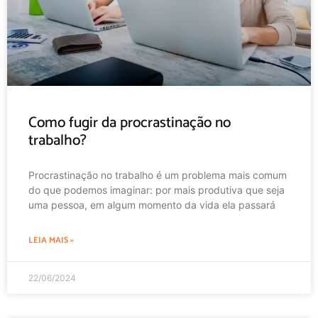
Como fugir da procrastinação no
trabalho?
Procrastinação no trabalho é um problema mais comum
do que podemos imaginar: por mais produtiva que seja
uma pessoa, em algum momento da vida ela passará
LEIA MAIS »
22/06/2024