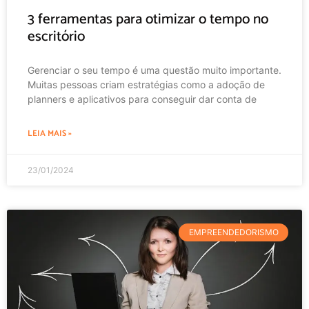
3 ferramentas para otimizar o tempo no
escritório
Gerenciar o seu tempo é uma questão muito importante.
Muitas pessoas criam estratégias como a adoção de
planners e aplicativos para conseguir dar conta de
LEIA MAIS »
23/01/2024
EMPREENDEDORISMO