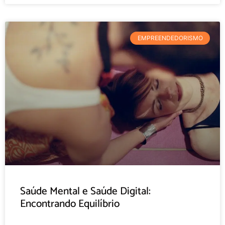
EMPREENDEDORISMO
Saúde Mental e Saúde Digital:
Encontrando Equilíbrio