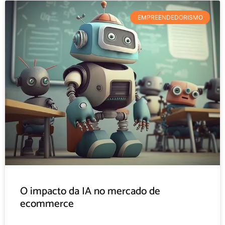
EMPREENDEDORISMO
O impacto da IA no mercado de
ecommerce