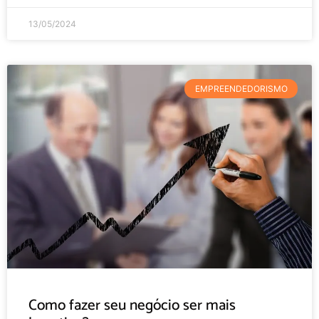
13/05/2024
EMPREENDEDORISMO
Como fazer seu negócio ser mais