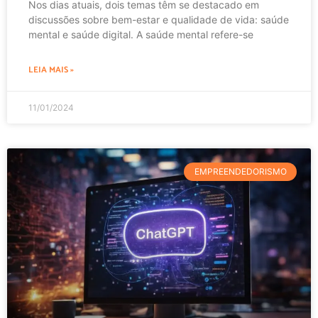
Nos dias atuais, dois temas têm se destacado em
discussões sobre bem-estar e qualidade de vida: saúde
mental e saúde digital. A saúde mental refere-se
LEIA MAIS »
11/01/2024
EMPREENDEDORISMO