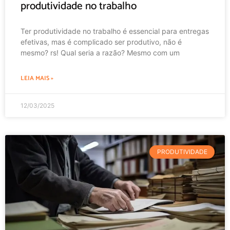
produtividade no trabalho
Ter produtividade no trabalho é essencial para entregas
efetivas, mas é complicado ser produtivo, não é
mesmo? rs! Qual seria a razão? Mesmo com um
LEIA MAIS »
12/03/2025
PRODUTIVIDADE