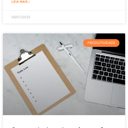
LEIA MAIS »
06/01/2025
PRODUTIVIDADE