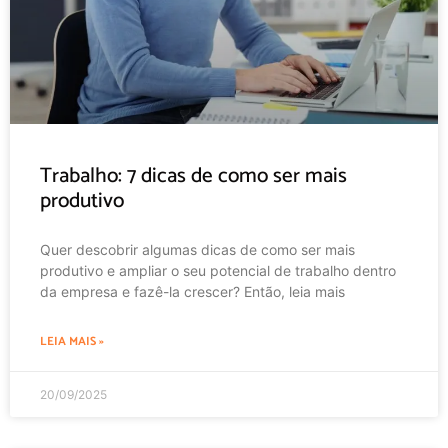
Trabalho: 7 dicas de como ser mais
produtivo
Quer descobrir algumas dicas de como ser mais
produtivo e ampliar o seu potencial de trabalho dentro
da empresa e fazê-la crescer? Então, leia mais
LEIA MAIS »
20/09/2025