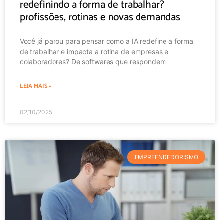
redefinindo a forma de trabalhar?
profissões, rotinas e novas demandas
Você já parou para pensar como a IA redefine a forma
de trabalhar e impacta a rotina de empresas e
colaboradores? De softwares que respondem
LEIA MAIS »
02/10/2025
EMPREENDEDORISMO