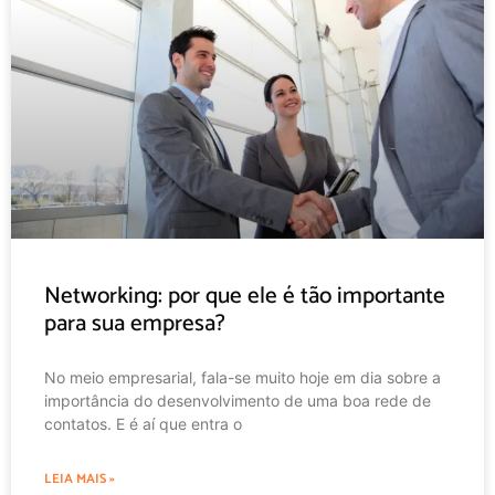
Networking: por que ele é tão importante
para sua empresa?
No meio empresarial, fala-se muito hoje em dia sobre a
importância do desenvolvimento de uma boa rede de
contatos. E é aí que entra o
LEIA MAIS »