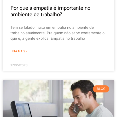
Por que a empatia é importante no
ambiente de trabalho?
Tem se falado muito em empatia no ambiente de
trabalho atualmente. Pra quem não sabe exatamente o
que é, a gente explica. Empatia no trabalho
LEIA MAIS »
17/05/2023
BLOG