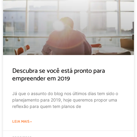
Descubra se você está pronto para
empreender em 2019
Já que o assunto do blog nos últimos dias tem sido o
planejamento para 2019, hoje queremos propor uma
reflexão para quem tem planos de
LEIA MAIS »