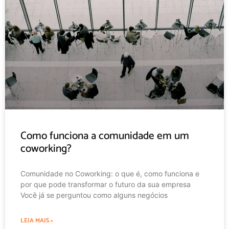
Como funciona a comunidade em um
coworking?
Comunidade no Coworking: o que é, como funciona e
por que pode transformar o futuro da sua empresa
Você já se perguntou como alguns negócios
LEIA MAIS »