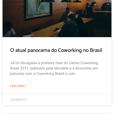
O atual panorama do Coworking no Brasil
Já foi divulgada a primeira fase do Censo Coworking
Brasil 2017, realizado pela Movebla e a Ekonomio em
parceria com o Coworking Brasil e com
LEIA MAIS »
30/08/2017