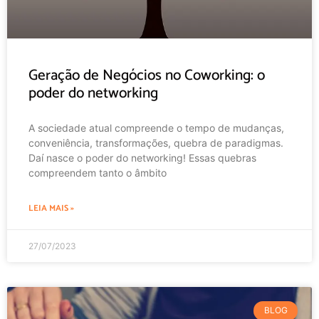
Geração de Negócios no Coworking: o
poder do networking
A sociedade atual compreende o tempo de mudanças,
conveniência, transformações, quebra de paradigmas.
Daí nasce o poder do networking! Essas quebras
compreendem tanto o âmbito
LEIA MAIS »
27/07/2023
BLOG