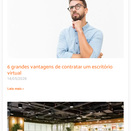
6 grandes vantagens de contratar um escritório
virtual
14/05/2026
Leia mais »