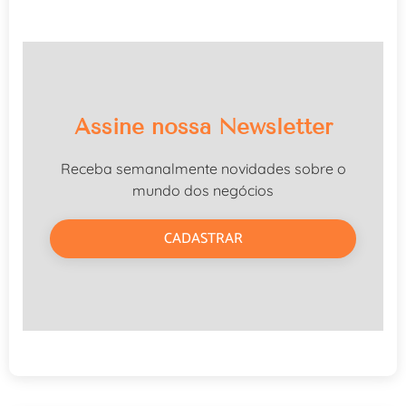
Assine nossa Newsletter
Receba semanalmente novidades sobre o
mundo dos negócios
CADASTRAR