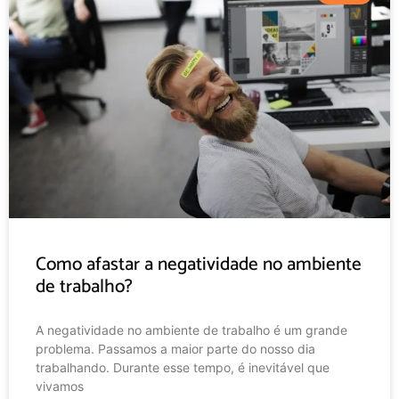
Como afastar a negatividade no ambiente
de trabalho?
A negatividade no ambiente de trabalho é um grande
problema. Passamos a maior parte do nosso dia
trabalhando. Durante esse tempo, é inevitável que
vivamos