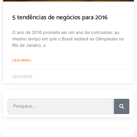
5 tendências de negócios para 2016
O ano de 2016 promete ser um ano de contrastes: ao
mesmo tempo em que o Brasil sediará as Olimpíadas no
Rio de Janeiro, o
LEIA MAIS »
22/07/2016