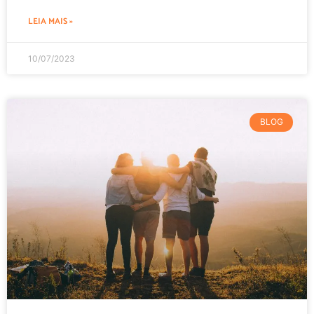
LEIA MAIS »
10/07/2023
BLOG