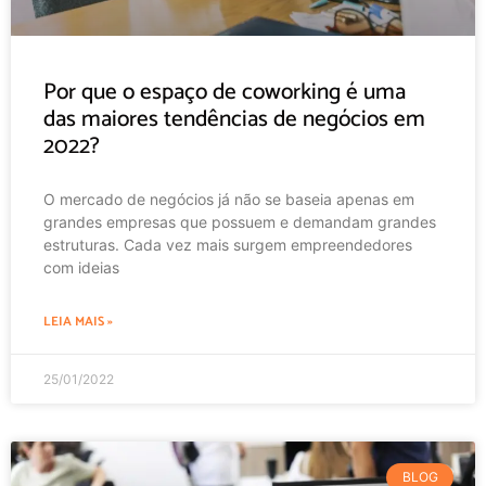
Por que o espaço de coworking é uma
das maiores tendências de negócios em
2022?
O mercado de negócios já não se baseia apenas em
grandes empresas que possuem e demandam grandes
estruturas. Cada vez mais surgem empreendedores
com ideias
LEIA MAIS »
25/01/2022
BLOG