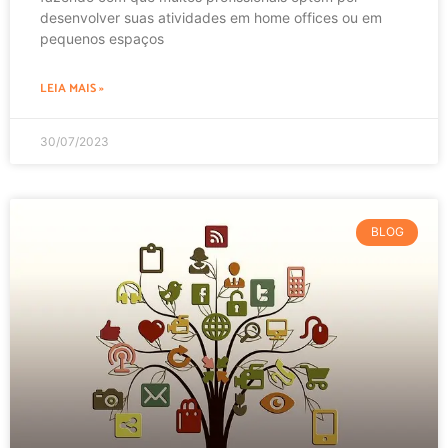
desenvolver suas atividades em home offices ou em
pequenos espaços
LEIA MAIS »
30/07/2023
BLOG