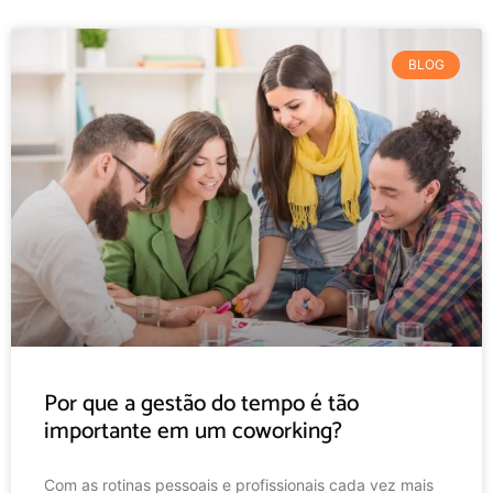
BLOG
Por que a gestão do tempo é tão
importante em um coworking?
Com as rotinas pessoais e profissionais cada vez mais