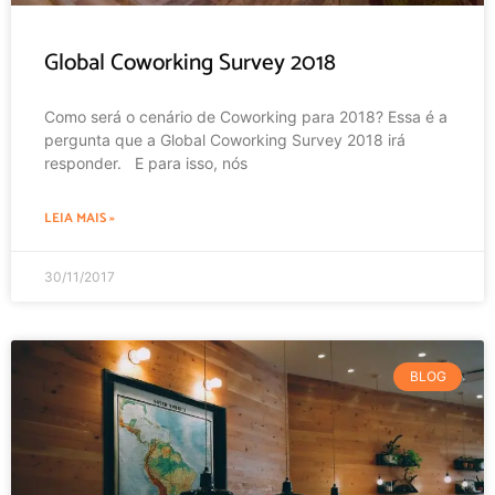
Global Coworking Survey 2018
Como será o cenário de Coworking para 2018? Essa é a
pergunta que a Global Coworking Survey 2018 irá
responder. E para isso, nós
LEIA MAIS »
30/11/2017
BLOG