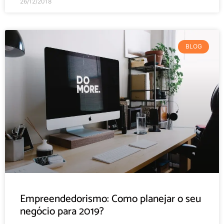
26/12/2018
BLOG
Empreendedorismo: Como planejar o seu
negócio para 2019?