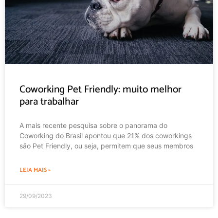
Coworking Pet Friendly: muito melhor
para trabalhar
A mais recente pesquisa sobre o panorama do
Coworking do Brasil apontou que 21% dos coworkings
são Pet Friendly, ou seja, permitem que seus membros
LEIA MAIS »
29/09/2023