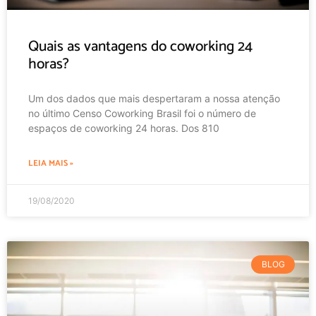
Quais as vantagens do coworking 24
horas?
Um dos dados que mais despertaram a nossa atenção
no último Censo Coworking Brasil foi o número de
espaços de coworking 24 horas. Dos 810
LEIA MAIS »
19/08/2020
BLOG