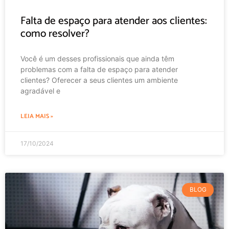
Falta de espaço para atender aos clientes:
como resolver?
Você é um desses profissionais que ainda têm
problemas com a falta de espaço para atender
clientes? Oferecer a seus clientes um ambiente
agradável e
LEIA MAIS »
17/10/2024
BLOG