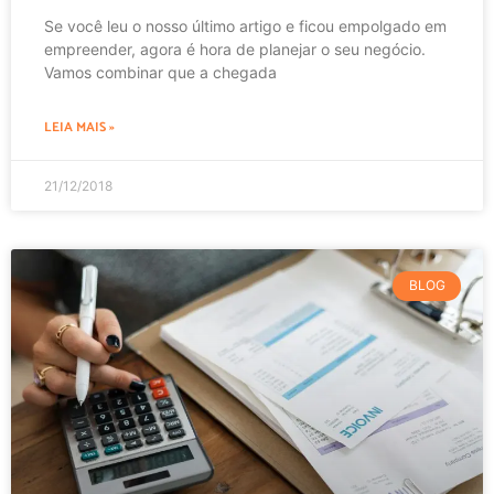
Se você leu o nosso último artigo e ficou empolgado em
empreender, agora é hora de planejar o seu negócio.
Vamos combinar que a chegada
LEIA MAIS »
21/12/2018
BLOG