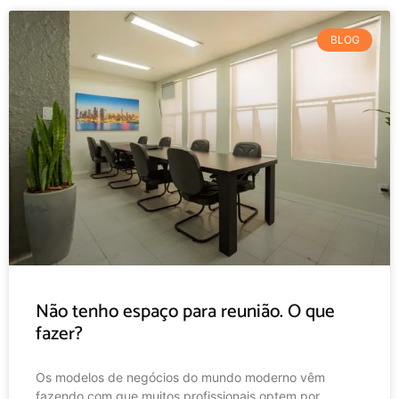
BLOG
Não tenho espaço para reunião. O que
fazer?
Os modelos de negócios do mundo moderno vêm
fazendo com que muitos profissionais optem por