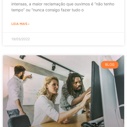
intensas, a maior reclamação que ouvimos é “não tenho
tempo” ou “nunca consigo fazer tudo o
LEIA MAIS »
19/05/2022
BLOG