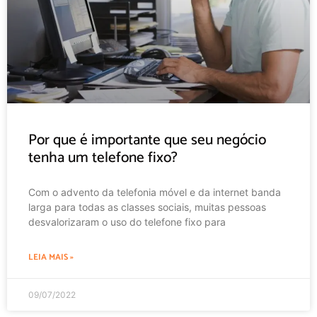
Por que é importante que seu negócio
tenha um telefone fixo?
Com o advento da telefonia móvel e da internet banda
larga para todas as classes sociais, muitas pessoas
desvalorizaram o uso do telefone fixo para
LEIA MAIS »
09/07/2022