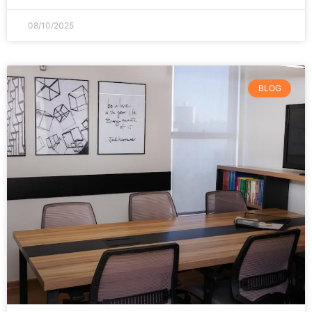
08/10/2025
BLOG