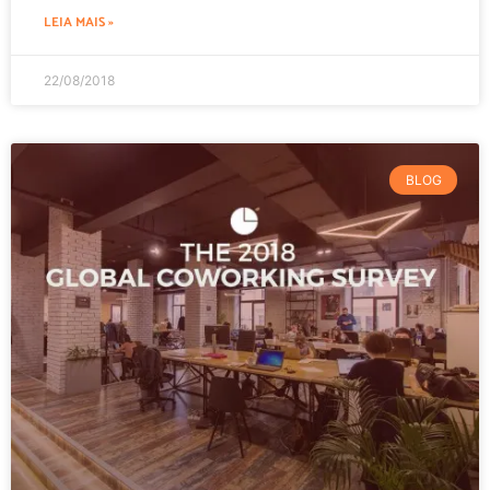
LEIA MAIS »
22/08/2018
BLOG