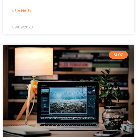
LEIA MAIS »
09/09/2020
BLOG