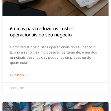
6 dicas para reduzir os custos
operacionais do seu negócio
Como reduzir os custos operacionais do seu negócio?
Economizar o máximo possível, certamente, é um dos
principais desafios das pequenas empresas ou de
quem está
LEIA MAIS »
03/10/2018
BLOG