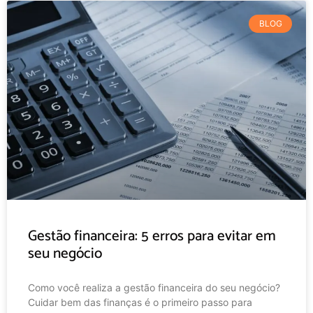
BLOG
Gestão financeira: 5 erros para evitar em
seu negócio
Como você realiza a gestão financeira do seu negócio?
Cuidar bem das finanças é o primeiro passo para