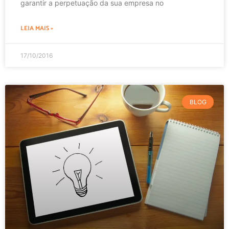
garantir a perpetuação da sua empresa no
LEIA MAIS »
17/10/2016
BLOG