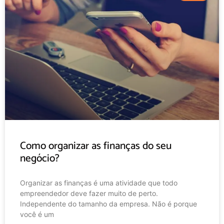
Como organizar as finanças do seu
negócio?
Organizar as finanças é uma atividade que todo
empreendedor deve fazer muito de perto.
Independente do tamanho da empresa. Não é porque
você é um