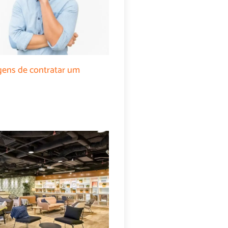
gens de contratar um