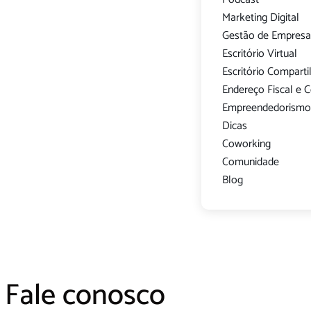
Marketing Digital
Gestão de Empresa
Escritório Virtual
Escritório Compart
Endereço Fiscal e 
Empreendedorism
Dicas
Coworking
Comunidade
Blog
Fale conosco