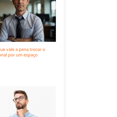
ue vale a pena trocar o
cional por um espaço