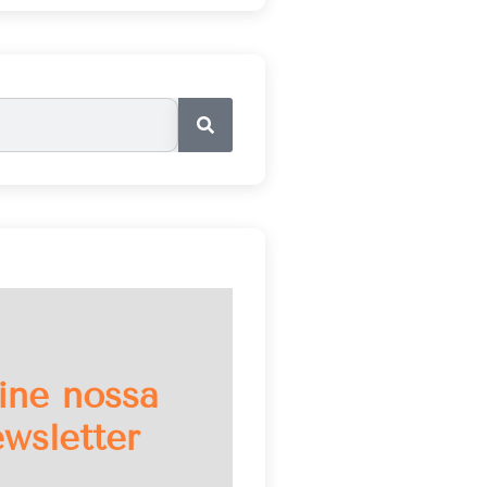
ine nossa
wsletter