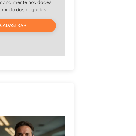
manalmente novidades
 mundo dos negócios
CADASTRAR