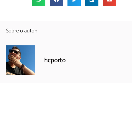
Sobre o autor:
hcporto