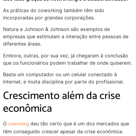
As práticas do coworking também têm sido
incorporadas por grandes corporações.
Natura e Johnson & Johnson são exemplos de
empresas que estimulam a interação entre pessoas de
diferentes áreas.
Embora, outras, por sua vez, já chegaram à conclusão
que os funcionários podem trabalhar de onde quiserem.
Basta um computador ou um celular conectado à
Internet, e muita disciplina por parte do profissional.
Crescimento além da crise
econômica
coworking
O
deu tão certo que é um dos mercados que
têm conseguido crescer apesar da crise econômica.