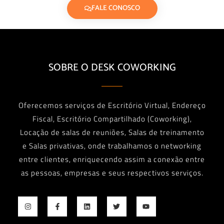
FALE CONOSCO
SOBRE O DESK COWORKING
Oferecemos serviços de Escritório Virtual, Endereço
Fiscal, Escritório Compartilhado (Coworking),
Locação de salas de reuniões, Salas de treinamento
e Salas privativas, onde trabalhamos o networking
entre clientes, enriquecendo assim a conexão entre
as pessoas, empresas e seus respectivos serviços.