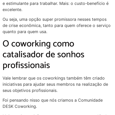
e estimulante para trabalhar. Mais: o custo-benefício é
excelente.
Ou seja, uma opção super promissora nesses tempos
de crise econômica, tanto para quem oferece o serviço
quanto para quem usa.
O coworking como
catalisador de sonhos
profissionais
Vale lembrar que os coworkings também têm criado
iniciativas para ajudar seus membros na realização de
seus objetivos profissionais.
Foi pensando nisso que nós criamos a Comunidade
DESK Coworking.