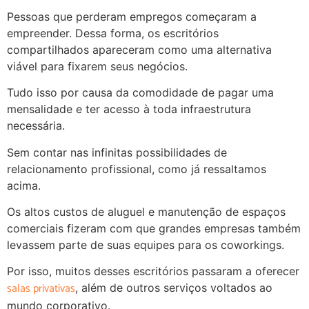
Pessoas que perderam empregos começaram a
empreender. Dessa forma, os escritórios
compartilhados apareceram como uma alternativa
viável para fixarem seus negócios.
Tudo isso por causa da comodidade de pagar uma
mensalidade e ter acesso à toda infraestrutura
necessária.
Sem contar nas infinitas possibilidades de
relacionamento profissional, como já ressaltamos
acima.
Os altos custos de aluguel e manutenção de espaços
comerciais fizeram com que grandes empresas também
levassem parte de suas equipes para os coworkings.
Por isso, muitos desses escritórios passaram a oferecer
salas privativas
, além de outros serviços voltados ao
mundo corporativo.