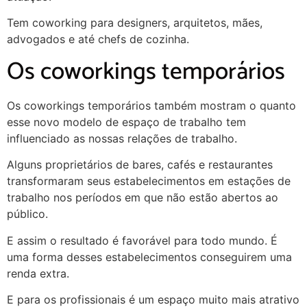
Tem coworking para designers, arquitetos, mães,
advogados e até chefs de cozinha.
Os coworkings temporários
Os coworkings temporários também mostram o quanto
esse novo modelo de espaço de trabalho tem
influenciado as nossas relações de trabalho.
Alguns proprietários de bares, cafés e restaurantes
transformaram seus estabelecimentos em estações de
trabalho nos períodos em que não estão abertos ao
público.
E assim o resultado é favorável para todo mundo. É
uma forma desses estabelecimentos conseguirem uma
renda extra.
E para os profissionais é um espaço muito mais atrativo