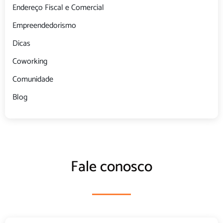
Endereço Fiscal e Comercial
Empreendedorismo
Dicas
Coworking
Comunidade
Blog
Fale conosco