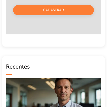
CADASTRAR
Recentes