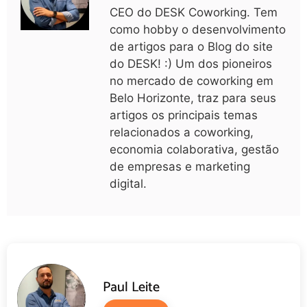
CEO do DESK Coworking. Tem
como hobby o desenvolvimento
de artigos para o Blog do site
do DESK! :) Um dos pioneiros
no mercado de coworking em
Belo Horizonte, traz para seus
artigos os principais temas
relacionados a coworking,
economia colaborativa, gestão
de empresas e marketing
digital.
Paul Leite