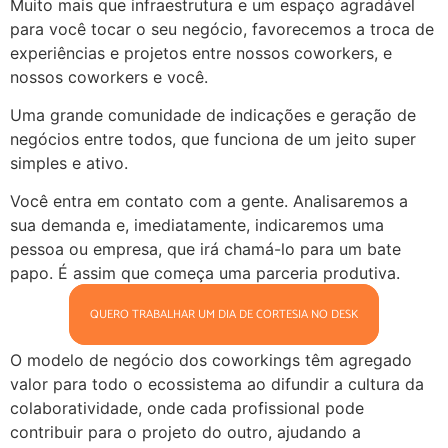
Muito mais que infraestrutura e um espaço agradável
para você tocar o seu negócio, favorecemos a troca de
experiências e projetos entre nossos coworkers, e
nossos coworkers e você.
Uma grande comunidade de indicações e geração de
negócios entre todos, que funciona de um jeito super
simples e ativo.
Você entra em contato com a gente. Analisaremos a
sua demanda e, imediatamente, indicaremos uma
pessoa ou empresa, que irá chamá-lo para um bate
papo. É assim que começa uma parceria produtiva.
QUERO TRABALHAR UM DIA DE CORTESIA NO DESK
O modelo de negócio dos coworkings têm agregado
valor para todo o ecossistema ao difundir a cultura da
colaboratividade, onde cada profissional pode
contribuir para o projeto do outro, ajudando a