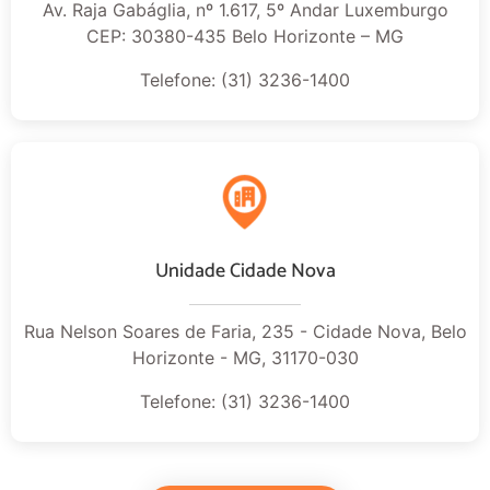
Av. Raja Gabáglia, nº 1.617, 5º Andar Luxemburgo
CEP: 30380-435 Belo Horizonte – MG
Telefone: (31) 3236-1400
Unidade Cidade Nova
Rua Nelson Soares de Faria, 235 - Cidade Nova, Belo
Horizonte - MG, 31170-030
Telefone: (31) 3236-1400