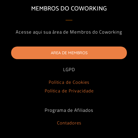
MEMBROS DO COWORKING
Acesse aqui sua área de Membros do Coworking
AREA DE MEMBROS
LGPD
Política de Cookies
Política de Privacidade
Programa de Afiliados
Contadores