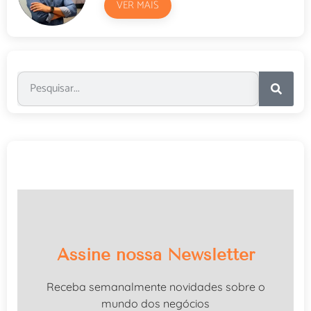
VER MAIS
Assine nossa Newsletter
Receba semanalmente novidades sobre o
mundo dos negócios