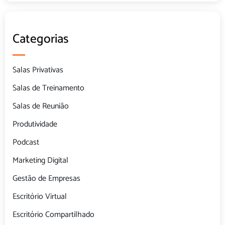
Categorias
Salas Privativas
Salas de Treinamento
Salas de Reunião
Produtividade
Podcast
Marketing Digital
Gestão de Empresas
Escritório Virtual
Escritório Compartilhado