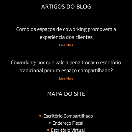
ARTIGOS DO BLOG
Como os espaços de coworking promovem a
experiência dos clientes
Leia Mais
Coworking: por que vale a pena trocar o escritório
tradicional por um espaço compartilhado?
Leia Mais
MAPA DO SITE
Escritório Compartilhado
Endereço Fiscal
Escritório Virtual