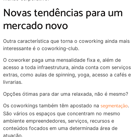
Novas tendências para um
mercado novo
Outra característica que torna o coworking ainda mais
interessante é o coworking-club.
O coworker paga uma mensalidade fixa e, além de
acesso a toda infraestrutura, ainda conta com serviços
extras, como aulas de spinning, yoga, acesso a cafés e
livrarias.
Opções ótimas para dar uma relaxada, não é mesmo?
segmentação
Os coworkings também têm apostado na
.
São vários os espaços que concentram no mesmo
ambiente empreendedores, serviços, recursos e
conteúdos focados em uma determinada área de
atuação.