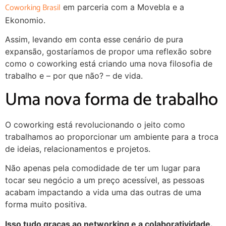
Coworking Brasil
em parceria com a Movebla e a
Ekonomio.
Assim, levando em conta esse cenário de pura
expansão, gostaríamos de propor uma reflexão sobre
como o coworking está criando uma nova filosofia de
trabalho e – por que não? – de vida.
Uma nova forma de trabalho
O coworking está revolucionando o jeito como
trabalhamos ao proporcionar um ambiente para a troca
de ideias, relacionamentos e projetos.
Não apenas pela comodidade de ter um lugar para
tocar seu negócio a um preço acessível, as pessoas
acabam impactando a vida uma das outras de uma
forma muito positiva.
Isso tudo graças ao networking e a colaboratividade.