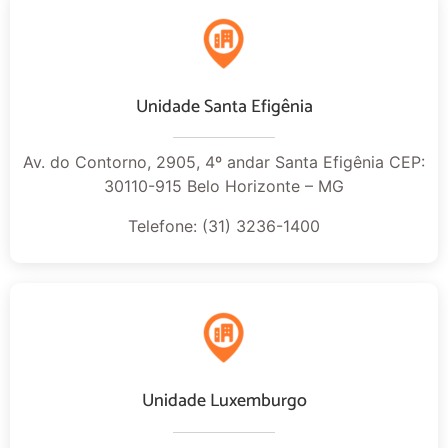
Unidade Santa Efigênia
Av. do Contorno, 2905, 4º andar Santa Efigênia CEP:
30110-915 Belo Horizonte – MG
Telefone: (31) 3236-1400
Unidade Luxemburgo