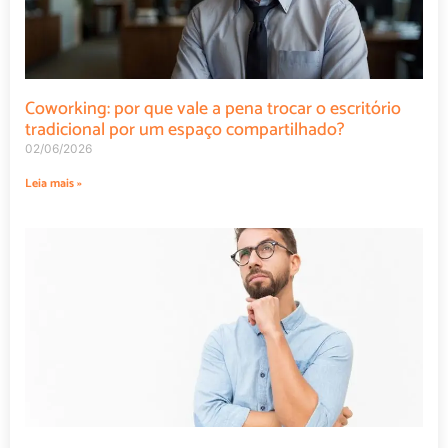
Coworking: por que vale a pena trocar o escritório
tradicional por um espaço compartilhado?
02/06/2026
Leia mais »