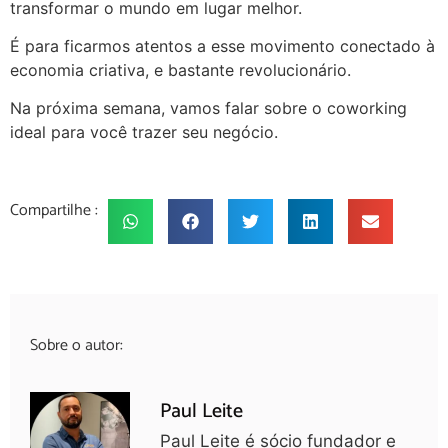
transformar o mundo em lugar melhor.
É para ficarmos atentos a esse movimento conectado à
economia criativa, e bastante revolucionário.
Na próxima semana, vamos falar sobre o coworking
ideal para você trazer seu negócio.
Compartilhe :
Sobre o autor:
Paul Leite
Paul Leite é sócio fundador e