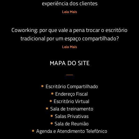
experiência dos clientes
Leia Mais
Coworking: por que vale a pena trocar o escritório
tradicional por um espaço compartilhado?
Leia Mais
MAPA DO SITE
Escritório Compartilhado
Endereço Fiscal
Escritório Virtual
Sala de treinamento
Salas Privativas
Sala de Reunião
Agenda e Atendimento Telefônico