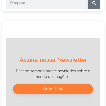
Assine nossa Newsletter
Receba semanalmente novidades sobre o
mundo dos negócios
CADASTRAR