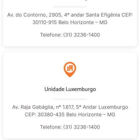
Av. do Contorno, 2905, 4º andar Santa Efigênia CEP:
30110-915 Belo Horizonte – MG
Telefone: (31) 3236-1400
Unidade Luxemburgo
Av. Raja Gabáglia, nº 1.617, 5º Andar Luxemburgo
CEP: 30380-435 Belo Horizonte – MG
Telefone: (31) 3236-1400