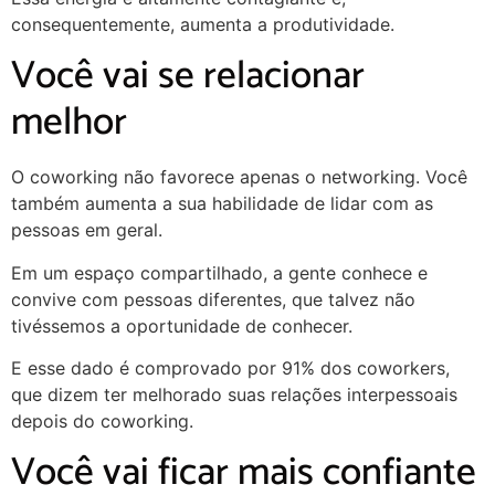
consequentemente, aumenta a produtividade.
Você vai se relacionar
melhor
O coworking não favorece apenas o networking. Você
também aumenta a sua habilidade de lidar com as
pessoas em geral.
Em um espaço compartilhado, a gente conhece e
convive com pessoas diferentes, que talvez não
tivéssemos a oportunidade de conhecer.
E esse dado é comprovado por 91% dos coworkers,
que dizem ter melhorado suas relações interpessoais
depois do coworking.
Você vai ficar mais confiante