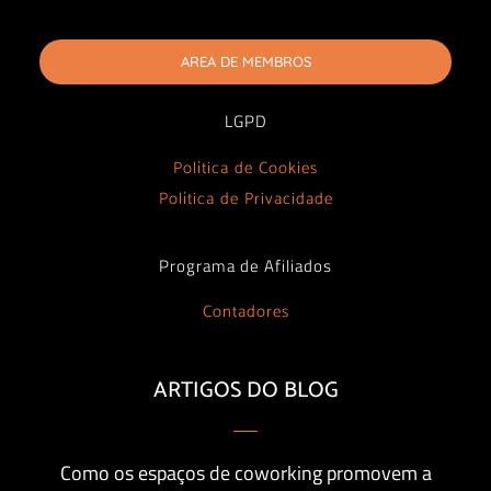
AREA DE MEMBROS
LGPD
Política de Cookies
Política de Privacidade
Programa de Afiliados
Contadores
ARTIGOS DO BLOG
Como os espaços de coworking promovem a