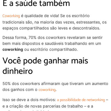
E a saúde também
Coworking
é qualidade de vida! Se os escritório
tradicionais são, na maioria das vezes, estressantes, os
espaços compartilhados são leves e descontraídos.
Dessa forma, 70% dos coworkers revelaram se sentir
bem mais dispostos e saudáveis trabalhando em um
coworking
ou escritório compartilhado.
Você pode ganhar mais
dinheiro
50% dos coworkers afirmaram que tiveram um aumento
coworking
dos ganhos com o
.
a possibilidade de networking
Isso se deve a dois motivos:
–
e a criação de novas parcerias de trabalho – e a