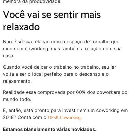
melhora da produtividade.
Você vai se sentir mais
relaxado
Não é só sua relação com o espaço de trabalho que
muda em coworking, mas também a relação com sua
casa.
Quando você deixar o trabalho no trabalho, seu lar
volta a ser o local perfeito para o descanso e o
relaxamento.
Realidade essa comprovada por 60% dos coworkers do
mundo todo.
E, então, está pronto para investir em um coworking em
DESK Coworking
2018? Conte com o
.
Estamos planejamento várias novidades.