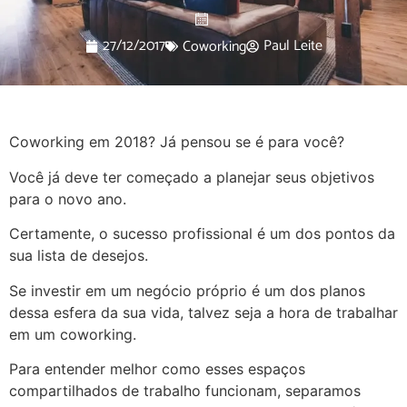
27/12/2017
Paul Leite
Coworking
Coworking em 2018? Já pensou se é para você?
Você já deve ter começado a planejar seus objetivos
para o novo ano.
Certamente, o sucesso profissional é um dos pontos da
sua lista de desejos.
Se investir em um negócio próprio é um dos planos
dessa esfera da sua vida, talvez seja a hora de trabalhar
em um coworking.
Para entender melhor como esses espaços
compartilhados de trabalho funcionam, separamos