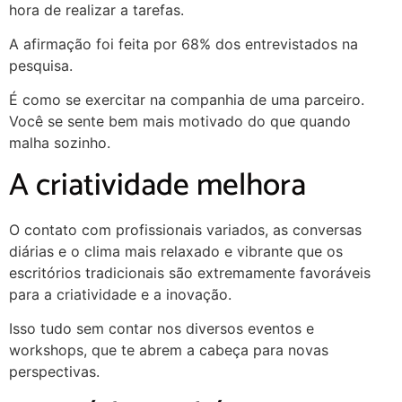
hora de realizar a tarefas.
A afirmação foi feita por 68% dos entrevistados na
pesquisa.
É como se exercitar na companhia de uma parceiro.
Você se sente bem mais motivado do que quando
malha sozinho.
A criatividade melhora
O contato com profissionais variados, as conversas
diárias e o clima mais relaxado e vibrante que os
escritórios tradicionais são extremamente favoráveis
para a criatividade e a inovação.
Isso tudo sem contar nos diversos eventos e
workshops, que te abrem a cabeça para novas
perspectivas.