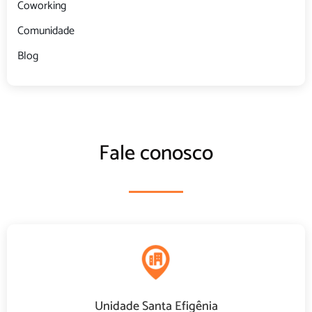
Coworking
Comunidade
Blog
Fale conosco
Unidade Santa Efigênia