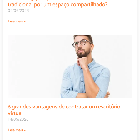
tradicional por um espaço compartilhado?
02/06/2026
Leia mais »
6 grandes vantagens de contratar um escritório
virtual
14/05/2026
Leia mais »