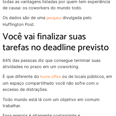
todas as vantagens listadas por quem tem experiência
de causa: os coworkers do mundo todo.
pesquisa
Os dados são de uma
divulgada pelo
Huffington Post.
Você vai finalizar suas
tarefas no deadline previsto
64% das pessoas diz que consegue terminar suas
atividades no prazo em um coworking.
home office
É que diferente do
ou de locais públicos, em
um espaço compartilhado você não sofre com o
excesso de distrações.
Todo mundo está lá com um objetivo em comum:
trabalhar.
Essa energia é altamente contagiante e,