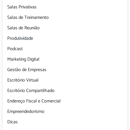
Salas Privativas
Salas de Treinamento
Salas de Reunião
Produtividade
Podcast
Marketing Digital
Gestão de Empresas
Escritório Virtual
Escritório Compartilhado
Endereço Fiscal e Comercial
Empreendedorismo
Dicas