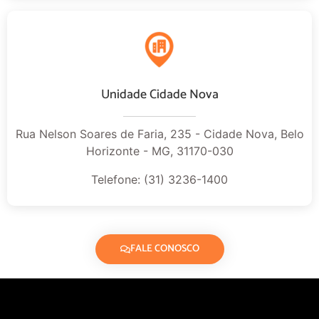
Unidade Cidade Nova
Rua Nelson Soares de Faria, 235 - Cidade Nova, Belo
Horizonte - MG, 31170-030
Telefone: (31) 3236-1400
FALE CONOSCO