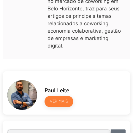
no mercado de coworking em
Belo Horizonte, traz para seus
artigos os principais temas
relacionados a coworking,
economia colaborativa, gestão
de empresas e marketing
digital.
Paul Leite
VER MAIS