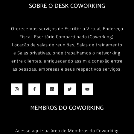
SOBRE O DESK COWORKING
Oferecemos serviços de Escritório Virtual, Endereço
Fiscal, Escritório Compartilhado (Coworking),
Locação de salas de reuniões, Salas de treinamento
e Salas privativas, onde trabalhamos o networking
entre clientes, enriquecendo assim a conexão entre
as pessoas, empresas e seus respectivos serviços.
MEMBROS DO COWORKING
Acesse aqui sua área de Membros do Coworking