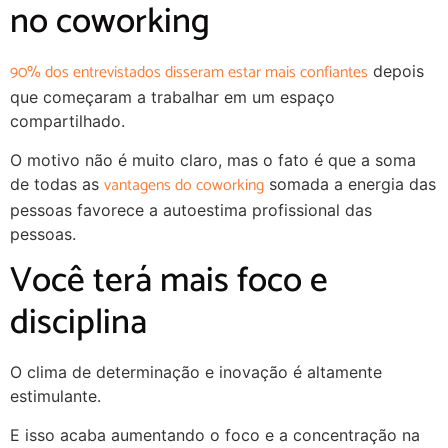
no coworking
90% dos entrevistados disseram estar mais confiantes
depois
que começaram a trabalhar em um espaço
compartilhado.
O motivo não é muito claro, mas o fato é que a soma
vantagens do coworking
de todas as
somada a energia das
pessoas favorece a autoestima profissional das
pessoas.
Você terá mais foco e
disciplina
O clima de determinação e inovação é altamente
estimulante.
E isso acaba aumentando o foco e a concentração na