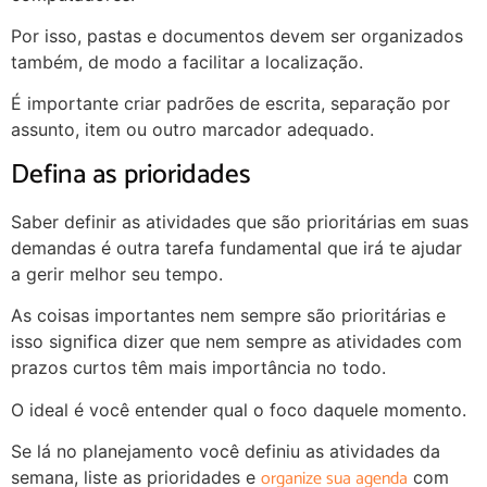
Por isso, pastas e documentos devem ser organizados
também, de modo a facilitar a localização.
É importante criar padrões de escrita, separação por
assunto, item ou outro marcador adequado.
Defina as prioridades
Saber definir as atividades que são prioritárias em suas
demandas é outra tarefa fundamental que irá te ajudar
a gerir melhor seu tempo.
As coisas importantes nem sempre são prioritárias e
isso significa dizer que nem sempre as atividades com
prazos curtos têm mais importância no todo.
O ideal é você entender qual o foco daquele momento.
Se lá no planejamento você definiu as atividades da
organize sua agenda
semana, liste as prioridades e
com