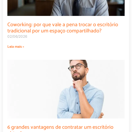
Coworking: por que vale a pena trocar o escritório
tradicional por um espaço compartilhado?
02/06/2026
Leia mais »
6 grandes vantagens de contratar um escritório