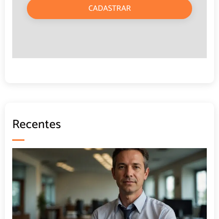
CADASTRAR
Recentes