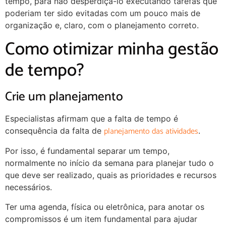
tempo, para não desperdiçá-lo executando tarefas que
poderiam ter sido evitadas com um pouco mais de
organização e, claro, com o planejamento correto.
Como otimizar minha gestão
de tempo?
Crie um planejamento
Especialistas afirmam que a falta de tempo é
planejamento das atividades
consequência da falta de
.
Por isso, é fundamental separar um tempo,
normalmente no início da semana para planejar tudo o
que deve ser realizado, quais as prioridades e recursos
necessários.
Ter uma agenda, física ou eletrônica, para anotar os
compromissos é um item fundamental para ajudar