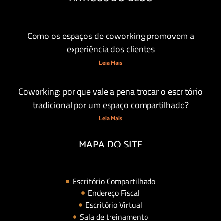
Como os espaços de coworking promovem a
experiência dos clientes
Leia Mais
Coworking: por que vale a pena trocar o escritório
tradicional por um espaço compartilhado?
Leia Mais
MAPA DO SITE
Escritório Compartilhado
Endereço Fiscal
Escritório Virtual
Sala de treinamento