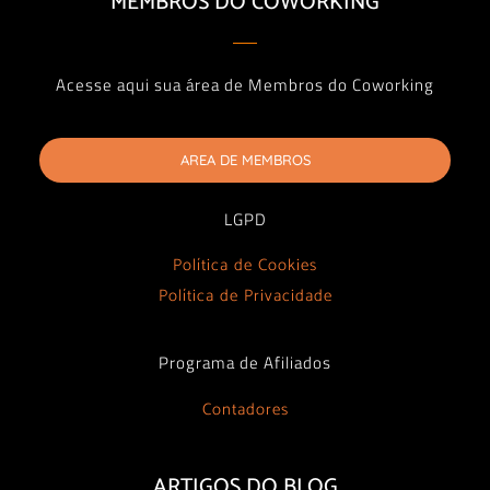
MEMBROS DO COWORKING
Acesse aqui sua área de Membros do Coworking
AREA DE MEMBROS
LGPD
Política de Cookies
Política de Privacidade
Programa de Afiliados
Contadores
ARTIGOS DO BLOG