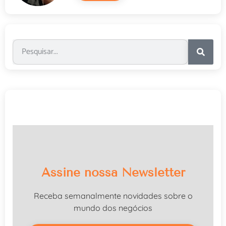
Assine nossa Newsletter
Receba semanalmente novidades sobre o
mundo dos negócios