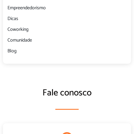
Empreendedorismo
Dicas
Coworking
Comunidade
Blog
Fale conosco