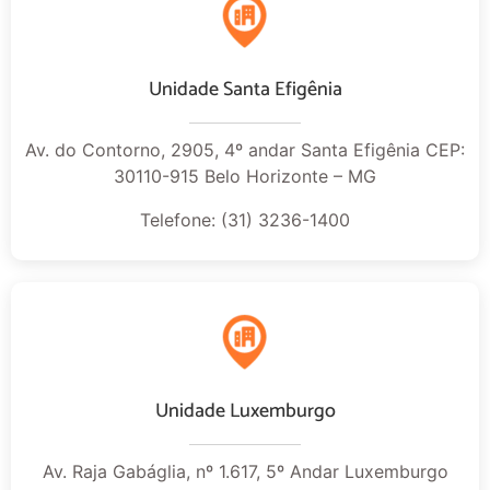
Unidade Santa Efigênia
Av. do Contorno, 2905, 4º andar Santa Efigênia CEP:
30110-915 Belo Horizonte – MG
Telefone: (31) 3236-1400
Unidade Luxemburgo
Av. Raja Gabáglia, nº 1.617, 5º Andar Luxemburgo