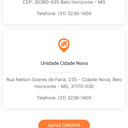
CEP: 30380-435 Belo Horizonte – MG
Telefone: (31) 3236-1400
Unidade Cidade Nova
Rua Nelson Soares de Faria, 235 - Cidade Nova, Belo
Horizonte - MG, 31170-030
Telefone: (31) 3236-1400
FALE CONOSCO