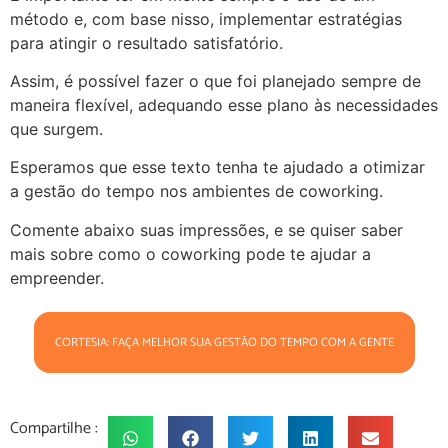
método e, com base nisso, implementar estratégias
para atingir o resultado satisfatório.
Assim, é possível fazer o que foi planejado sempre de
maneira flexível, adequando esse plano às necessidades
que surgem.
Esperamos que esse texto tenha te ajudado a otimizar
a gestão do tempo nos ambientes de coworking.
Comente abaixo suas impressões, e se quiser saber
mais sobre como o coworking pode te ajudar a
empreender.
CORTESIA: FAÇA MELHOR SUA GESTÃO DO TEMPO COM A GENTE
Compartilhe :