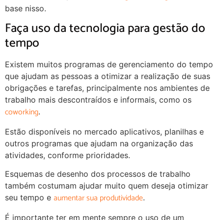
base nisso.
Faça uso da tecnologia para gestão do
tempo
Existem muitos programas de gerenciamento do tempo
que ajudam as pessoas a otimizar a realização de suas
obrigações e tarefas, principalmente nos ambientes de
trabalho mais descontraídos e informais, como os
coworking
.
Estão disponíveis no mercado aplicativos, planilhas e
outros programas que ajudam na organização das
atividades, conforme prioridades.
Esquemas de desenho dos processos de trabalho
também costumam ajudar muito quem deseja otimizar
aumentar sua produtividade
seu tempo e
.
É importante ter em mente sempre o uso de um