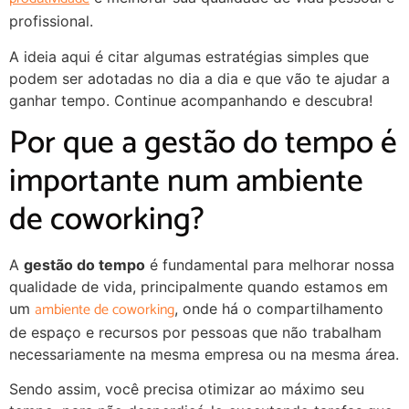
profissional.
A ideia aqui é citar algumas estratégias simples que
podem ser adotadas no dia a dia e que vão te ajudar a
ganhar tempo. Continue acompanhando e descubra!
Por que a gestão do tempo é
importante num ambiente
de coworking?
A
gestão do tempo
é fundamental para melhorar nossa
qualidade de vida, principalmente quando estamos em
ambiente de coworking
um
, onde há o compartilhamento
de espaço e recursos por pessoas que não trabalham
necessariamente na mesma empresa ou na mesma área.
Sendo assim, você precisa otimizar ao máximo seu