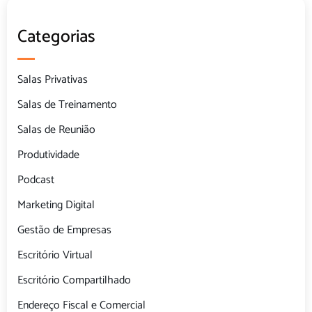
Categorias
Salas Privativas
Salas de Treinamento
Salas de Reunião
Produtividade
Podcast
Marketing Digital
Gestão de Empresas
Escritório Virtual
Escritório Compartilhado
Endereço Fiscal e Comercial