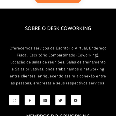
SOBRE O DESK COWORKING
Oferecemos serviços de Escritório Virtual, Endereço
Fiscal, Escritório Compartilhado (Coworking),
Locação de salas de reuniões, Salas de treinamento
e Salas privativas, onde trabalhamos o networking
entre clientes, enriquecendo assim a conexão entre
as pessoas, empresas e seus respectivos serviços.