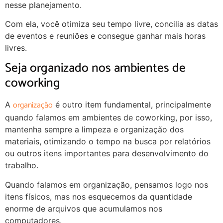
nesse planejamento.
Com ela, você otimiza seu tempo livre, concilia as datas
de eventos e reuniões e consegue ganhar mais horas
livres.
Seja organizado nos ambientes de
coworking
organização
A
é outro item fundamental, principalmente
quando falamos em ambientes de coworking, por isso,
mantenha sempre a limpeza e organização dos
materiais, otimizando o tempo na busca por relatórios
ou outros itens importantes para desenvolvimento do
trabalho.
Quando falamos em organização, pensamos logo nos
itens físicos, mas nos esquecemos da quantidade
enorme de arquivos que acumulamos nos
computadores.