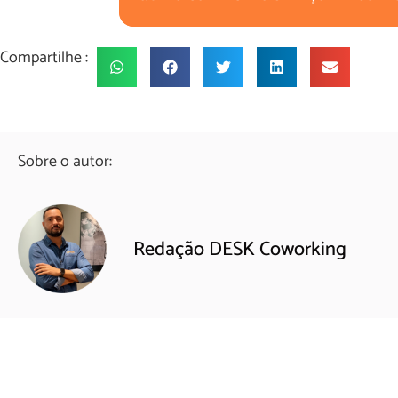
Compartilhe :
Sobre o autor:
Redação DESK Coworking