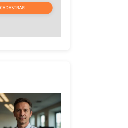
CADASTRAR