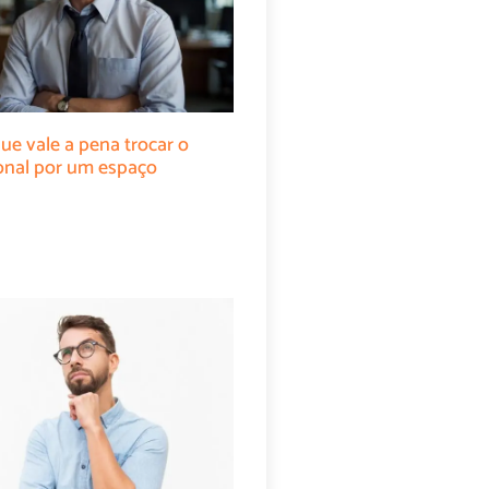
ue vale a pena trocar o
cional por um espaço