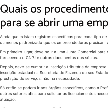
Quais os procediment
para se abrir uma em
Ainda que existam registros específicos para cada tipo de
ou menos padronizado que os empreendedores precisam c
Em primeiro lugar, deve-se ir a uma Junta Comercial para re
fornecendo o CNPJ e outros documentos dos sócios.
Depois, deve-se cumprir a inscrição tributária da empresa 
inscrição estadual na Secretaria de Fazenda do seu Estad
prestação de serviços, não há necessidade.
Só então se poderá ir aos órgãos específicos, como a Pref
outros setores afins para solicitar os licenciamentos neces
atuação.