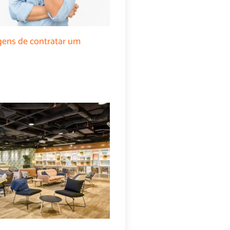
gens de contratar um