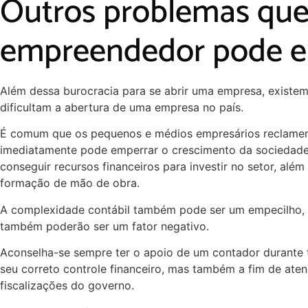
Outros problemas que
empreendedor pode e
Além dessa burocracia para se abrir uma empresa, existe
dificultam a abertura de uma empresa no país.
É comum que os pequenos e médios empresários reclamem d
imediatamente pode emperrar o crescimento da sociedade
conseguir recursos financeiros para investir no setor, além
formação de mão de obra.
A complexidade contábil também pode ser um empecilho, 
também poderão ser um fator negativo.
Aconselha-se sempre ter o apoio de um contador durante 
seu correto controle financeiro, mas também a fim de atend
fiscalizações do governo.