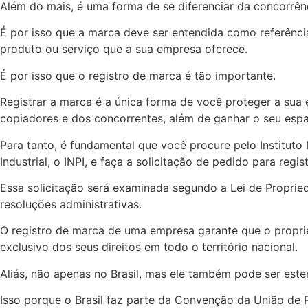
Além do mais, é uma forma de se diferenciar da concorrên
É por isso que a marca deve ser entendida como referênc
produto ou serviço que a sua empresa oferece.
É por isso que o registro de marca é tão importante.
Registrar a marca é a única forma de você proteger a sua
copiadores e dos concorrentes, além de ganhar o seu esp
Para tanto, é fundamental que você procure pelo Instituto
Industrial, o INPI, e faça a solicitação de pedido para regi
Essa solicitação será examinada segundo a Lei de Propried
resoluções administrativas.
O registro de marca de uma empresa garante que o propri
exclusivo dos seus direitos em todo o território nacional.
Aliás, não apenas no Brasil, mas ele também pode ser este
Isso porque o Brasil faz parte da Convenção da União de P