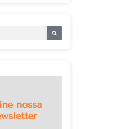
ine nossa
wsletter