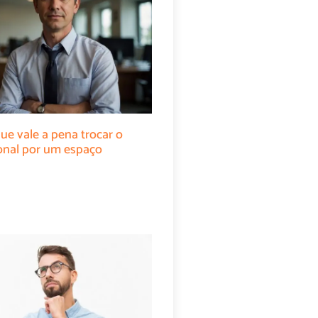
ue vale a pena trocar o
cional por um espaço