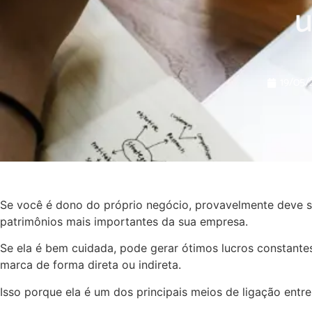
u
19/05/
Se você é dono do próprio negócio, provavelmente deve 
patrimônios mais importantes da sua empresa.
Se ela é bem cuidada, pode gerar ótimos lucros constantes
marca de forma direta ou indireta.
Isso porque ela é um dos principais meios de ligação entre 