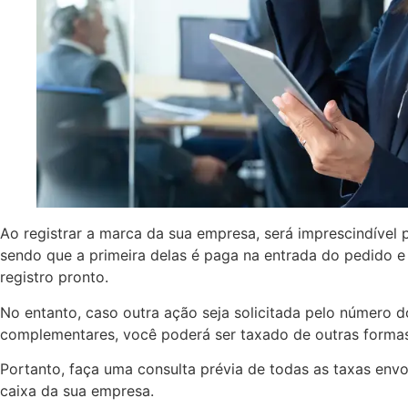
Ao registrar a marca da sua empresa, será imprescindível 
sendo que a primeira delas é paga na entrada do pedido e
registro pronto.
No entanto, caso outra ação seja solicitada pelo número
complementares, você poderá ser taxado de outras formas
Portanto, faça uma consulta prévia de todas as taxas envo
caixa da sua empresa.