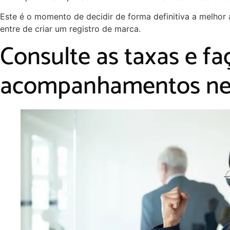
Este é o momento de decidir de forma definitiva a melhor
entre de criar um registro de marca.
Consulte as taxas e fa
acompanhamentos nec