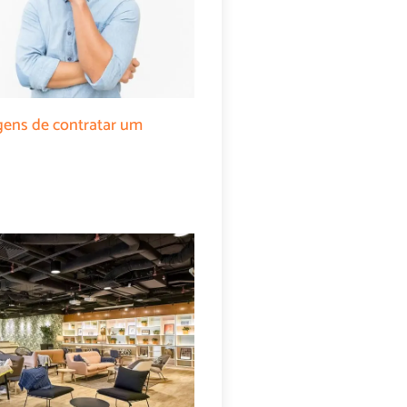
gens de contratar um