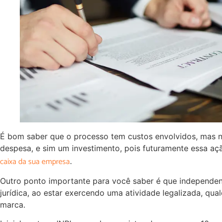
É bom saber que o processo tem custos envolvidos, mas 
despesa, e sim um investimento, pois futuramente essa aç
caixa da sua empresa
.
Outro ponto importante para você saber é que independen
jurídica, ao estar exercendo uma atividade legalizada, qu
marca.