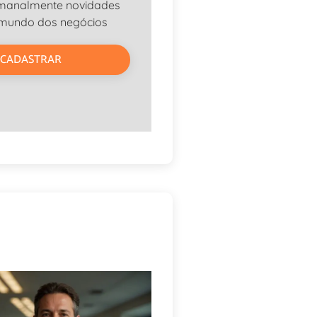
manalmente novidades
 mundo dos negócios
CADASTRAR