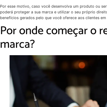
Por esse motivo, caso você desenvolva um produto ou ser
poderá proteger a sua marca e utilizar o seu próprio direit
benefícios gerados pelo que você oferece aos clientes em
Por onde começar o re
marca?