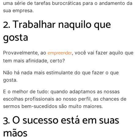
uma série de tarefas burocráticas para o andamento da
sua empresa.
2. Trabalhar naquilo que
gosta
empreender
Provavelmente, ao
, você vai fazer aquilo que
tem mais afinidade, certo?
Não há nada mais estimulante do que fazer o que
gosta.
E o melhor de tudo: quando adaptamos as nossas
escolhas profissionais ao nosso perfil, as chances de
sermos bem-sucedidos são muito maiores.
3. O sucesso está em suas
mãos