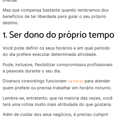
Mas que compensa bastante quando lembramos dos
benefícios de ter liberdade para guiar o seu próprio
destino.
1. Ser dono do próprio tempo
Você pode definir os seus horários e em qual período
do dia prefere executar determinada atividade.
Pode, inclusive, flexibilizar compromissos profissionais
e pessoais durante o seu dia.
24 horas
Diversos coworkings funcionam
para atender
quem prefere ou precisa trabalhar em horário noturno.
Lembre-se, entretanto, que na maioria das vezes, você
terá uma rotina muito mais atribulada do que gostaria.
Além de cuidar dos seus negócios, é preciso cumprir