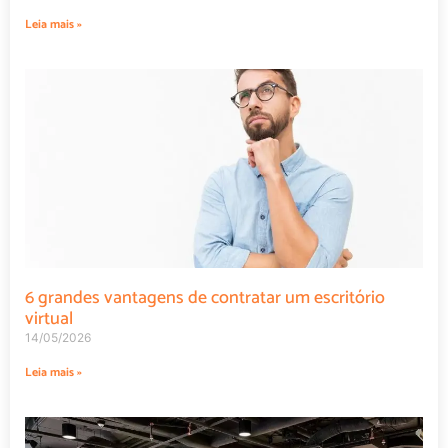
Leia mais »
6 grandes vantagens de contratar um escritório
virtual
14/05/2026
Leia mais »