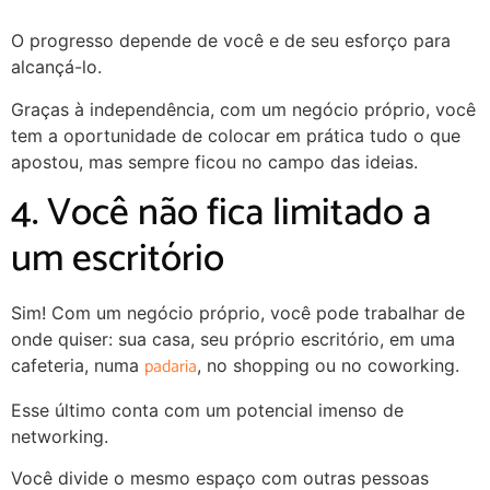
O progresso depende de você e de seu esforço para
alcançá-lo.
Graças à independência, com um negócio próprio, você
tem a oportunidade de colocar em prática tudo o que
apostou, mas sempre ficou no campo das ideias.
4. Você não fica limitado a
um escritório
Sim! Com um negócio próprio, você pode trabalhar de
onde quiser: sua casa, seu próprio escritório, em uma
padaria
cafeteria, numa
, no shopping ou no coworking.
Esse último conta com um potencial imenso de
networking.
Você divide o mesmo espaço com outras pessoas