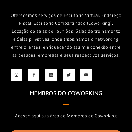
Oferecemos serviços de Escritório Virtual, Endereço
Fiscal, Escritório Compartilhado (Coworking),
Locação de salas de reuniões, Salas de treinamento
e Salas privativas, onde trabalhamos o networking
entre clientes, enriquecendo assim a conexão entre
as pessoas, empresas e seus respectivos serviços.
MEMBROS DO COWORKING
Acesse aqui sua área de Membros do Coworking