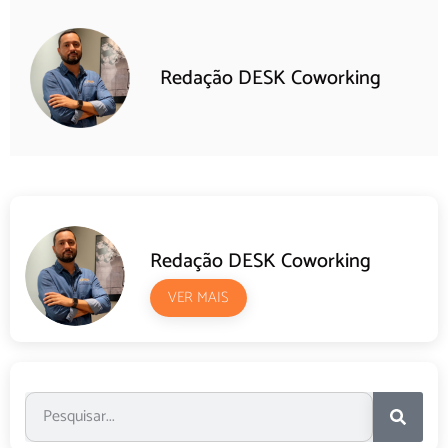
Redação DESK Coworking
Redação DESK Coworking
VER MAIS