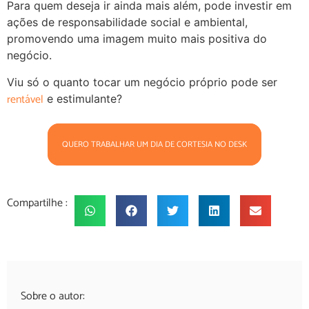
Para quem deseja ir ainda mais além, pode investir em
ações de responsabilidade social e ambiental,
promovendo uma imagem muito mais positiva do
negócio.
Viu só o quanto tocar um negócio próprio pode ser
rentável
e estimulante?
QUERO TRABALHAR UM DIA DE CORTESIA NO DESK
Compartilhe :
Sobre o autor: