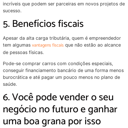
incríveis que podem ser parceiras em novos projetos de
sucesso.
5. Benefícios fiscais
Apesar da alta carga tributária, quem é empreendedor
vantagens fiscais
tem algumas
que não estão ao alcance
de pessoas físicas.
Pode-se comprar carros com condições especiais,
conseguir financiamento bancário de uma forma menos
burocrática e até pagar um pouco menos no plano de
saúde.
6. Você pode vender o seu
negócio no futuro e ganhar
uma boa grana por isso