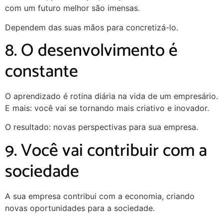
com um futuro melhor são imensas.
Dependem das suas mãos para concretizá-lo.
8. O desenvolvimento é
constante
O aprendizado é rotina diária na vida de um empresário.
E mais: você vai se tornando mais criativo e inovador.
O resultado: novas perspectivas para sua empresa.
9. Você vai contribuir com a
sociedade
A sua empresa contribui com a economia, criando
novas oportunidades para a sociedade.