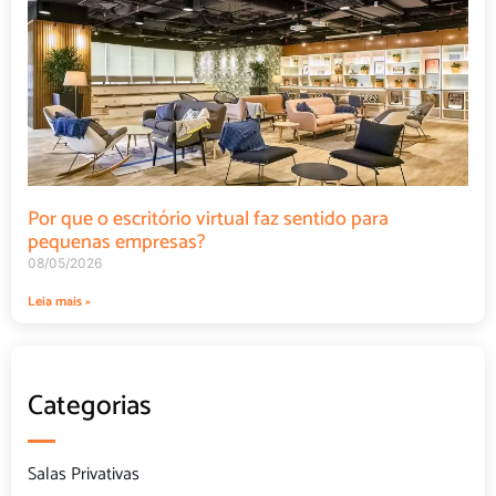
Por que o escritório virtual faz sentido para
pequenas empresas?
08/05/2026
Leia mais »
Categorias
Salas Privativas