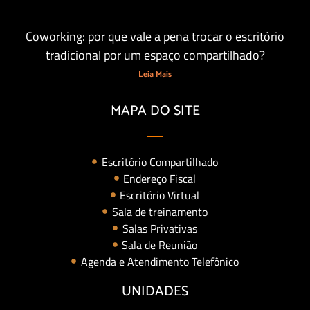
Coworking: por que vale a pena trocar o escritório
tradicional por um espaço compartilhado?
Leia Mais
MAPA DO SITE
Escritório Compartilhado
Endereço Fiscal
Escritório Virtual
Sala de treinamento
Salas Privativas
Sala de Reunião
Agenda e Atendimento Telefônico
UNIDADES