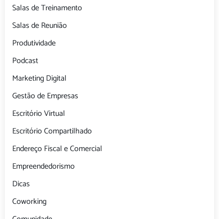
Salas de Treinamento
Salas de Reunião
Produtividade
Podcast
Marketing Digital
Gestão de Empresas
Escritório Virtual
Escritório Compartilhado
Endereço Fiscal e Comercial
Empreendedorismo
Dicas
Coworking