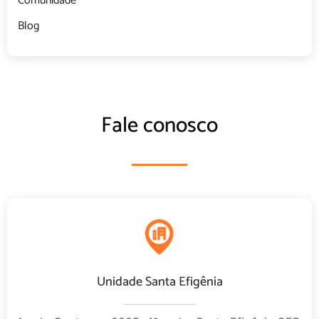
Comunidade
Blog
Fale conosco
Unidade Santa Efigênia