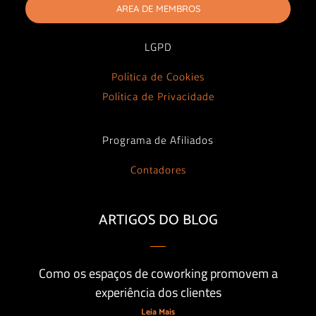
AREA DE MEMBROS
LGPD
Política de Cookies
Política de Privacidade
Programa de Afiliados
Contadores
ARTIGOS DO BLOG
Como os espaços de coworking promovem a
experiência dos clientes
Leia Mais