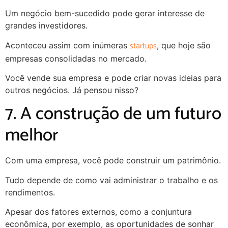
Um negócio bem-sucedido pode gerar interesse de
grandes investidores.
startups
Aconteceu assim com inúmeras
, que hoje são
empresas consolidadas no mercado.
Você vende sua empresa e pode criar novas ideias para
outros negócios. Já pensou nisso?
7. A construção de um futuro
melhor
Com uma empresa, você pode construir um patrimônio.
Tudo depende de como vai administrar o trabalho e os
rendimentos.
Apesar dos fatores externos, como a conjuntura
econômica, por exemplo, as oportunidades de sonhar