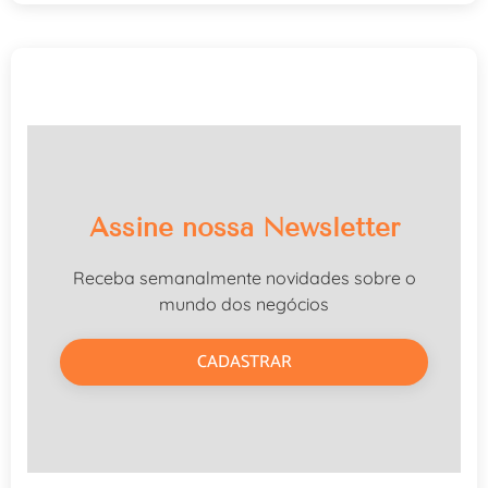
Assine nossa Newsletter
Receba semanalmente novidades sobre o
mundo dos negócios
CADASTRAR