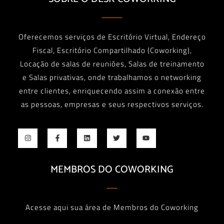
Oferecemos serviços de Escritório Virtual, Endereço
Fiscal, Escritório Compartilhado (Coworking),
Locação de salas de reuniões, Salas de treinamento
e Salas privativas, onde trabalhamos o networking
entre clientes, enriquecendo assim a conexão entre
as pessoas, empresas e seus respectivos serviços.
MEMBROS DO COWORKING
Acesse aqui sua área de Membros do Coworking