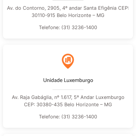
Av. do Contorno, 2905, 4º andar Santa Efigênia CEP:
30110-915 Belo Horizonte – MG
Telefone: (31) 3236-1400
Unidade Luxemburgo
Av. Raja Gabáglia, nº 1.617, 5º Andar Luxemburgo
CEP: 30380-435 Belo Horizonte – MG
Telefone: (31) 3236-1400