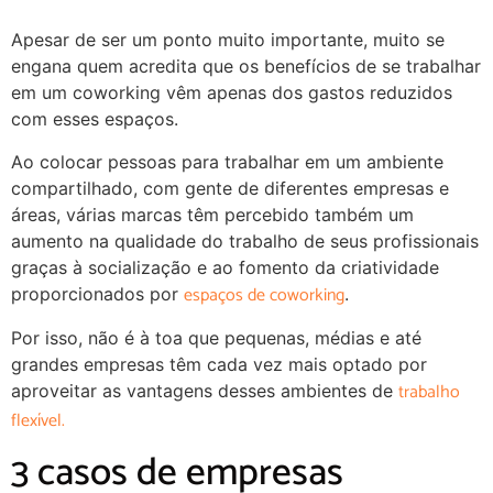
Apesar de ser um ponto muito importante, muito se
engana quem acredita que os benefícios de se trabalhar
em um coworking vêm apenas dos gastos reduzidos
com esses espaços.
Ao colocar pessoas para trabalhar em um ambiente
compartilhado, com gente de diferentes empresas e
áreas, várias marcas têm percebido também um
aumento na qualidade do trabalho de seus profissionais
graças à socialização e ao fomento da criatividade
espaços de coworking
proporcionados por
.
Por isso, não é à toa que pequenas, médias e até
grandes empresas têm cada vez mais optado por
trabalho
aproveitar as vantagens desses ambientes de
flexível.
3 casos de empresas