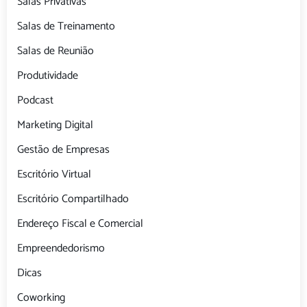
Salas Privativas
Salas de Treinamento
Salas de Reunião
Produtividade
Podcast
Marketing Digital
Gestão de Empresas
Escritório Virtual
Escritório Compartilhado
Endereço Fiscal e Comercial
Empreendedorismo
Dicas
Coworking