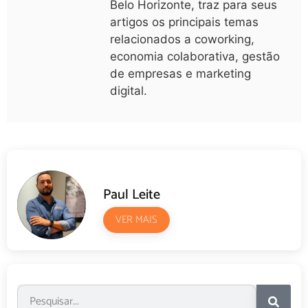
Belo Horizonte, traz para seus
artigos os principais temas
relacionados a coworking,
economia colaborativa, gestão
de empresas e marketing
digital.
Paul Leite
VER MAIS