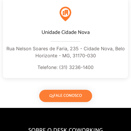
Unidade Cidade Nova
Rua Nelson Soares de Faria, 235 - Cidade Nova, Belo
Horizonte - MG, 31170-030
Telefone: (31) 3236-1400
FALE CONOSCO
SOBRE O DESK COWORKING