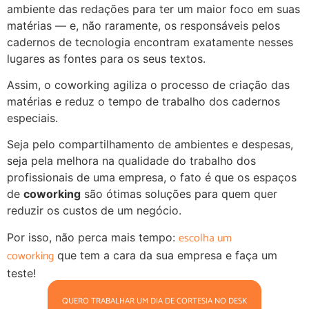
ambiente das redações para ter um maior foco em suas
matérias — e, não raramente, os responsáveis pelos
cadernos de tecnologia encontram exatamente nesses
lugares as fontes para os seus textos.
Assim, o coworking agiliza o processo de criação das
matérias e reduz o tempo de trabalho dos cadernos
especiais.
Seja pelo compartilhamento de ambientes e despesas,
seja pela melhora na qualidade do trabalho dos
profissionais de uma empresa, o fato é que os espaços
de
coworking
são ótimas soluções para quem quer
reduzir os custos de um negócio.
escolha um
Por isso, não perca mais tempo:
coworking
que tem a cara da sua empresa e faça um
teste!
QUERO TRABALHAR UM DIA DE CORTESIA NO DESK