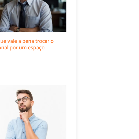
ue vale a pena trocar o
cional por um espaço