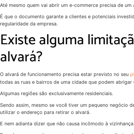
Até mesmo quem vai abrir um e-commerce precisa de um a
É que o documento garante a clientes e potenciais investid
regularidade da empresa.
Existe alguma limitaç
alvará?
p
O alvará de funcionamento precisa estar previsto no seu
todas as ruas e bairros de uma cidade que podem abrigar
Algumas regiões são exclusivamente residenciais.
Sendo assim, mesmo se você tiver um pequeno negócio de
utilizar o endereço para retirar o alvará.
E nem adianta dizer que não causa incômodo à vizinhança