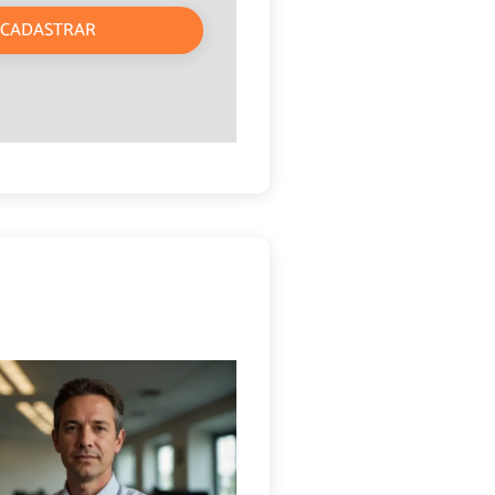
CADASTRAR