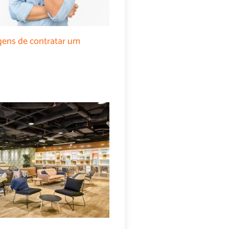
gens de contratar um