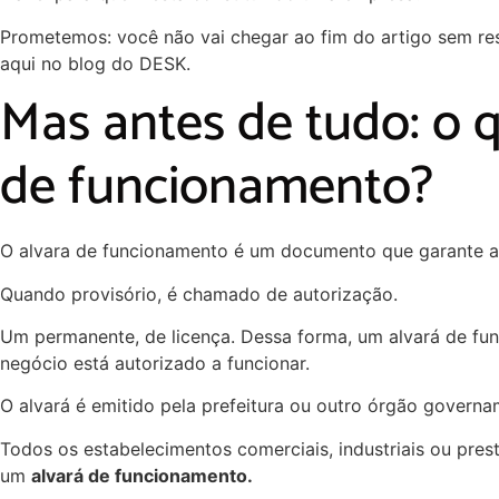
Prometemos: você não vai chegar ao fim do artigo sem res
aqui no blog do DESK.
Mas antes de tudo: o q
de funcionamento?
O alvara de funcionamento é um documento que garante a 
Quando provisório, é chamado de autorização.
Um permanente, de licença. Dessa forma, um alvará de fu
negócio está autorizado a funcionar.
O alvará é emitido pela prefeitura ou outro órgão governa
Todos os estabelecimentos comerciais, industriais ou pres
um
alvará de funcionamento.