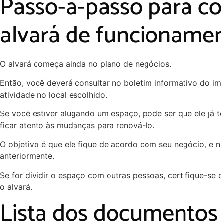
Passo-a-passo para co
alvará de funcioname
O alvará começa ainda no plano de negócios.
Então, você deverá consultar no boletim informativo do i
atividade no local escolhido.
Se você estiver alugando um espaço, pode ser que ele já t
ficar atento às mudanças para renová-lo.
O objetivo é que ele fique de acordo com seu negócio, e 
anteriormente.
Se for dividir o espaço com outras pessoas, certifique-se
o alvará.
Lista dos documentos 